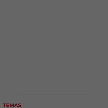
TEMAS