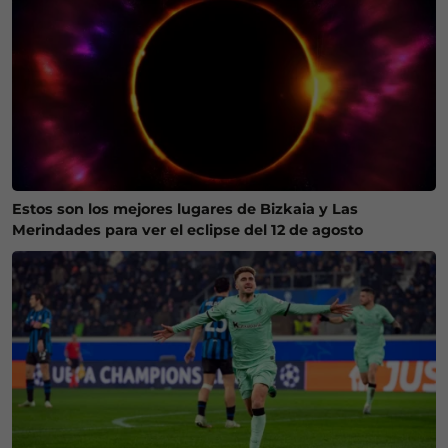
Estos son los mejores lugares de Bizkaia y Las
Merindades para ver el eclipse del 12 de agosto