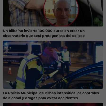
Un bilbaíno invierte 100.000 euros en crear un
observatorio que será protagonista del eclipse
La Policía Municipal de Bilbao intensifica los controles
de alcohol y drogas para evitar accidentes