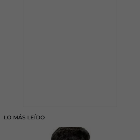
LO MÁS LEÍDO