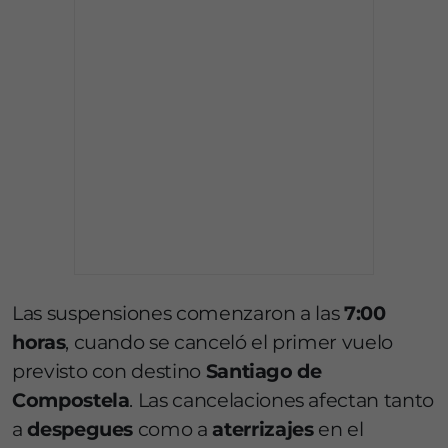
Las suspensiones comenzaron a las
7:00
horas
, cuando se canceló el primer vuelo
previsto con destino
Santiago de
Compostela
. Las cancelaciones afectan tanto
a
despegues
como a
aterrizajes
en el