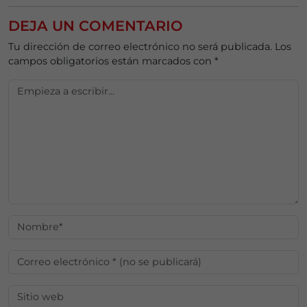
DEJA UN COMENTARIO
Tu dirección de correo electrónico no será publicada.
Los
campos obligatorios están marcados con
*