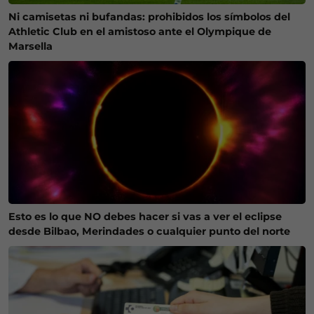
Ni camisetas ni bufandas: prohibidos los símbolos del
Athletic Club en el amistoso ante el Olympique de
Marsella
Esto es lo que NO debes hacer si vas a ver el eclipse
desde Bilbao, Merindades o cualquier punto del norte