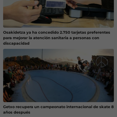
Osakidetza ya ha concedido 2.750 tarjetas preferentes
para mejorar la atención sanitaria a personas con
discapacidad
Getxo recupera un campeonato internacional de skate 8
años después