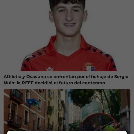
Athletic y Osasuna se enfrentan por el fichaje de Sergio
Nuin: la RFEF decidirá el futuro del canterano