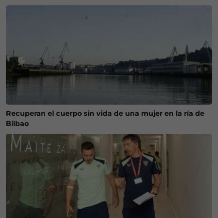
Recuperan el cuerpo sin vida de una mujer en la ría de
Bilbao