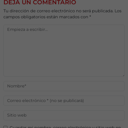
DEJA UN COMENTARIO
Tu dirección de correo electrónico no será publicada.
Los
campos obligatorios están marcados con
*
Guardar mi nombre, correo electrónico y sitio web en