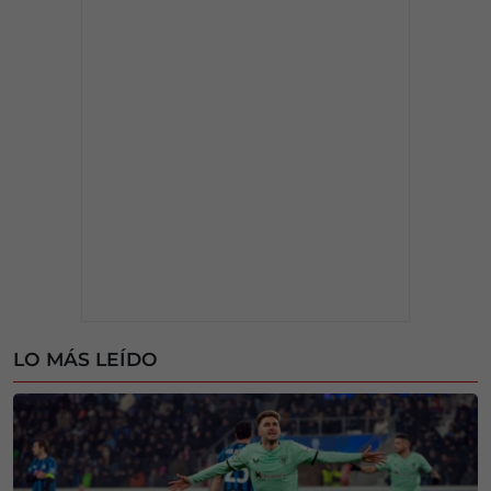
LO MÁS LEÍDO