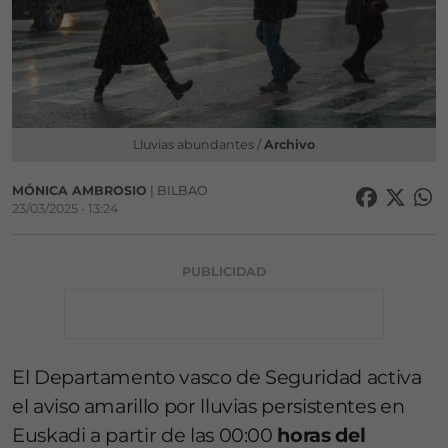
Lluvias abundantes /
Archivo
MÓNICA AMBROSIO
| BILBAO
23/03/2025 • 13:24
PUBLICIDAD
El Departamento vasco de Seguridad activa
el aviso amarillo por lluvias persistentes en
Euskadi a partir de las 00:00
horas del