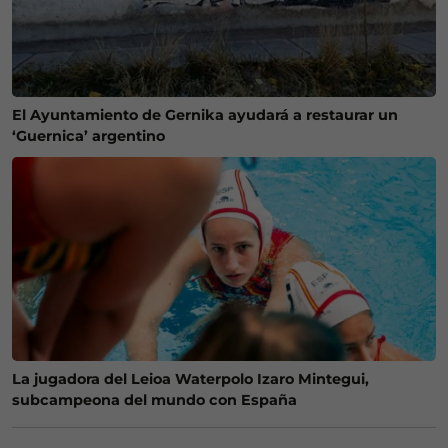
El Ayuntamiento de Gernika ayudará a restaurar un
‘Guernica’ argentino
La jugadora del Leioa Waterpolo Izaro Mintegui,
subcampeona del mundo con España