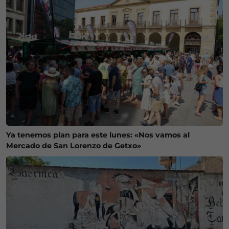
Ya tenemos plan para este lunes: «Nos vamos al
Mercado de San Lorenzo de Getxo»