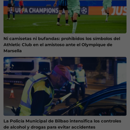
Ni camisetas ni bufandas: prohibidos los símbolos del
Athletic Club en el amistoso ante el Olympique de
Marsella
La Policía Municipal de Bilbao intensifica los controles
de alcohol y drogas para evitar accidentes