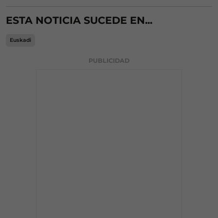
ESTA NOTICIA SUCEDE EN...
Euskadi
PUBLICIDAD