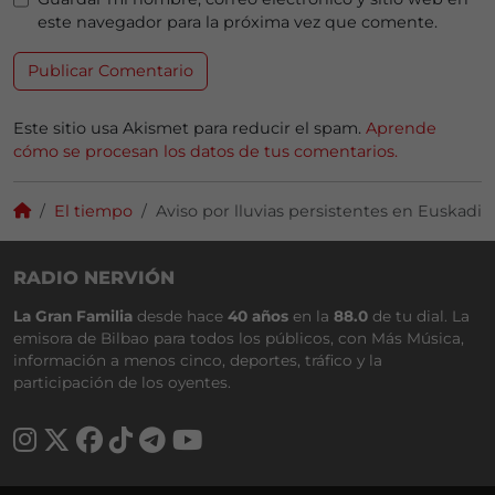
este navegador para la próxima vez que comente.
Este sitio usa Akismet para reducir el spam.
Aprende
cómo se procesan los datos de tus comentarios.
El tiempo
Aviso por lluvias persistentes en Euskadi
RADIO NERVIÓN
La Gran Familia
desde hace
40 años
en la
88.0
de tu dial. La
emisora de Bilbao para todos los públicos, con Más Música,
información a menos cinco, deportes, tráfico y la
participación de los oyentes.