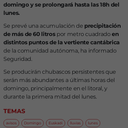
domingo y se prolongará hasta las 18h del
lunes.
Se prevé una acumulación de
precipitación
de más de 60 litros
por metro cuadrado
en
distintos puntos de la vertiente cantábrica
de la comunidad autónoma, ha informado
Seguridad.
Se producirán chubascos persistentes que
serán más abundantes a últimas horas del
domingo, principalmente en el litoral, y
durante la primera mitad del lunes.
TEMAS
avisos
Domingo
Euskadi
lluvias
lunes