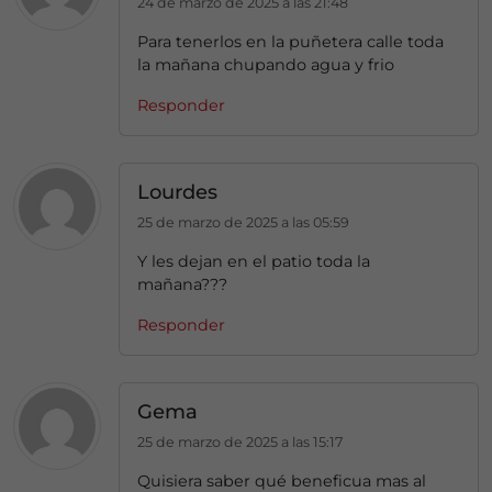
24 de marzo de 2025 a las 21:48
Para tenerlos en la puñetera calle toda
la mañana chupando agua y frio
Responder
Lourdes
25 de marzo de 2025 a las 05:59
Y les dejan en el patio toda la
mañana???
Responder
Gema
25 de marzo de 2025 a las 15:17
Quisiera saber qué beneficua mas al