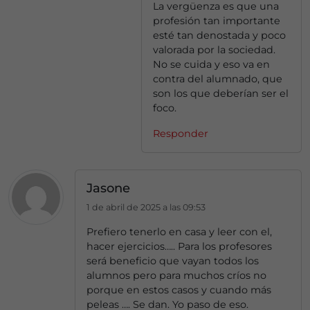
La vergüenza es que una
profesión tan importante
esté tan denostada y poco
valorada por la sociedad.
No se cuida y eso va en
contra del alumnado, que
son los que deberían ser el
foco.
Responder
Jasone
1 de abril de 2025 a las 09:53
Prefiero tenerlo en casa y leer con el,
hacer ejercicios….. Para los profesores
será beneficio que vayan todos los
alumnos pero para muchos críos no
porque en estos casos y cuando más
peleas …. Se dan. Yo paso de eso.