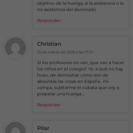
objetivo de la huelga, si la asistencia o la
no asistencia del alumnado
Responder
Christian
25 de marzo de 2025 a las 17:27
Si los profesores no van, que van a hacer
los niños en el colegio? Yo: a qué no hay
huev, de demostrar cómo son de
absurdas las cosas en España.. mi
compa, sujetarme el cubata que voy a
preparar una huelga….
Responder
Pilar