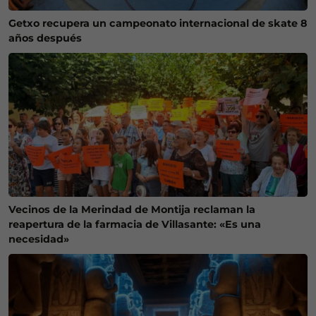
Getxo recupera un campeonato internacional de skate 8
años después
Vecinos de la Merindad de Montija reclaman la
reapertura de la farmacia de Villasante: «Es una
necesidad»