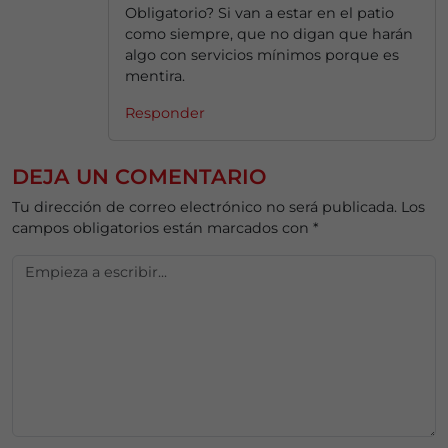
Obligatorio? Si van a estar en el patio
como siempre, que no digan que harán
algo con servicios mínimos porque es
mentira.
Responder
DEJA UN COMENTARIO
Tu dirección de correo electrónico no será publicada.
Los
campos obligatorios están marcados con
*