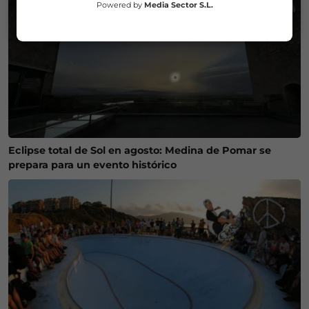
Powered by
Media Sector S.L.
Eclipse total de Sol en agosto: Medina de Pomar se
prepara para un evento histórico