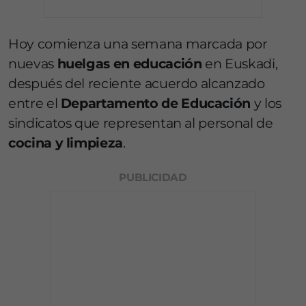
Hoy comienza una semana marcada por
nuevas
huelgas en educación
en Euskadi,
después del reciente acuerdo alcanzado
entre el
Departamento de Educación
y los
sindicatos que representan al personal de
cocina y limpieza
.
PUBLICIDAD