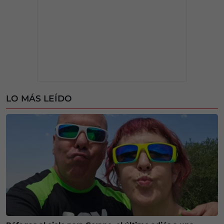
LO MÁS LEÍDO