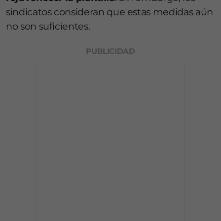
sindicatos consideran que estas medidas aún
no son suficientes.
PUBLICIDAD