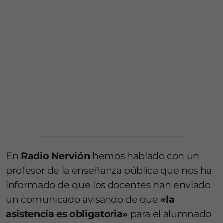
En
Radio Nervión
hemos hablado con un
profesor de la enseñanza pública que nos ha
informado de que los docentes han enviado
un comunicado avisando de que
«la
asistencia es obligatoria»
para el alumnado