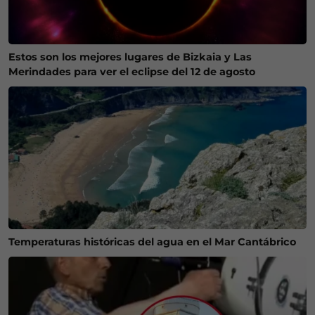
Estos son los mejores lugares de Bizkaia y Las
Merindades para ver el eclipse del 12 de agosto
Temperaturas históricas del agua en el Mar Cantábrico