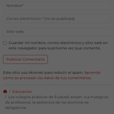
Guardar mi nombre, correo electrónico y sitio web en
este navegador para la próxima vez que comente.
Este sitio usa Akismet para reducir el spam.
Aprende
cómo se procesan los datos de tus comentarios.
Educación
Los colegios públicos de Euskadi avisan: «La huelga es
de profesores, la asistencia de los alumnos es
obligatoria»