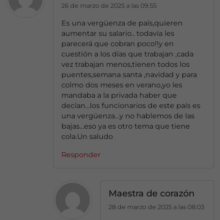
26 de marzo de 2025 a las 09:55
Es una vergüenza de país,quieren
aumentar su salario.. todavía les
parecerá que cobran poco!!y en
cuestión a los días que trabajan ,cada
vez trabajan menos,tienen todos los
puentes,semana santa ,navidad y para
colmo dos meses en verano,yo les
mandaba a la privada haber que
decían…los funcionarios de este país es
una vergüenza…y no hablemos de las
bajas…eso ya es otro tema que tiene
cola.Un saludo
Responder
Maestra de corazón
28 de marzo de 2025 a las 08:03