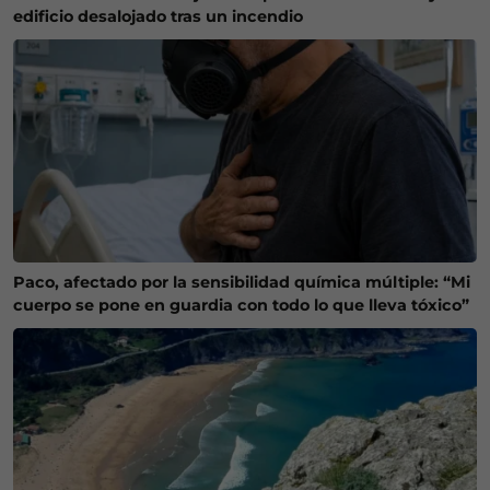
edificio desalojado tras un incendio
Paco, afectado por la sensibilidad química múltiple: “Mi
cuerpo se pone en guardia con todo lo que lleva tóxico”