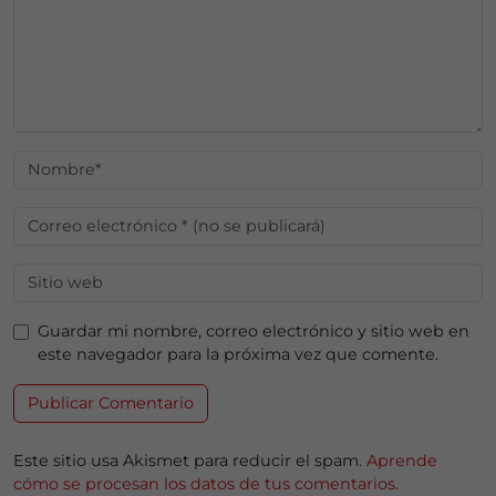
Guardar mi nombre, correo electrónico y sitio web en
este navegador para la próxima vez que comente.
Este sitio usa Akismet para reducir el spam.
Aprende
cómo se procesan los datos de tus comentarios.