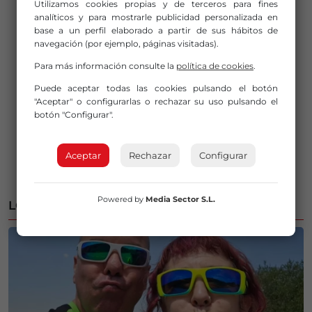
Utilizamos cookies propias y de terceros para fines
analíticos y para mostrarle publicidad personalizada en
base a un perfil elaborado a partir de sus hábitos de
navegación (por ejemplo, páginas visitadas).
Para más información consulte la
política de cookies
.
Puede aceptar todas las cookies pulsando el botón
"Aceptar" o configurarlas o rechazar su uso pulsando el
botón "Configurar".
Aceptar
Rechazar
Configurar
Powered by
Media Sector S.L.
LO MÁS LEÍDO