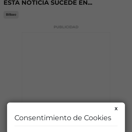
ESTA NOTICIA SUCEDE EN...
Bilbao
PUBLICIDAD
X
Consentimiento de Cookies