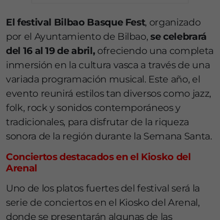
El festival Bilbao Basque Fest
, organizado
por el Ayuntamiento de Bilbao,
se celebrará
del 16 al 19 de abril,
ofreciendo una completa
inmersión en la cultura vasca a través de una
variada programación musical. Este año, el
evento reunirá estilos tan diversos como jazz,
folk, rock y sonidos contemporáneos y
tradicionales, para disfrutar de la riqueza
sonora de la región durante la Semana Santa.
Conciertos destacados en el Kiosko del
Arenal
Uno de los platos fuertes del festival será la
serie de conciertos en el Kiosko del Arenal,
donde se presentarán algunas de las