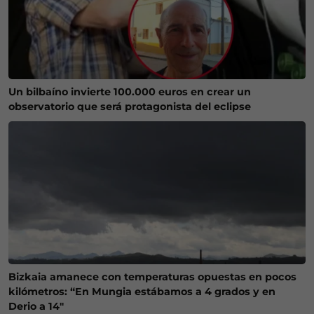
Un bilbaíno invierte 100.000 euros en crear un
observatorio que será protagonista del eclipse
Bizkaia amanece con temperaturas opuestas en pocos
kilómetros: “En Mungia estábamos a 4 grados y en
Derio a 14″