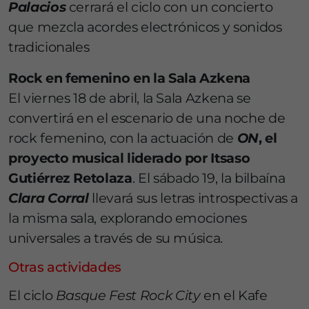
Palacios
cerrará el ciclo con un concierto
que mezcla acordes electrónicos y sonidos
tradicionales
Rock en femenino en la Sala Azkena
El viernes 18 de abril, la Sala Azkena se
convertirá en el escenario de una noche de
rock femenino, con la actuación de
ON
, el
proyecto musical liderado por Itsaso
Gutiérrez Retolaza
. El sábado 19, la bilbaína
Clara Corral
llevará sus letras introspectivas a
la misma sala, explorando emociones
universales a través de su música.
Otras actividades
El ciclo
Basque Fest Rock City
en el Kafe