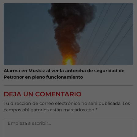
Alarma en Muskiz al ver la antorcha de seguridad de
Petronor en pleno funcionamiento
DEJA UN COMENTARIO
Tu dirección de correo electrónico no será publicada.
Los
campos obligatorios están marcados con
*