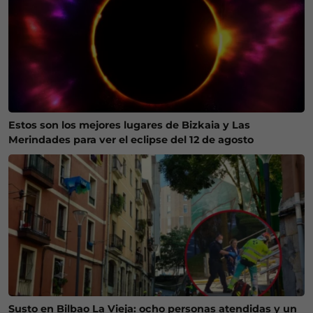
Estos son los mejores lugares de Bizkaia y Las
Merindades para ver el eclipse del 12 de agosto
Susto en Bilbao La Vieja: ocho personas atendidas y un