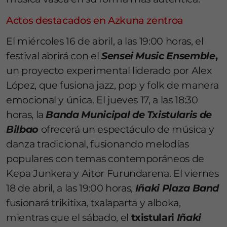
Actos destacados en Azkuna zentroa
El miércoles 16 de abril, a las 19:00 horas, el
festival abrirá con el
Sensei Music Ensemble
,
un proyecto experimental liderado por Alex
López, que fusiona jazz, pop y folk de manera
emocional y única. El jueves 17, a las 18:30
horas, la
Banda Municipal de Txistularis de
Bilbao
ofrecerá un espectáculo de música y
danza tradicional, fusionando melodías
populares con temas contemporáneos de
Kepa Junkera y Aitor Furundarena. El viernes
18 de abril, a las 19:00 horas,
Iñaki Plaza Band
fusionará trikitixa, txalaparta y alboka,
mientras que el sábado, el
txistulari
Iñaki