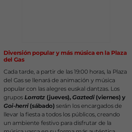
Diversión popular y más música en la Plaza
del Gas
Cada tarde, a partir de las 19:00 horas, la Plaza
del Gas se llenará de animación y música
popular con las alegres euskal dantzas. Los
grupos
Lorratz
(jueves),
Gaztedi
(viernes) y
Goi-herri
(sábado)
serán los encargados de
llevar la fiesta a todos los públicos, creando
un ambiente festivo para disfrutar de la
música vasca en su forma más auténtica.