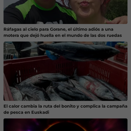
Ráfagas al cielo para Gorane, el último adiós a una
motera que dejó huella en el mundo de las dos ruedas
El calor cambia la ruta del bonito y complica la campaña
de pesca en Euskadi