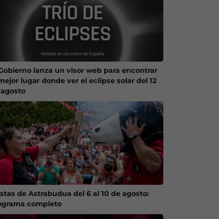
 Gobierno lanza un visor web para encontrar
mejor lugar donde ver el eclipse solar del 12
 agosto
estas de Astrabudua del 6 al 10 de agosto:
ograma completo