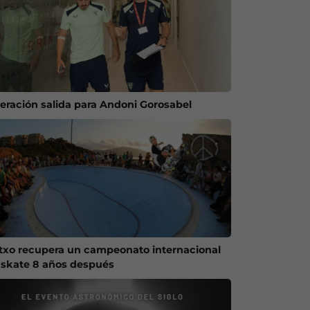
eración salida para Andoni Gorosabel
txo recupera un campeonato internacional
 skate 8 años después