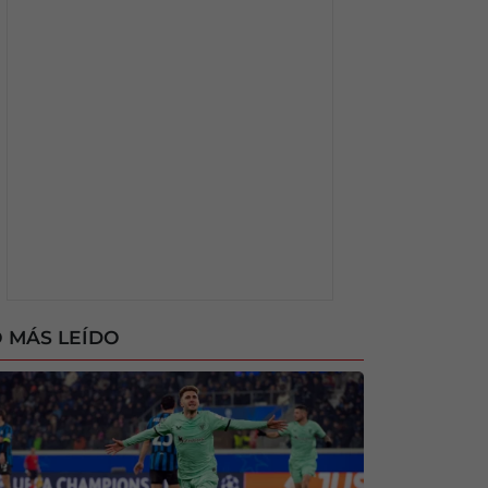
 MÁS LEÍDO