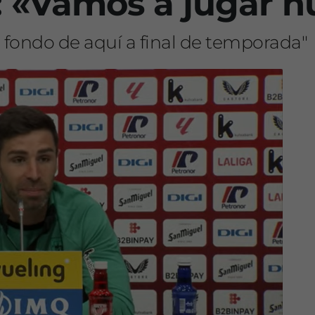
: «Vamos a jugar n
e fondo de aquí a final de temporada"