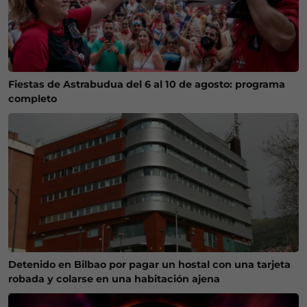
Fiestas de Astrabudua del 6 al 10 de agosto: programa
completo
Detenido en Bilbao por pagar un hostal con una tarjeta
robada y colarse en una habitación ajena