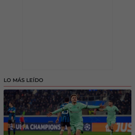
LO MÁS LEÍDO