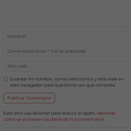
Guardar mi nombre, correo electrónico y sitio web en
este navegador para la próxima vez que comente.
Este sitio usa Akismet para reducir el spam.
Aprende
cómo se procesan los datos de tus comentarios.