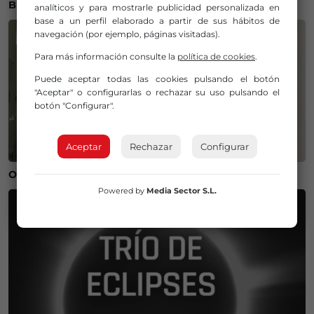
Bilbao
analíticos y para mostrarle publicidad personalizada en
base a un perfil elaborado a partir de sus hábitos de
navegación (por ejemplo, páginas visitadas).
Para más información consulte la
política de cookies
.
Puede aceptar todas las cookies pulsando el botón
"Aceptar" o configurarlas o rechazar su uso pulsando el
botón "Configurar".
Aceptar
Rechazar
Configurar
Operación salida para Andoni Gorosabel
Powered by
Media Sector S.L.