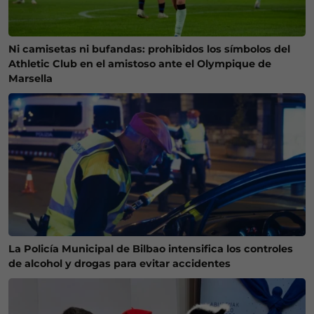
Ni camisetas ni bufandas: prohibidos los símbolos del
Athletic Club en el amistoso ante el Olympique de
Marsella
La Policía Municipal de Bilbao intensifica los controles
de alcohol y drogas para evitar accidentes