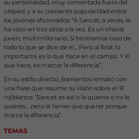
su personalidad, muy comentada fuera del
césped, y a su creciente popularidad entre
los jóvenes aficionados: “A Sancet, a veces, le
ha visto en tres sitios a la vez. Es un chaval
joven, multimillonario. Si hiciéramos caso de
todo lo que se dice de él… Pero al final, lo
importante es lo que hace en el campo. Y lo
que hace, es marcar la diferencia”.
En su estilo directo, Barrientos remató con
una frase que resume su visión sobre el ‘8’
rojiblanco: “Sancet es así: o le quieres o no le
quieres… pero le tienes que querer porque
marca la diferencia”.
TEMAS