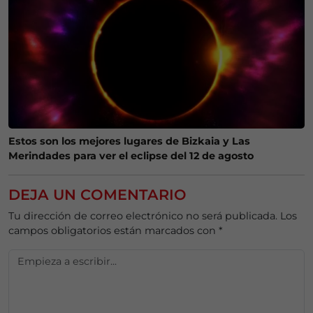
Estos son los mejores lugares de Bizkaia y Las
Merindades para ver el eclipse del 12 de agosto
DEJA UN COMENTARIO
Tu dirección de correo electrónico no será publicada.
Los
campos obligatorios están marcados con
*