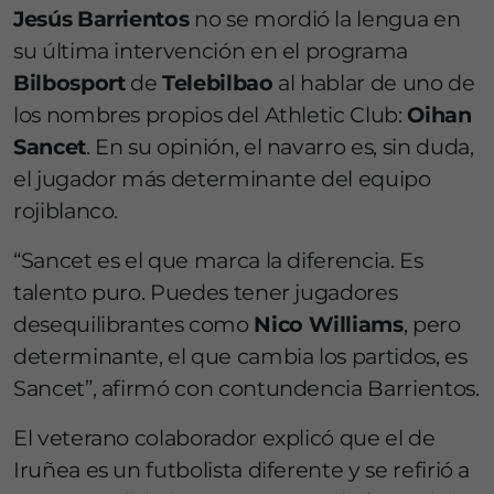
Jesús Barrientos
no se mordió la lengua en
su última intervención en el programa
Bilbosport
de
Telebilbao
al hablar de uno de
los nombres propios del Athletic Club:
Oihan
Sancet
. En su opinión, el navarro es, sin duda,
el jugador más determinante del equipo
rojiblanco.
“Sancet es el que marca la diferencia. Es
talento puro. Puedes tener jugadores
desequilibrantes como
Nico Williams
, pero
determinante, el que cambia los partidos, es
Sancet”, afirmó con contundencia Barrientos.
El veterano colaborador explicó que el de
Iruñea es un futbolista diferente y se refirió a