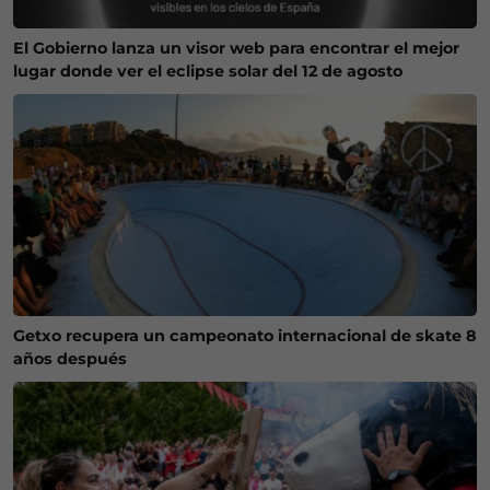
El Gobierno lanza un visor web para encontrar el mejor
lugar donde ver el eclipse solar del 12 de agosto
Getxo recupera un campeonato internacional de skate 8
años después