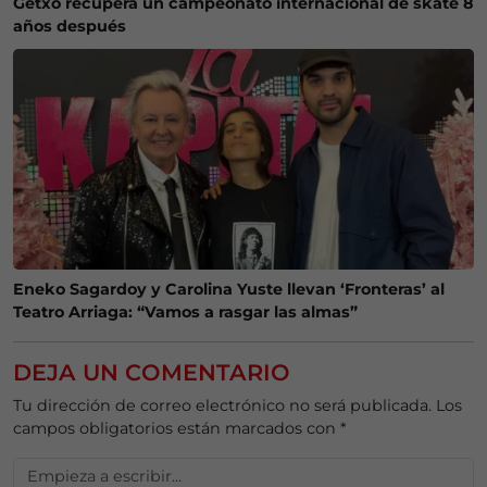
Getxo recupera un campeonato internacional de skate 8
años después
Eneko Sagardoy y Carolina Yuste llevan ‘Fronteras’ al
Teatro Arriaga: “Vamos a rasgar las almas”
DEJA UN COMENTARIO
Tu dirección de correo electrónico no será publicada.
Los
campos obligatorios están marcados con
*