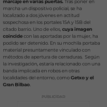
marcaje en varias puertas.
Tras poner en
marcha un dispositivo policial, se ha
localizado a dos jóvenes en actitud
sospechosa en los portales 15A y 15B del
citado barrio. Uno de ellos,
cuya imagen
coincide
con las aportadas por la mujer, ha
podido ser detenido. En su mochila portaba
material presuntamente vinculado con
métodos de apertura de cerraduras. Según
la investigación, estaría relacionado con una
banda implicada en robos en otras
localidades del entorno, como
Getxo y el
Gran Bilbao
.
PUBLICIDAD