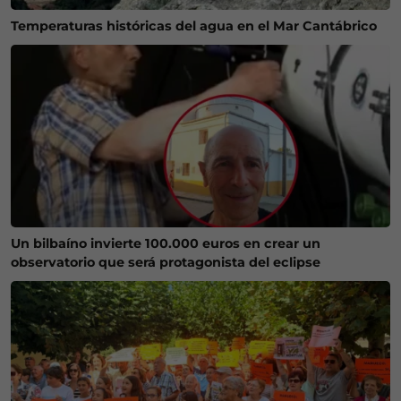
Temperaturas históricas del agua en el Mar Cantábrico
Un bilbaíno invierte 100.000 euros en crear un
observatorio que será protagonista del eclipse