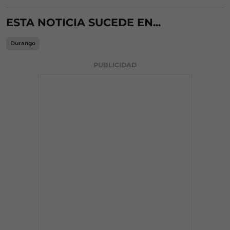
ESTA NOTICIA SUCEDE EN...
Durango
PUBLICIDAD