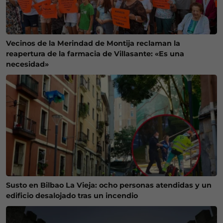
Vecinos de la Merindad de Montija reclaman la
reapertura de la farmacia de Villasante: «Es una
necesidad»
Susto en Bilbao La Vieja: ocho personas atendidas y un
edificio desalojado tras un incendio