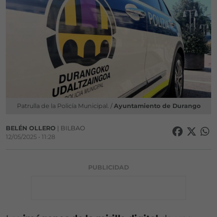
Patrulla de la Policía Municipal. /
Ayuntamiento de Durango
BELÉN OLLERO
| BILBAO
12/05/2025 • 11:28
PUBLICIDAD