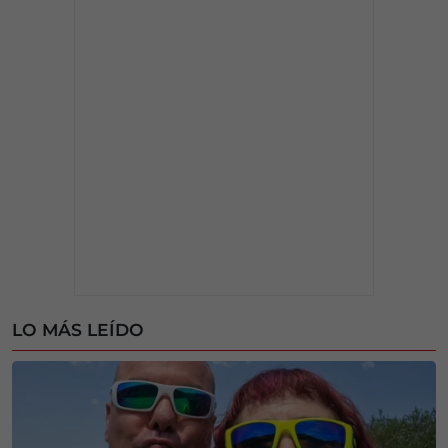
LO MÁS LEÍDO