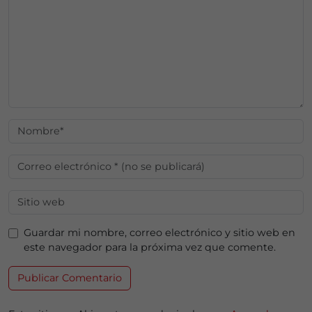
Guardar mi nombre, correo electrónico y sitio web en
este navegador para la próxima vez que comente.