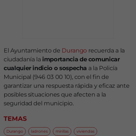
El Ayuntamiento de
Durango
recuerda a la
ciudadanía la
importancia de comunicar
cualquier indicio o sospecha
a la Policía
Municipal (946 03 00 10), con el fin de
garantizar una respuesta rápida y eficaz ante
posibles situaciones que afecten a la
seguridad del municipio.
TEMAS
Durango
ladrones
mirillas
viviendas