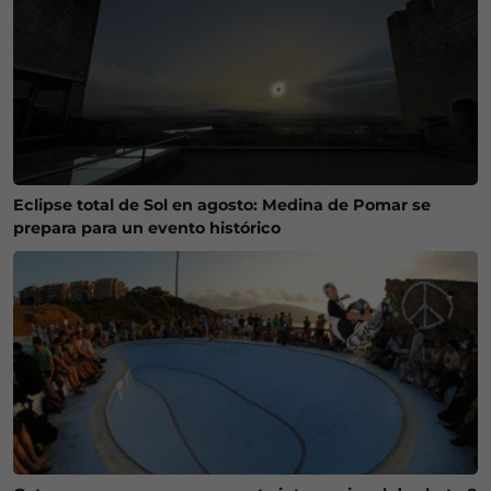
Eclipse total de Sol en agosto: Medina de Pomar se
prepara para un evento histórico