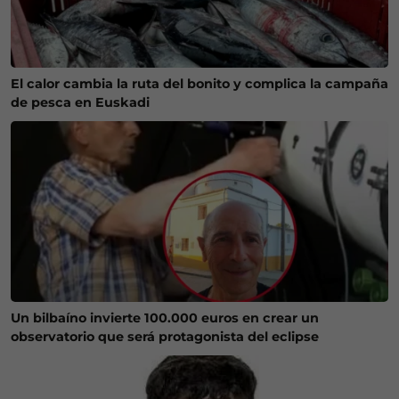
El calor cambia la ruta del bonito y complica la campaña
de pesca en Euskadi
Un bilbaíno invierte 100.000 euros en crear un
observatorio que será protagonista del eclipse