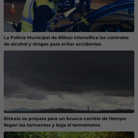
La Policía Municipal de Bilbao intensifica los controles
de alcohol y drogas para evitar accidentes
Bizkaia se prepara para un brusco cambio de tiempo:
llegan las tormentas y baja el termómetro