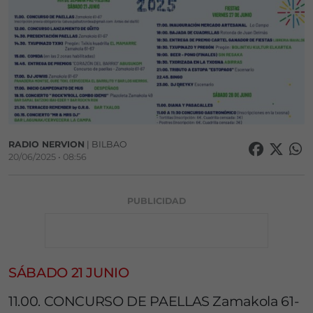
RADIO NERVION
| BILBAO
20/06/2025 • 08:56
PUBLICIDAD
SÁBADO 21 JUNIO
11.00. CONCURSO DE PAELLAS Zamakola 61-