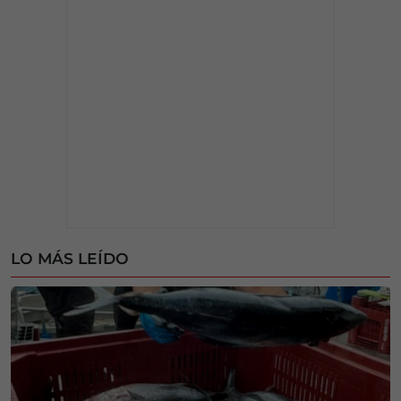
LO MÁS LEÍDO