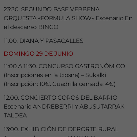
23:30. SEGUNDO PASE VERBENA.
ORQUESTA «FORMULA SHOW» Escenario En
el descanso BINGO
11.00. DIANA Y PASACALLES
DOMINGO 29 DE JUNIO
11:00 A 11:30. CONCURSO GASTRONÓMICO
(Inscripciones en la txosna) – Sukalki
(Inscripción: 10€. Cuadrilla censada: 4€)
12:00. CONCIERTO COROS DEL BARRIO
Escenario ANDREBERRI Y ABUSUTARRAK
TALDEA
13:00. EXHIBICIÓN DE DEPORTE RURAL