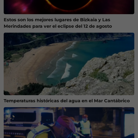
Estos son los mejores lugares de Bizkaia y Las
Merindades para ver el eclipse del 12 de agosto
Temperaturas históricas del agua en el Mar Cantábrico