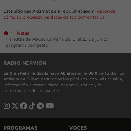
Este sitio usa Akismet para reducir el spam.
Aprende
cómo se procesan los datos de tus comentarios.
Fiestas
Fiestas de Abusu La Peña del 21 al 29 de junio:
programa completo
RADIO NERVIÓN
La Gran Familia
desde hace
40 años
en la
88.0
de tu dial. La
emisora de Bilbao para todos los públicos, con Más Música,
información a menos cinco, deportes, tráfico y la
participación de los oyentes.
PROGRAMAS
VOCES