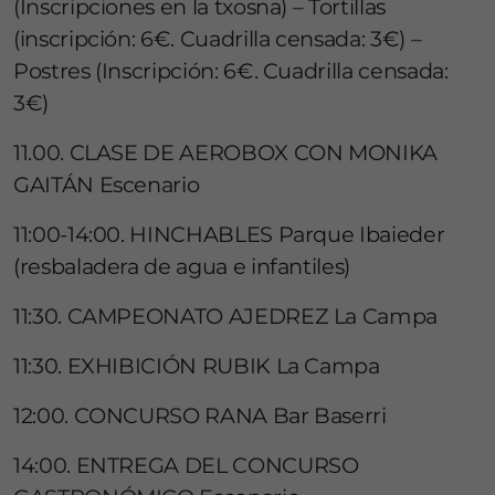
(Inscripciones en la txosna) – Tortillas
(inscripción: 6€. Cuadrilla censada: 3€) –
Postres (Inscripción: 6€. Cuadrilla censada:
3€)
11.00. CLASE DE AEROBOX CON MONIKA
GAITÁN Escenario
11:00-14:00. HINCHABLES Parque Ibaieder
(resbaladera de agua e infantiles)
11:30. CAMPEONATO AJEDREZ La Campa
11:30. EXHIBICIÓN RUBIK La Campa
12:00. CONCURSO RANA Bar Baserri
14:00. ENTREGA DEL CONCURSO