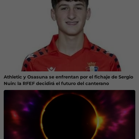
Athletic y Osasuna se enfrentan por el fichaje de Sergio
Nuin: la RFEF decidirá el futuro del canterano