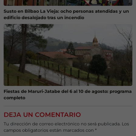
Susto en Bilbao La Vieja: ocho personas atendidas y un
edificio desalojado tras un incendio
Fiestas de Maruri-Jatabe del 6 al 10 de agosto: programa
completo
DEJA UN COMENTARIO
Tu dirección de correo electrónico no será publicada.
Los
campos obligatorios están marcados con
*