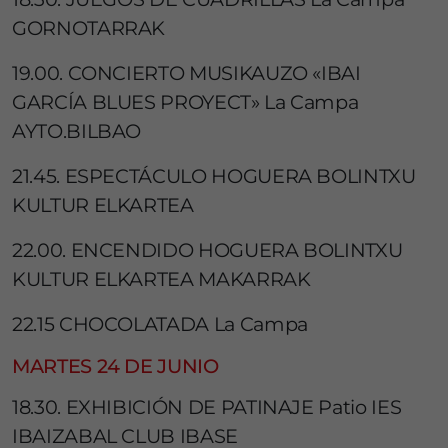
GORNOTARRAK
19.00. CONCIERTO MUSIKAUZO «IBAI
GARCÍA BLUES PROYECT» La Campa
AYTO.BILBAO
21.45. ESPECTÁCULO HOGUERA BOLINTXU
KULTUR ELKARTEA
22.00. ENCENDIDO HOGUERA BOLINTXU
KULTUR ELKARTEA MAKARRAK
22.15 CHOCOLATADA La Campa
MARTES 24 DE JUNIO
18.30. EXHIBICIÓN DE PATINAJE Patio IES
IBAIZABAL CLUB IBASE