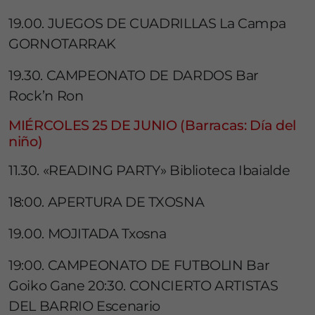
19.00. JUEGOS DE CUADRILLAS La Campa
GORNOTARRAK
19.30. CAMPEONATO DE DARDOS Bar
Rock’n Ron
MIÉRCOLES 25 DE JUNIO (Barracas: Día del
niño)
11.30. «READING PARTY» Biblioteca Ibaialde
18:00. APERTURA DE TXOSNA
19.00. MOJITADA Txosna
19:00. CAMPEONATO DE FUTBOLIN Bar
Goiko Gane 20:30. CONCIERTO ARTISTAS
DEL BARRIO Escenario