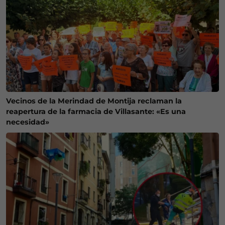
Vecinos de la Merindad de Montija reclaman la
reapertura de la farmacia de Villasante: «Es una
necesidad»