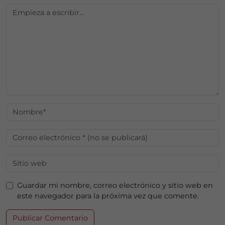
Guardar mi nombre, correo electrónico y sitio web en
este navegador para la próxima vez que comente.