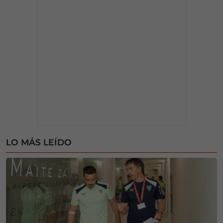
LO MÁS LEÍDO