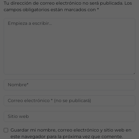
Tu dirección de correo electrónico no será publicada.
Los
campos obligatorios están marcados con
*
Guardar mi nombre, correo electrónico y sitio web en
este navegador para la próxima vez que comente.