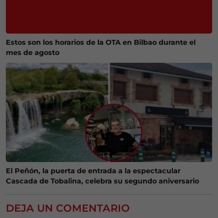
Estos son los horarios de la OTA en Bilbao durante el
mes de agosto
El Peñón, la puerta de entrada a la espectacular
Cascada de Tobalina, celebra su segundo aniversario
DEJA UN COMENTARIO