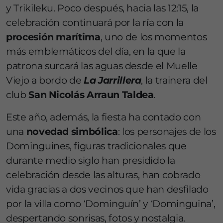
y Trikileku. Poco después, hacia las 12:15, la
celebración continuará por la ría con la
procesión marítima
, uno de los momentos
más emblemáticos del día, en la que la
patrona surcará las aguas desde el Muelle
Viejo a bordo de
La Jarrillera
, la trainera del
club
San Nicolás Arraun Taldea
.
Este año, además, la fiesta ha contado con
una
novedad simbólica
: los personajes de los
Dominguines, figuras tradicionales que
durante medio siglo han presidido la
celebración desde las alturas, han cobrado
vida gracias a dos vecinos que han desfilado
por la villa como ‘Dominguín’ y ‘Dominguina’,
despertando sonrisas, fotos y nostalgia.