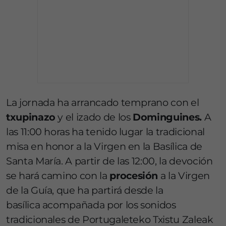
La jornada ha arrancado temprano con el
txupinazo
y el izado de los
Dominguines.
A
las 11:00 horas ha tenido lugar la tradicional
misa en honor a la Virgen en la Basílica de
Santa María. A partir de las 12:00, la devoción
se hará camino con la
procesión
a la Virgen
de la Guía, que ha partirá desde la
basílica acompañada por los sonidos
tradicionales de Portugaleteko Txistu Zaleak