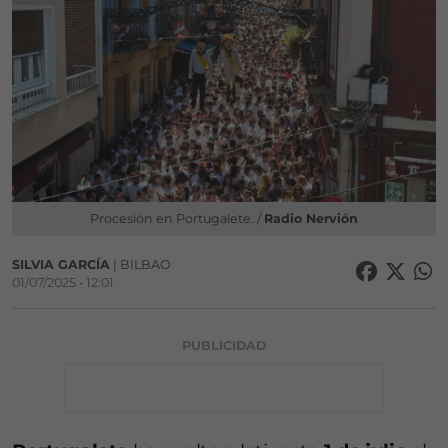
Procesión en Portugalete. /
Radio Nervión
SILVIA GARCÍA
| BILBAO
01/07/2025 • 12:01
PUBLICIDAD