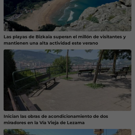
Las playas de Bizkaia superan el millón de visitantes y
mantienen una alta actividad este verano
Inician las obras de acondicionamiento de dos
miradores en la Vía Vieja de Lezama