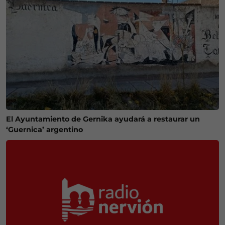
El Ayuntamiento de Gernika ayudará a restaurar un
‘Guernica’ argentino