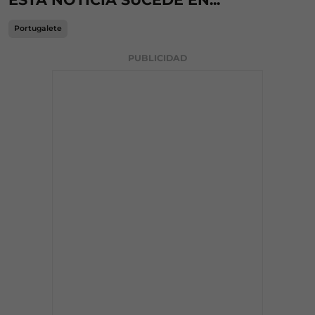
Portugalete
PUBLICIDAD