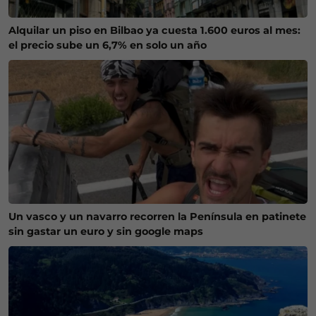
Alquilar un piso en Bilbao ya cuesta 1.600 euros al mes:
el precio sube un 6,7% en solo un año
Un vasco y un navarro recorren la Península en patinete
sin gastar un euro y sin google maps