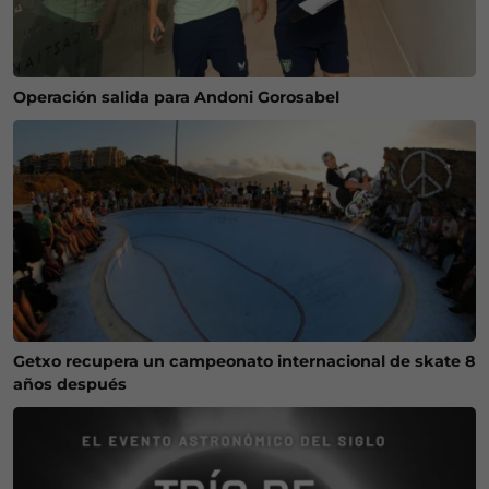
Operación salida para Andoni Gorosabel
Getxo recupera un campeonato internacional de skate 8
años después