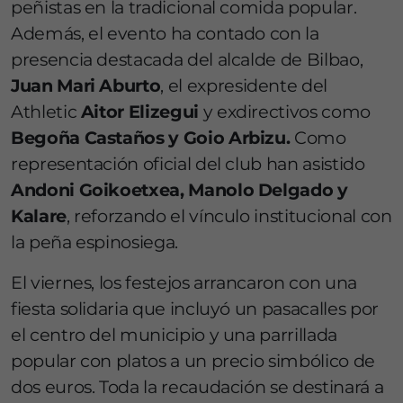
peñistas en la tradicional comida popular.
Además, el evento ha contado con la
presencia destacada del alcalde de Bilbao,
Juan Mari Aburto
, el expresidente del
Athletic
Aitor Elizegui
y exdirectivos como
Begoña Castaños y Goio Arbizu.
Como
representación oficial del club han asistido
Andoni Goikoetxea, Manolo Delgado y
Kalare
, reforzando el vínculo institucional con
la peña espinosiega.
El viernes, los festejos arrancaron con una
fiesta solidaria que incluyó un pasacalles por
el centro del municipio y una parrillada
popular con platos a un precio simbólico de
dos euros. Toda la recaudación se destinará a