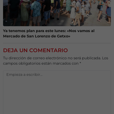
Ya tenemos plan para este lunes: «Nos vamos al
Mercado de San Lorenzo de Getxo»
DEJA UN COMENTARIO
Tu dirección de correo electrónico no será publicada.
Los
campos obligatorios están marcados con
*