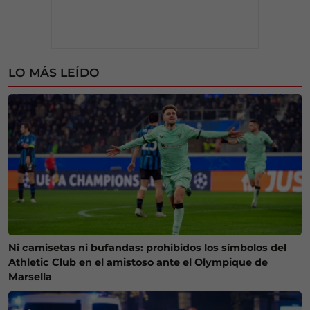
LO MÁS LEÍDO
Ni camisetas ni bufandas: prohibidos los símbolos del
Athletic Club en el amistoso ante el Olympique de
Marsella