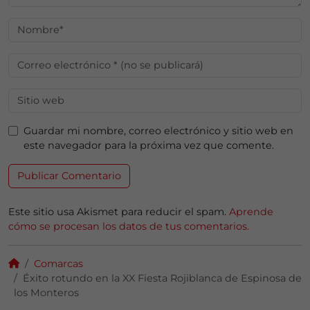
Guardar mi nombre, correo electrónico y sitio web en
este navegador para la próxima vez que comente.
Este sitio usa Akismet para reducir el spam.
Aprende
cómo se procesan los datos de tus comentarios.
Comarcas
Éxito rotundo en la XX Fiesta Rojiblanca de Espinosa de
los Monteros