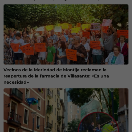
Vecinos de la Merindad de Montija reclaman la
reapertura de la farmacia de Villasante: «Es una
necesidad»