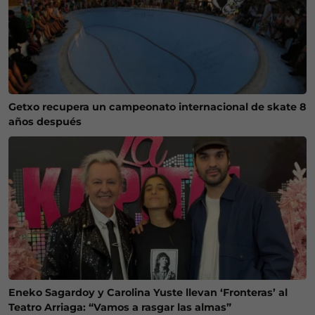
Getxo recupera un campeonato internacional de skate 8
años después
Eneko Sagardoy y Carolina Yuste llevan ‘Fronteras’ al
Teatro Arriaga: “Vamos a rasgar las almas”