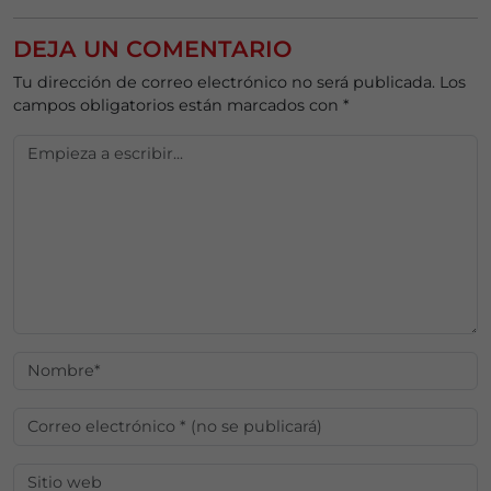
DEJA UN COMENTARIO
Tu dirección de correo electrónico no será publicada.
Los
campos obligatorios están marcados con
*