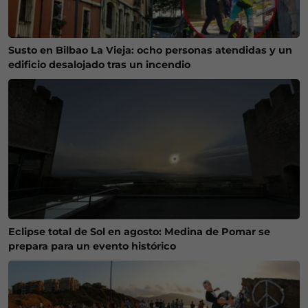
Susto en Bilbao La Vieja: ocho personas atendidas y un
edificio desalojado tras un incendio
Eclipse total de Sol en agosto: Medina de Pomar se
prepara para un evento histórico