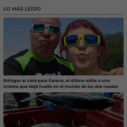
LO MÁS LEÍDO
Ráfagas al cielo para Gorane, el último adiós a una
motera que dejó huella en el mundo de las dos ruedas