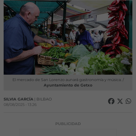
El mercado de San Lorenzo aunará gastronomía y música. /
Ayuntamiento de Getxo
SILVIA GARCÍA
| BILBAO
08/08/2025 • 13:26
PUBLICIDAD