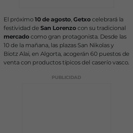
El próximo
10 de agosto
,
Getxo
celebrará la
festividad de
San Lorenzo
con su tradicional
mercado
como gran protagonista. Desde las
10 de la mañana, las plazas San Nikolas y
Biotz Alai, en Algorta, acogerán 60 puestos de
venta con productos típicos del caserío vasco.
PUBLICIDAD