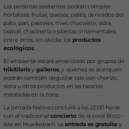
Las personas asistentes podrán comprar
hortalizas, frutas, quesos, patés, derivados del
pato, pan, pasteles, miel, chocolate, sidra,
txakoli, chacinería o plantas ornamentales,
entre otros, sin olvidar los
productos
ecológicos
.
El ambiente estará amenizado por grupos de
trikitilaris
y
gaiteros
, y quienes se acerquen
podrán también degustar talo con chorizo,
sidra u otros productos en las txosnas
instaladas en la zona.
La jornada festiva concluirá a las 22:00 horas
con el tradicional
concierto
de la coral Biotz-
Alai en Muxikebarri. La
entrada es gratuita
y