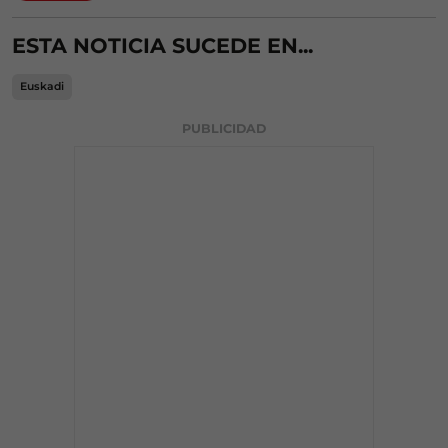
ESTA NOTICIA SUCEDE EN...
Euskadi
PUBLICIDAD