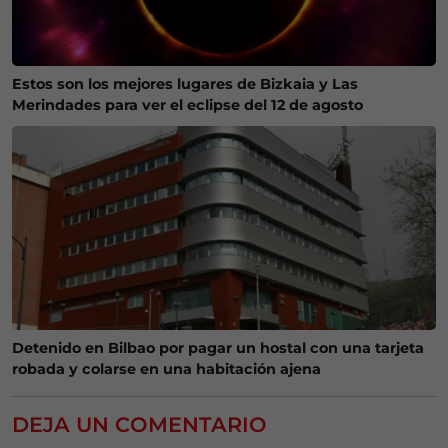
Estos son los mejores lugares de Bizkaia y Las
Merindades para ver el eclipse del 12 de agosto
Detenido en Bilbao por pagar un hostal con una tarjeta
robada y colarse en una habitación ajena
DEJA UN COMENTARIO