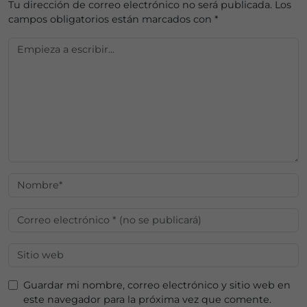
Tu dirección de correo electrónico no será publicada.
Los
campos obligatorios están marcados con
*
Guardar mi nombre, correo electrónico y sitio web en
este navegador para la próxima vez que comente.