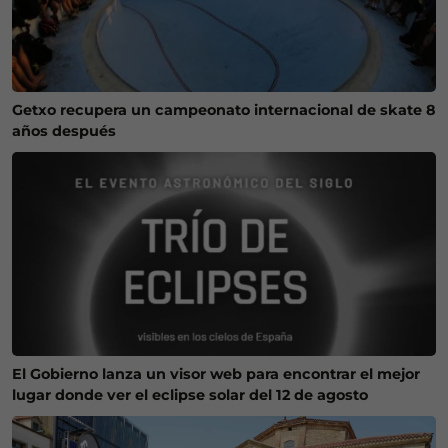
Getxo recupera un campeonato internacional de skate 8
años después
El Gobierno lanza un visor web para encontrar el mejor
lugar donde ver el eclipse solar del 12 de agosto