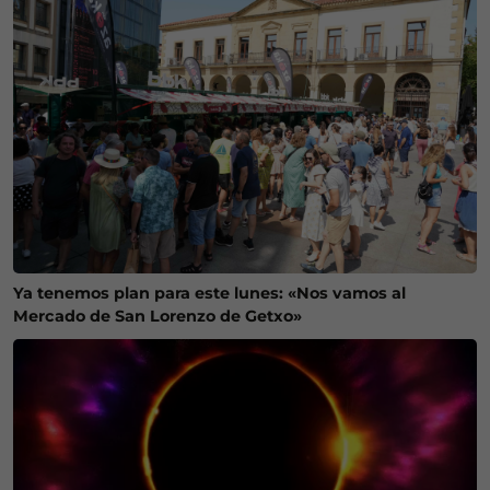
Ya tenemos plan para este lunes: «Nos vamos al
Mercado de San Lorenzo de Getxo»