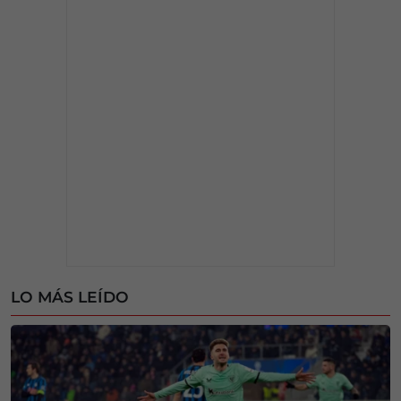
LO MÁS LEÍDO