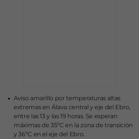
Aviso amarillo por temperaturas altas
extremas en Álava central y eje del Ebro,
entre las 13 y las 19 horas. Se esperan
máximas de 35ºC en la zona de transición
y 36ºC en el eje del Ebro.