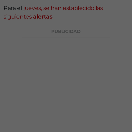
Para el
jueves, se han establecido las
siguientes
alertas
:
PUBLICIDAD