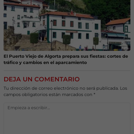
El Puerto Viejo de Algorta prepara sus fiestas: cortes de
tráfico y cambios en el aparcamiento
DEJA UN COMENTARIO
Tu dirección de correo electrónico no será publicada.
Los
campos obligatorios están marcados con
*