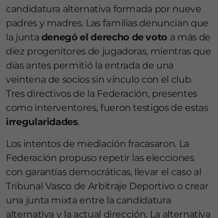
candidatura alternativa formada por nueve
padres y madres. Las familias denuncian que
la junta
denegó el derecho de voto
a más de
diez progenitores de jugadoras, mientras que
días antes permitió la entrada de una
veintena de socios sin vínculo con el club.
Tres directivos de la Federación, presentes
como interventores, fueron testigos de estas
irregularidades
.
Los intentos de mediación fracasaron. La
Federación propuso repetir las elecciones
con garantías democráticas, llevar el caso al
Tribunal Vasco de Arbitraje Deportivo o crear
una junta mixta entre la candidatura
alternativa y la actual dirección. La alternativa