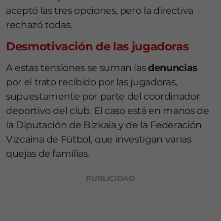
aceptó las tres opciones, pero la directiva
rechazó todas.
Desmotivación de las jugadoras
A estas tensiones se suman las
denuncias
por el trato recibido por las jugadoras,
supuestamente por parte del coordinador
deportivo del club. El caso está en manos de
la Diputación de Bizkaia y de la Federación
Vizcaína de Fútbol, que investigan varias
quejas de familias.
PUBLICIDAD