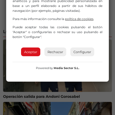
analíticos y para mostrarle publicidad personalizada en
base a un perfil elaborado a partir de sus hábitos de
navegación (por ejemplo, páginas visitadas).
Para más información consulte la
política de cookies
.
Puede aceptar todas las cookies pulsando el botón
LO MÁS LEÍDO
"Aceptar" o configurarlas o rechazar su uso pulsando el
botón "Configurar".
Aceptar
Rechazar
Configurar
Powered by
Media Sector S.L.
Operación salida para Andoni Gorosabel