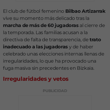
El club de fútbol femenino
Bilbao Artizarrak
vive su momento más delicado tras la
marcha de más de 60 jugadoras
al cierre de
la temporada. Las familias acusan a la
directiva de falta de transparencia, de
trato
inadecuado a las jugadoras
y de haber
celebrado unas elecciones internas llenas de
irregularidades, lo que ha provocado una
fuga masiva sin precedentes en Bizkaia.
Irregularidades y vetos
PUBLICIDAD