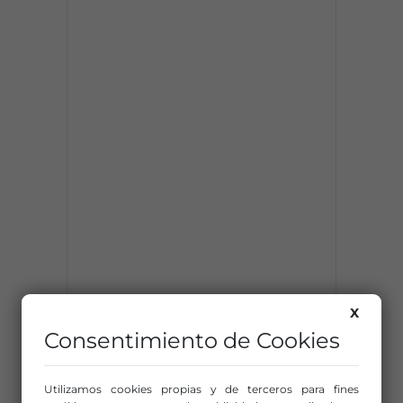
X
Consentimiento de Cookies
Utilizamos cookies propias y de terceros para fines