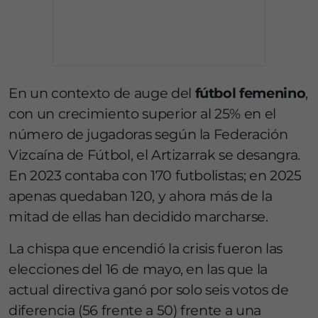
En un contexto de auge del
fútbol femenino
,
con un crecimiento superior al 25% en el
número de jugadoras según la Federación
Vizcaína de Fútbol, el Artizarrak se desangra.
En 2023 contaba con 170 futbolistas; en 2025
apenas quedaban 120, y ahora más de la
mitad de ellas han decidido marcharse.
La chispa que encendió la crisis fueron las
elecciones del 16 de mayo, en las que la
actual directiva ganó por solo seis votos de
diferencia (56 frente a 50) frente a una