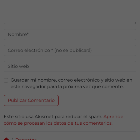
Guardar mi nombre, correo electrónico y sitio web en
este navegador para la próxima vez que comente.
Este sitio usa Akismet para reducir el spam.
Aprende
cómo se procesan los datos de tus comentarios.
Deportes