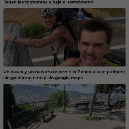
llegan las tormentas y baja el termómetro
Un vasco y un navarro recorren la Península en patinete
sin gastar un euro y sin google maps