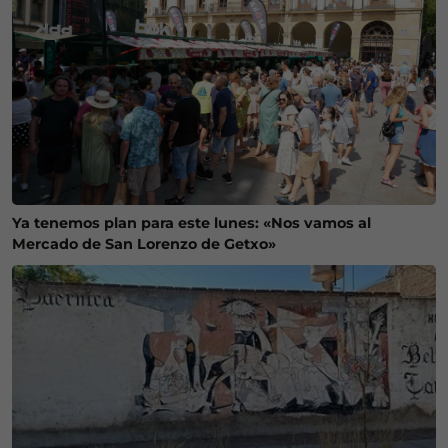
Ya tenemos plan para este lunes: «Nos vamos al
Mercado de San Lorenzo de Getxo»