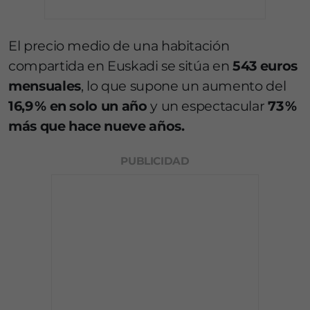
El precio medio de una habitación
compartida en Euskadi se sitúa en
543 euros
mensuales
, lo que supone un aumento del
16,9 % en solo un año
y un espectacular
73 %
más que hace nueve años.
PUBLICIDAD