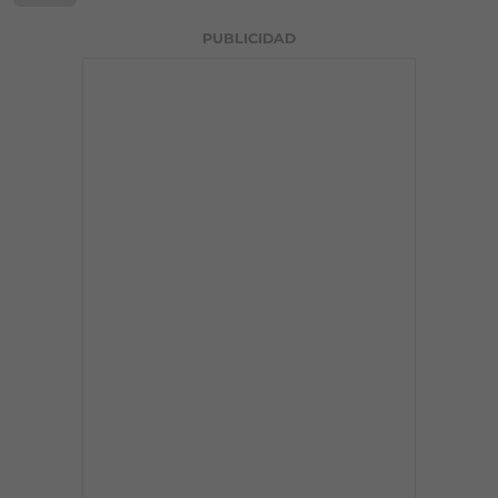
PUBLICIDAD