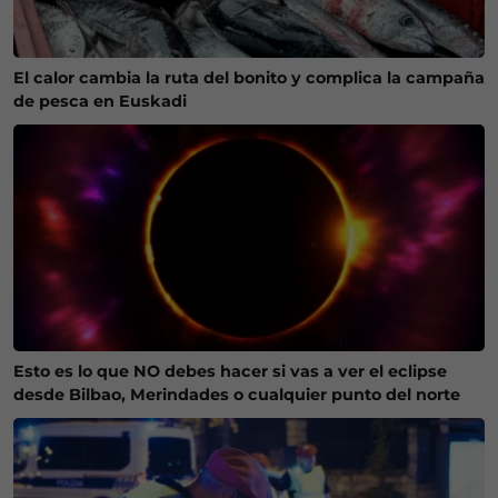
El calor cambia la ruta del bonito y complica la campaña
de pesca en Euskadi
Esto es lo que NO debes hacer si vas a ver el eclipse
desde Bilbao, Merindades o cualquier punto del norte