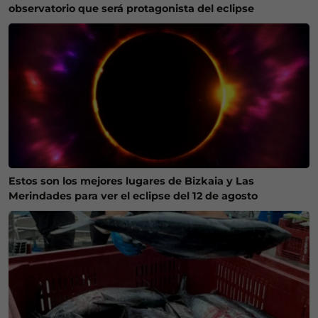
observatorio que será protagonista del eclipse
Estos son los mejores lugares de Bizkaia y Las
Merindades para ver el eclipse del 12 de agosto