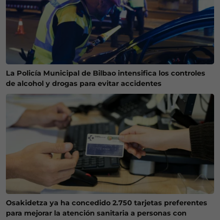
La Policía Municipal de Bilbao intensifica los controles
de alcohol y drogas para evitar accidentes
Osakidetza ya ha concedido 2.750 tarjetas preferentes
para mejorar la atención sanitaria a personas con