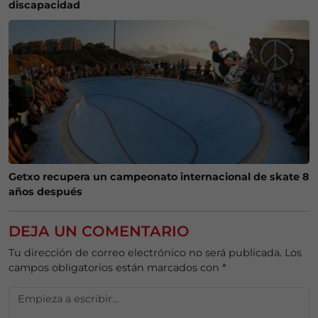
discapacidad
Getxo recupera un campeonato internacional de skate 8
años después
DEJA UN COMENTARIO
Tu dirección de correo electrónico no será publicada.
Los
campos obligatorios están marcados con
*