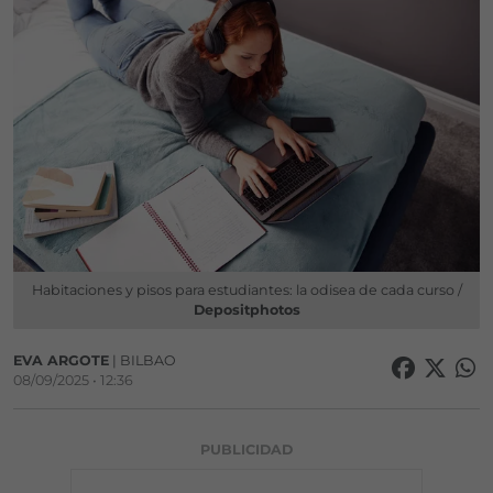
Habitaciones y pisos para estudiantes: la odisea de cada curso /
Depositphotos
EVA ARGOTE
| BILBAO
08/09/2025 • 12:36
PUBLICIDAD