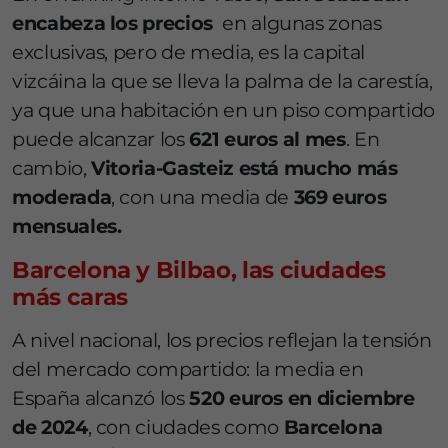
encabeza los precios
en algunas zonas
exclusivas, pero de media, es la capital
vizcáina la que se lleva la palma de la carestía,
ya que una habitación en un piso compartido
puede alcanzar los
621 euros al mes
. En
cambio,
Vitoria‑Gasteiz está mucho más
moderada
, con una media de
369 euros
mensuales.
Barcelona y Bilbao, las ciudades
más caras
A nivel nacional, los precios reflejan la tensión
del mercado compartido: la media en
España alcanzó los
520 euros en diciembre
de 2024
, con ciudades como
Barcelona