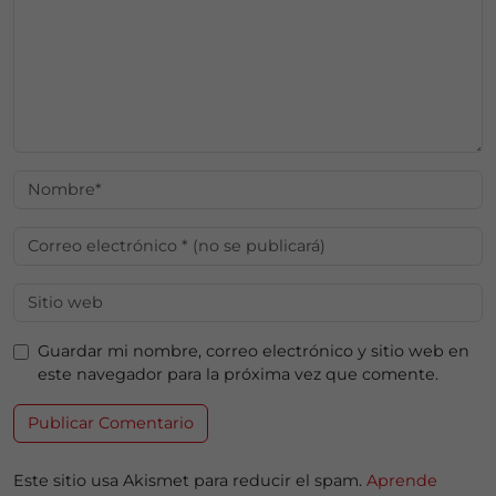
Guardar mi nombre, correo electrónico y sitio web en
este navegador para la próxima vez que comente.
Este sitio usa Akismet para reducir el spam.
Aprende