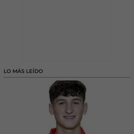
LO MÁS LEÍDO