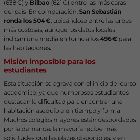
(638 €) y
Bilbao
(621 €) entre las más caras
del país En comparación,
San Sebastián
ronda los 504 €
, ubicándose entre las urbes
más costosas, aunque los datos locales
indican una media en torno a los
496 €
para
las habitaciones.
Misión imposible para los
estudiantes
Esta situación se agrava con el inicio del curso
académico, ya que numerosos estudiantes
destacan la dificultad para encontrar una
habitación asequible en tiempo y forma.
Muchos colegios mayores están desbordados
por la demanda: la mayoría recibe más
solicitudes que las plazas disponibles, y en