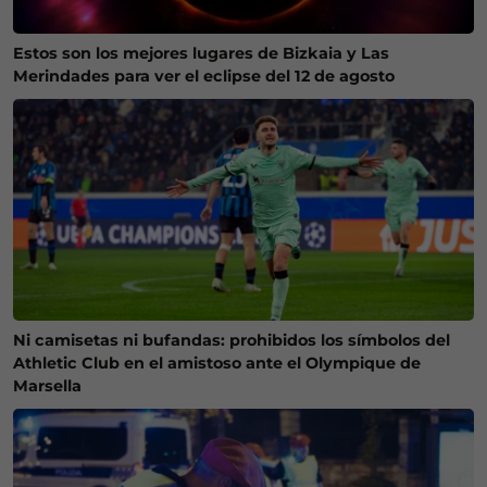
Estos son los mejores lugares de Bizkaia y Las
Merindades para ver el eclipse del 12 de agosto
Ni camisetas ni bufandas: prohibidos los símbolos del
Athletic Club en el amistoso ante el Olympique de
Marsella