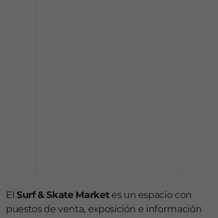
El
Surf & Skate Market
es un espacio con
puestos de venta, exposición e información