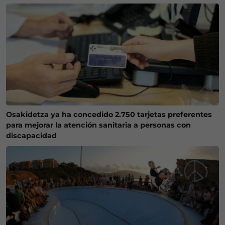
Osakidetza ya ha concedido 2.750 tarjetas preferentes
para mejorar la atención sanitaria a personas con
discapacidad