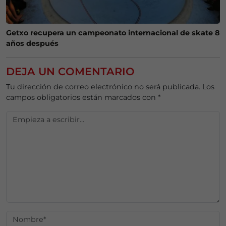
Getxo recupera un campeonato internacional de skate 8
años después
DEJA UN COMENTARIO
Tu dirección de correo electrónico no será publicada.
Los
campos obligatorios están marcados con
*