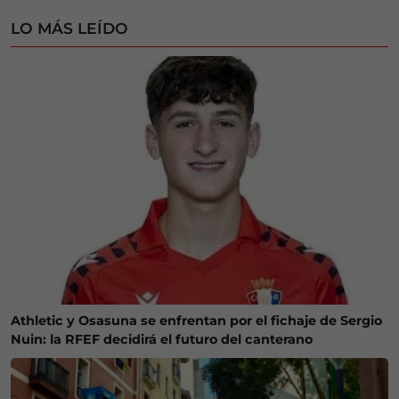
LO MÁS LEÍDO
Athletic y Osasuna se enfrentan por el fichaje de Sergio
Nuin: la RFEF decidirá el futuro del canterano