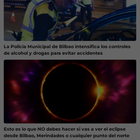
La Policía Municipal de Bilbao intensifica los controles
de alcohol y drogas para evitar accidentes
Esto es lo que NO debes hacer si vas a ver el eclipse
desde Bilbao, Merindades o cualquier punto del norte