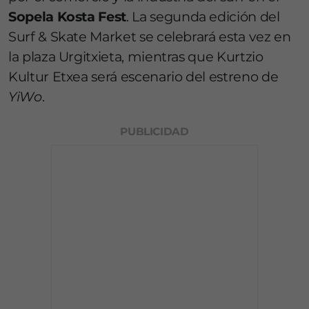
Sopela Kosta Fest
. La segunda edición del
Surf & Skate Market se celebrará esta vez en
la plaza Urgitxieta, mientras que Kurtzio
Kultur Etxea será escenario del estreno de
YiWo
.
PUBLICIDAD