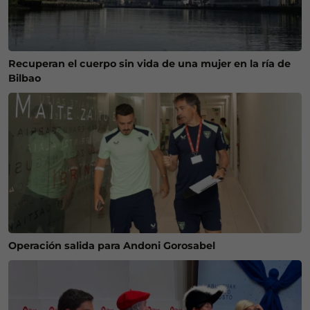
Recuperan el cuerpo sin vida de una mujer en la ría de
Bilbao
Operación salida para Andoni Gorosabel