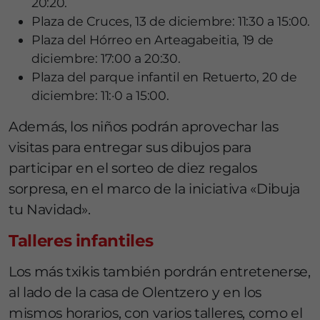
20:20.
Plaza de Cruces, 13 de diciembre: 11:30 a 15:00.
Plaza del Hórreo en Arteagabeitia, 19 de
diciembre: 17:00 a 20:30.
Plaza del parque infantil en Retuerto, 20 de
diciembre: 11:·0 a 15:00.
Además, los niños podrán aprovechar las
visitas para entregar sus dibujos para
participar en el sorteo de diez regalos
sorpresa, en el marco de la iniciativa «Dibuja
tu Navidad».
Talleres infantiles
Los más txikis también pordrán entretenerse,
al lado de la casa de Olentzero y en los
mismos horarios, con varios talleres, como el