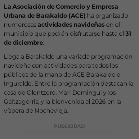
La Asociación de Comercio y Empresa
Urbana de Barakaldo (ACE)
ha organizado
numerosas
actividades navideñas
en el
municipio que podrán disfrutarse hasta el
31
de diciembre
.
Llega a Barakaldo una variada programación
navideña con actividades para todos los
públicos de la mano de ACE Barakaldo e
Inguralde. Entre la programación destacan la
casa de Olentzero, Mari Domingui y los
Galtzagorris, y la bienvenida al 2026 en la
víspera de Nochevieja.
PUBLICIDAD