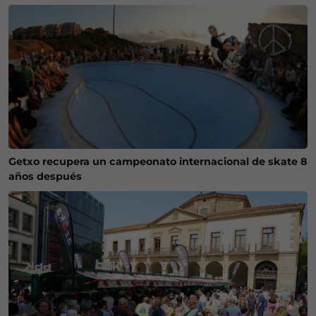
Getxo recupera un campeonato internacional de skate 8
años después