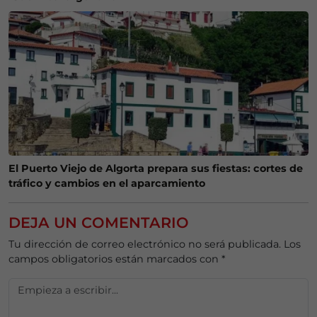
El Puerto Viejo de Algorta prepara sus fiestas: cortes de
tráfico y cambios en el aparcamiento
DEJA UN COMENTARIO
Tu dirección de correo electrónico no será publicada.
Los
campos obligatorios están marcados con
*