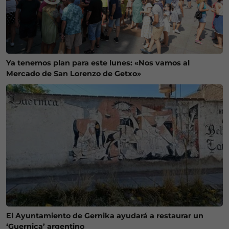
Ya tenemos plan para este lunes: «Nos vamos al
Mercado de San Lorenzo de Getxo»
El Ayuntamiento de Gernika ayudará a restaurar un
‘Guernica’ argentino