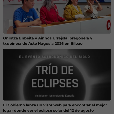
Onintza Enbeita y Ainhoa Urrejola, pregonera y
txupinera de Aste Nagusia 2026 en Bilbao
El Gobierno lanza un visor web para encontrar el mejor
lugar donde ver el eclipse solar del 12 de agosto