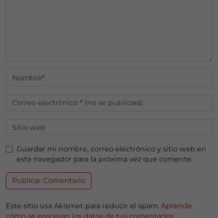
Guardar mi nombre, correo electrónico y sitio web en
este navegador para la próxima vez que comente.
Este sitio usa Akismet para reducir el spam.
Aprende
cómo se procesan los datos de tus comentarios.