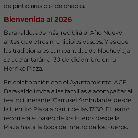
de pintacaras o el de chapas.
Bienvenida al 2026
Barakaldo, además, recibirá el Año Nuevo
antes que otros municipios vascos. Y es que
las tradicionales campanadas de Nochevieja
se adelantarán al 30 de diciembre en la
Herriko Plaza.
En colaboración con el Ayuntamiento, ACE
Barakaldo invita a las familias a acompañar al
teatro itinerante ‘Carrusel Ambulante’ desde
la Herriko Plaza a partir de las 17:30. El teatro
recorrerá el paseo de los Fueros desde la
Plaza hasta la boca del metro de los Fueros.