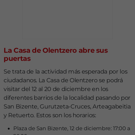
La Casa de Olentzero abre sus
puertas
Se trata de la actividad más esperada por los
ciudadanos. La Casa de Olentzero se podrá
visitar del 12 al 20 de diciembre en los
diferentes barrios de la localidad pasando por
San Bizente, Gurutzeta-Cruces, Arteagabeitia
y Retuerto. Estos son los horarios:
Plaza de San Bizente, 12 de diciembre: 17:00 a