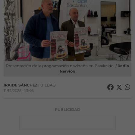
Presentación de la programación navideña en Barakaldo. /
Radio
Nervión
IRAIDE SÁNCHEZ
| BILBAO
11/12/2025 • 13:46
PUBLICIDAD