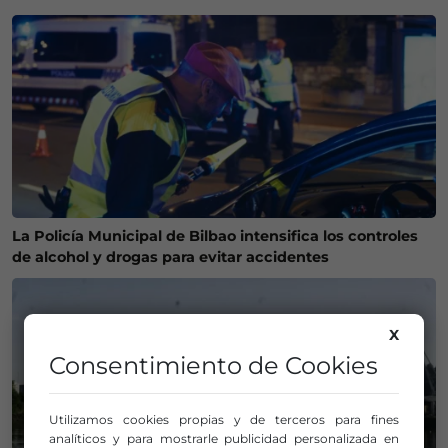
La Policía Municipal de Bilbao intensifica los controles
de alcohol y drogas para evitar accidentes
X
Consentimiento de Cookies
Utilizamos cookies propias y de terceros para fines
analíticos y para mostrarle publicidad personalizada en