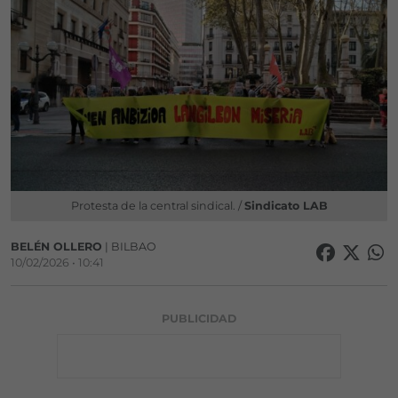
Protesta de la central sindical. /
Sindicato LAB
BELÉN OLLERO
| BILBAO
10/02/2026 • 10:41
PUBLICIDAD