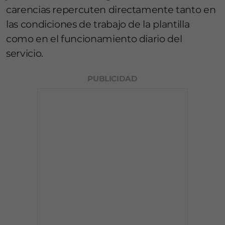
carencias repercuten directamente tanto en
las condiciones de trabajo de la plantilla
como en el funcionamiento diario del
servicio.
PUBLICIDAD