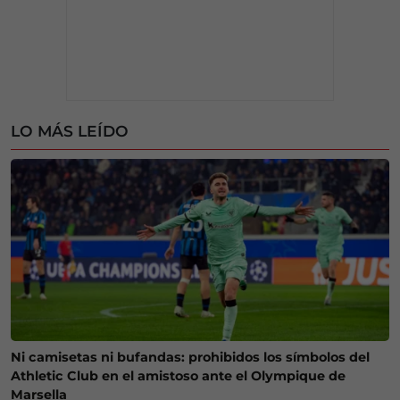
LO MÁS LEÍDO
Ni camisetas ni bufandas: prohibidos los símbolos del
Athletic Club en el amistoso ante el Olympique de
Marsella