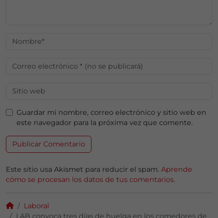
Guardar mi nombre, correo electrónico y sitio web en
este navegador para la próxima vez que comente.
Este sitio usa Akismet para reducir el spam.
Aprende
cómo se procesan los datos de tus comentarios.
Laboral
LAB convoca tres días de huelga en los comedores de