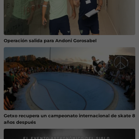
Operación salida para Andoni Gorosabel
Getxo recupera un campeonato internacional de skate 8
años después