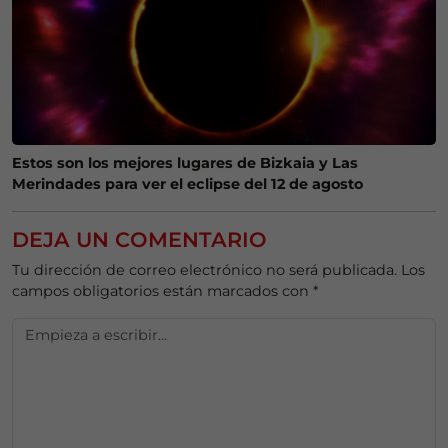
Estos son los mejores lugares de Bizkaia y Las
Merindades para ver el eclipse del 12 de agosto
DEJA UN COMENTARIO
Tu dirección de correo electrónico no será publicada.
Los
campos obligatorios están marcados con
*