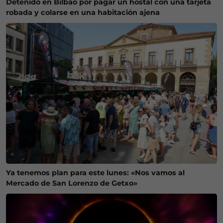
Detenido en Bilbao por pagar un hostal con una tarjeta
robada y colarse en una habitación ajena
Ya tenemos plan para este lunes: «Nos vamos al
Mercado de San Lorenzo de Getxo»