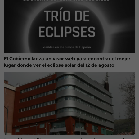
El Gobierno lanza un visor web para encontrar el mejor
lugar donde ver el eclipse solar del 12 de agosto