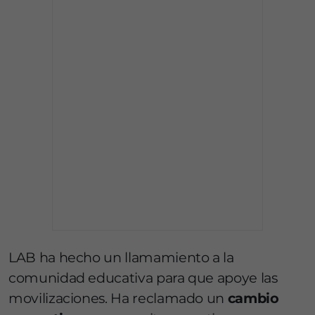
LAB ha hecho un llamamiento a la
comunidad educativa para que apoye las
movilizaciones. Ha reclamado un
cambio