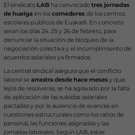
El sindicato
LAB
ha convocado
tres jornadas
de huelga
en los
comedores
de los centros
escolares públicos de Euskadi. En concreto
serán los días 24, 25 y 26 de febrero, para
denunciar la situación de bloqueo de la
negociación colectiva y el incumplimiento de
acuerdos salariales ya firmados.
La central sindical asegura que el conflicto
laboral se
arrastra desde hace meses
y que,
lejos de resolverse, se ha agravado por la falta
de aplicación de las subidas salariales
pactadas y por la ausencia de avances en
cuestiones estructurales como los ratios de
personal, las funciones asignadas y las
jornadas laborales. Según LAB, estas