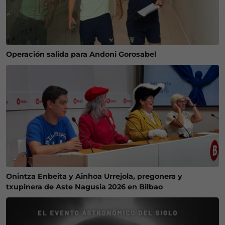
Operación salida para Andoni Gorosabel
Onintza Enbeita y Ainhoa Urrejola, pregonera y
txupinera de Aste Nagusia 2026 en Bilbao