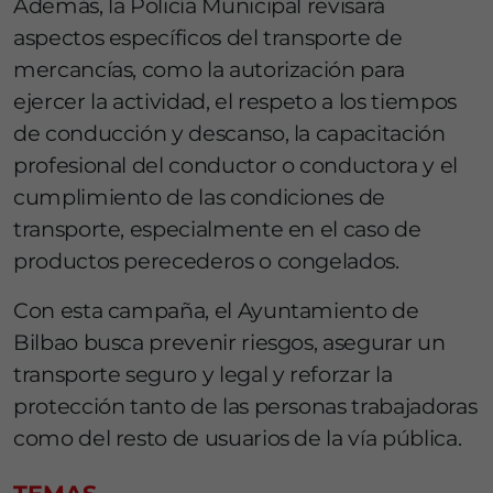
Además, la Policía Municipal revisará
aspectos específicos del transporte de
mercancías, como la autorización para
ejercer la actividad, el respeto a los tiempos
de conducción y descanso, la capacitación
profesional del conductor o conductora y el
cumplimiento de las condiciones de
transporte, especialmente en el caso de
productos perecederos o congelados.
Con esta campaña, el Ayuntamiento de
Bilbao
busca prevenir riesgos, asegurar un
transporte seguro y legal y reforzar la
protección tanto de las personas trabajadoras
como del resto de usuarios de la vía pública.