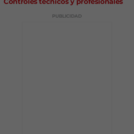
Controles técnicos y profesionales
PUBLICIDAD