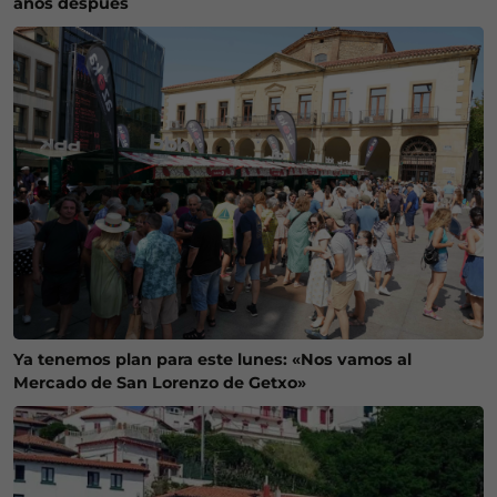
años después
Ya tenemos plan para este lunes: «Nos vamos al
Mercado de San Lorenzo de Getxo»