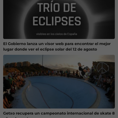
El Gobierno lanza un visor web para encontrar el mejor
lugar donde ver el eclipse solar del 12 de agosto
Getxo recupera un campeonato internacional de skate 8