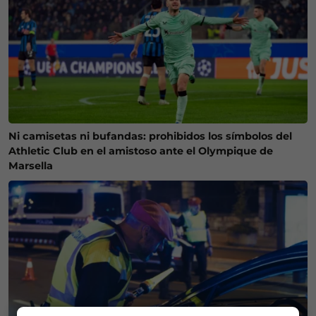
Ni camisetas ni bufandas: prohibidos los símbolos del
Athletic Club en el amistoso ante el Olympique de
Marsella