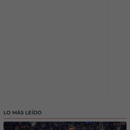
LO MÁS LEÍDO