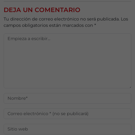
DEJA UN COMENTARIO
Tu dirección de correo electrónico no será publicada.
Los
campos obligatorios están marcados con
*