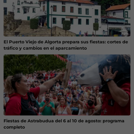
El Puerto Viejo de Algorta prepara sus fiestas: cortes de
tráfico y cambios en el aparcamiento
Fiestas de Astrabudua del 6 al 10 de agosto: programa
completo