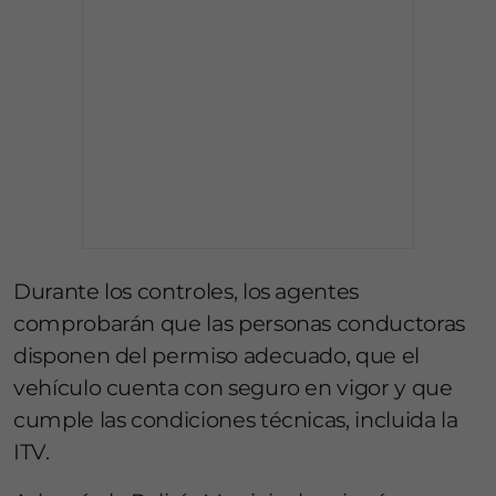
Durante los controles, los agentes
comprobarán que las personas conductoras
disponen del permiso adecuado, que el
vehículo cuenta con seguro en vigor y que
cumple las condiciones técnicas, incluida la
ITV.