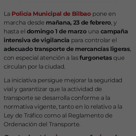
La
Policía Municipal de Bilbao
pone en
marcha desde
mañana, 23 de febrero
, y
hasta el
domingo 1 de marzo
una
campaña
intensiva de vigilancia
para controlar el
adecuado transporte de mercancías ligeras
,
con especial atención a las
furgonetas
que
circulan por la ciudad.
La iniciativa persigue mejorar la seguridad
vial y garantizar que la actividad de
transporte se desarrolla conforme a la
normativa vigente, tanto en lo relativo a la
Ley de Tráfico como al Reglamento de
Ordenación del Transporte.