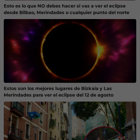
Esto es lo que NO debes hacer si vas a ver el eclipse
desde Bilbao, Merindades o cualquier punto del norte
Estos son los mejores lugares de Bizkaia y Las
Merindades para ver el eclipse del 12 de agosto