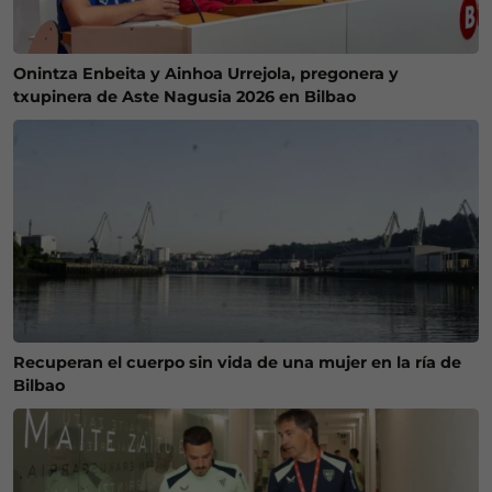
Onintza Enbeita y Ainhoa Urrejola, pregonera y
txupinera de Aste Nagusia 2026 en Bilbao
Recuperan el cuerpo sin vida de una mujer en la ría de
Bilbao