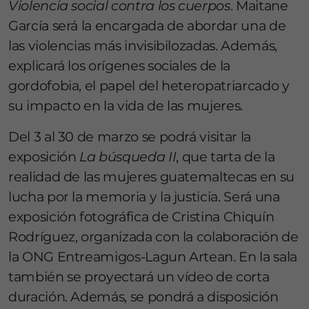
Violencia social contra los cuerpos
. Maitane
García será la encargada de abordar una de
las violencias más invisibilozadas. Además,
explicará los orígenes sociales de la
gordofobia, el papel del heteropatriarcado y
su impacto en la vida de las mujeres.
Del 3 al 30 de marzo se podrá visitar la
exposición
La búsqueda II
, que tarta de la
realidad de las mujeres guatemaltecas en su
lucha por la memoria y la justicia. Será una
exposición fotográfica de Cristina Chiquín
Rodríguez, organizada con la colaboración de
la ONG Entreamigos-Lagun Artean. En la sala
también se proyectará un vídeo de corta
duración. Además, se pondrá a disposición