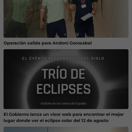
Operación salida para Andoni Gorosabel
El Gobierno lanza un visor web para encontrar el mejor
lugar donde ver el eclipse solar del 12 de agosto