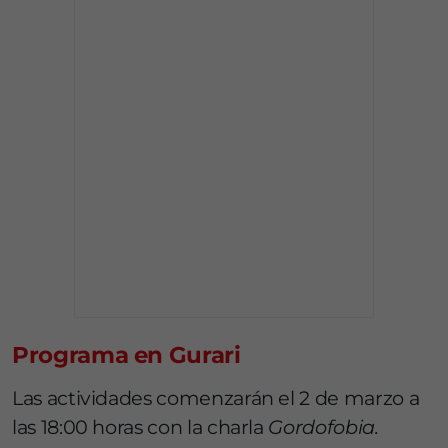
Programa en Gurari
Las actividades comenzarán el 2 de marzo a
las 18:00 horas con la charla
Gordofobia.