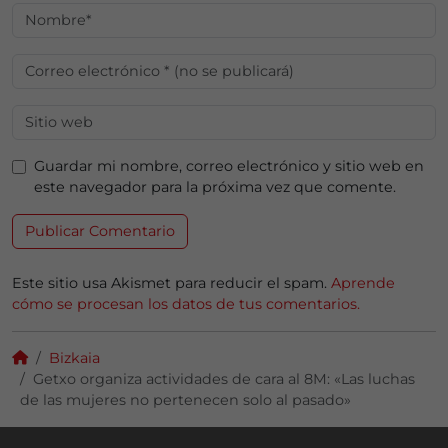
Guardar mi nombre, correo electrónico y sitio web en
este navegador para la próxima vez que comente.
Este sitio usa Akismet para reducir el spam.
Aprende
cómo se procesan los datos de tus comentarios.
Bizkaia
Getxo organiza actividades de cara al 8M: «Las luchas
de las mujeres no pertenecen solo al pasado»