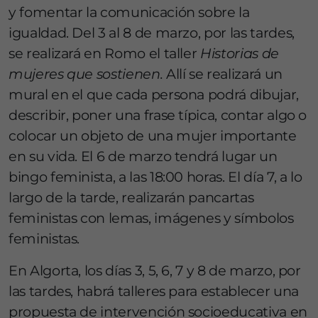
y fomentar la comunicación sobre la
igualdad. Del 3 al 8 de marzo, por las tardes,
se realizará en Romo el taller
Historias de
mujeres que sostienen.
Allí se realizará un
mural en el que cada persona podrá dibujar,
describir, poner una frase típica, contar algo o
colocar un objeto de una mujer importante
en su vida. El 6 de marzo tendrá lugar un
bingo feminista, a las 18:00 horas. El día 7, a lo
largo de la tarde, realizarán pancartas
feministas con lemas, imágenes y símbolos
feministas.
En Algorta, los días 3, 5, 6, 7 y 8 de marzo, por
las tardes, habrá talleres para establecer una
propuesta de intervención socioeducativa en