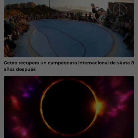
Getxo recupera un campeonato internacional de skate 8
años después