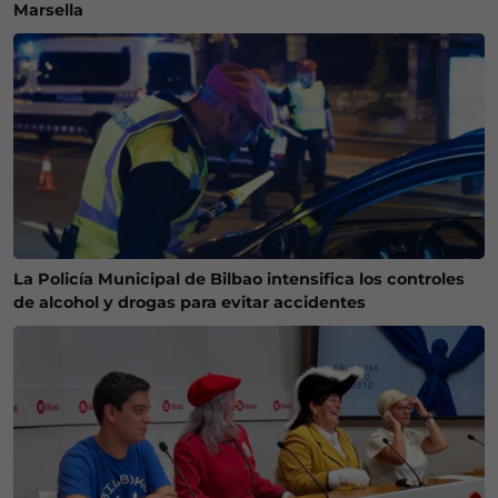
Marsella
La Policía Municipal de Bilbao intensifica los controles
de alcohol y drogas para evitar accidentes