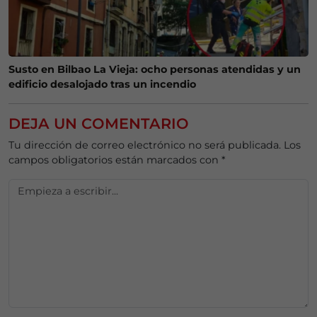
Susto en Bilbao La Vieja: ocho personas atendidas y un
edificio desalojado tras un incendio
DEJA UN COMENTARIO
Tu dirección de correo electrónico no será publicada.
Los
campos obligatorios están marcados con
*