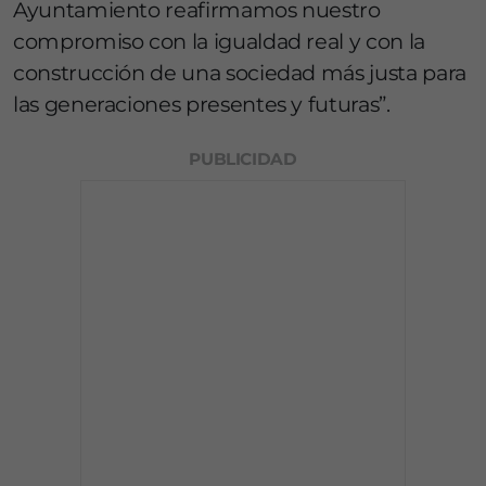
Ayuntamiento reafirmamos nuestro
compromiso con la igualdad real y con la
construcción de una sociedad más justa para
las generaciones presentes y futuras”.
PUBLICIDAD