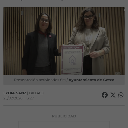
Presentación actividades 8M /
Ayuntamiento de Getxo
LYDIA SANZ
| BILBAO
25/02/2026 • 13:27
PUBLICIDAD