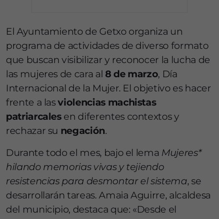
El Ayuntamiento de Getxo organiza un
programa de actividades de diverso formato
que buscan visibilizar y reconocer la lucha de
las mujeres de cara al
8 de marzo
, Día
Internacional de la Mujer. El objetivo es hacer
frente a las
violencias machistas
patriarcales
en diferentes contextos y
rechazar su
negación
.
Durante todo el mes, bajo el lema
Mujeres*
hilando memorias vivas y tejiendo
resistencias para desmontar el sistema
, se
desarrollarán tareas. Amaia Aguirre, alcaldesa
del municipio, destaca que: «Desde el