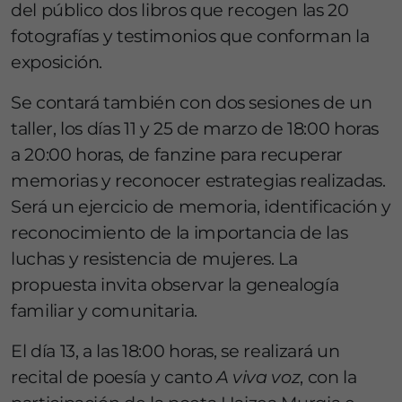
del público dos libros que recogen las 20
fotografías y testimonios que conforman la
exposición.
Se contará también con dos sesiones de un
taller, los días 11 y 25 de marzo de 18:00 horas
a 20:00 horas, de fanzine para recuperar
memorias y reconocer estrategias realizadas.
Será un ejercicio de memoria, identificación y
reconocimiento de la importancia de las
luchas y resistencia de mujeres. La
propuesta invita observar la genealogía
familiar y comunitaria.
El día 13, a las 18:00 horas, se realizará un
recital de poesía y canto
A viva voz
, con la