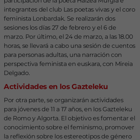
participación de la poeta Haizea Murgia e
integrantes del club Las poetas vivas y el coro
feminista Lonbardak. Se realizarán dos
sesiones los días 27 de febrero y el 6 de
marzo. Por último, el 24 de marzo, a las 18.00
horas, se llevará a cabo una sesión de cuentos
para personas adultas, una narración con
perspectiva feminista en euskara, con Mireia
Delgado.
Actividades en los Gazteleku
Por otra parte, se organizarán actividades
para jóvenes de 11 a 17 años, en los Gazteleku
de Romo y Algorta. El objetivo es fomentar el
conocimiento sobre el feminismo, promover
la reflexión sobre los estereotipos de género