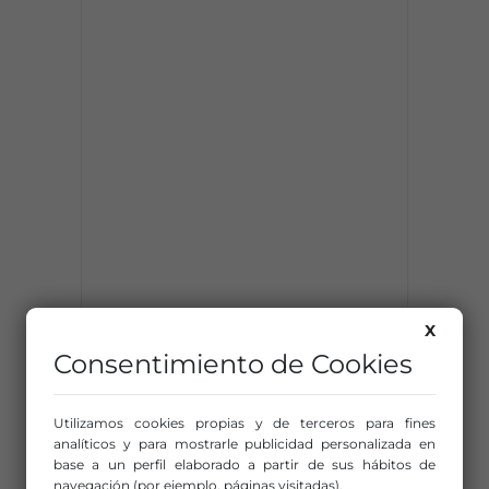
X
Consentimiento de Cookies
Utilizamos cookies propias y de terceros para fines
analíticos y para mostrarle publicidad personalizada en
base a un perfil elaborado a partir de sus hábitos de
navegación (por ejemplo, páginas visitadas).