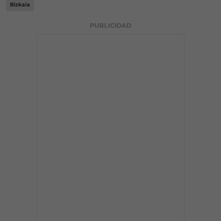
Bizkaia
PUBLICIDAD