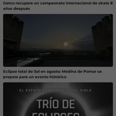
Getxo recupera un campeonato internacional de skate 8
años después
Eclipse total de Sol en agosto: Medina de Pomar se
prepara para un evento histórico