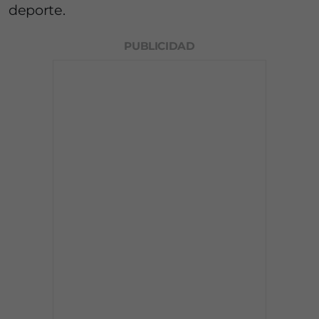
deporte.
PUBLICIDAD