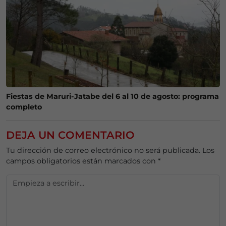
Fiestas de Maruri-Jatabe del 6 al 10 de agosto: programa
completo
DEJA UN COMENTARIO
Tu dirección de correo electrónico no será publicada.
Los
campos obligatorios están marcados con
*