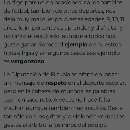
Lo digo porque en ocasiones ir a los partidos
de fútbol, también de otros deportes, nos
deja muy mal cuerpo. A estas edades, 9, 10, 11
años, lo importante es aprender y disfrutar y
no tanto el resultado, aunque a todos nos
guste ganar. Somos el
ejemplo
de nuestros
hijos e hijas y en algunos casos ese ejemplo
es
vergonzoso
.
La Diputación de Bizkaia se afana en lanzar
un mensaje de
respeto
en el deporte escolar,
pero en la cabeza de muchos las palabras
caen en saco roto. A veces no hace falta
insultar, aunque también hay insultos. Basta
tan sólo con los gritos y la violencia verbal, los
gestos al árbitro, a los niños del equipo