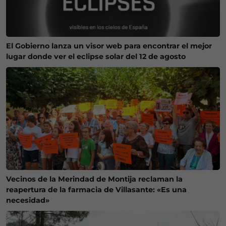
El Gobierno lanza un visor web para encontrar el mejor
lugar donde ver el eclipse solar del 12 de agosto
Vecinos de la Merindad de Montija reclaman la
reapertura de la farmacia de Villasante: «Es una
necesidad»