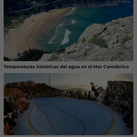
Temperaturas históricas del agua en el Mar Cantábrico