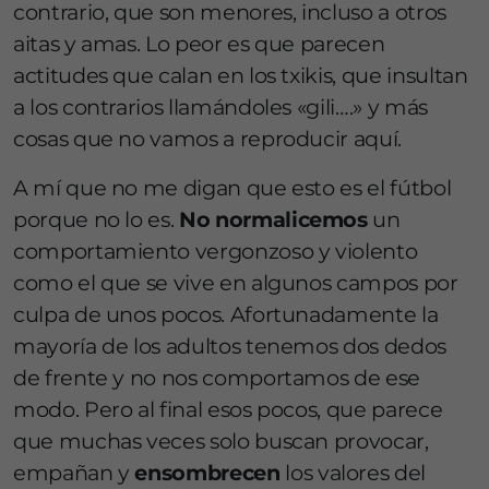
contrario, que son menores, incluso a otros
aitas y amas. Lo peor es que parecen
actitudes que calan en los txikis, que insultan
a los contrarios llamándoles «gili….» y más
cosas que no vamos a reproducir aquí.
A mí que no me digan que esto es el fútbol
porque no lo es.
No normalicemos
un
comportamiento vergonzoso y violento
como el que se vive en algunos campos por
culpa de unos pocos. Afortunadamente la
mayoría de los adultos tenemos dos dedos
de frente y no nos comportamos de ese
modo. Pero al final esos pocos, que parece
que muchas veces solo buscan provocar,
empañan y
ensombrecen
los valores del