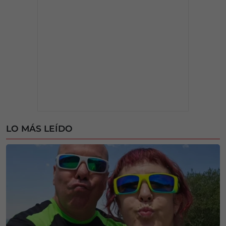
LO MÁS LEÍDO