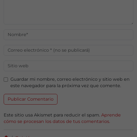
Guardar mi nombre, correo electrónico y sitio web en
este navegador para la próxima vez que comente.
Este sitio usa Akismet para reducir el spam.
Aprende
cómo se procesan los datos de tus comentarios.