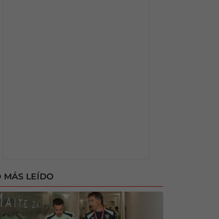
 MÁS LEÍDO