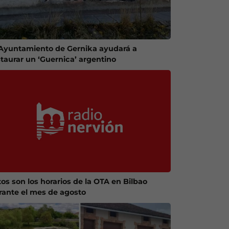
 Ayuntamiento de Gernika ayudará a
staurar un ‘Guernica’ argentino
tos son los horarios de la OTA en Bilbao
rante el mes de agosto