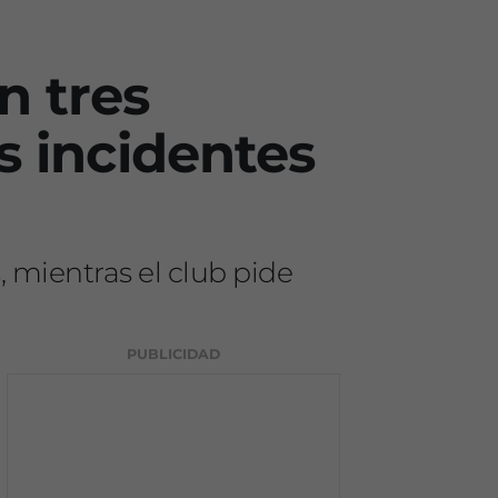
n tres
s incidentes
 mientras el club pide
PUBLICIDAD