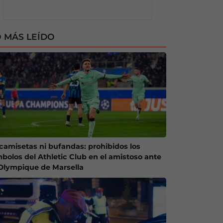
 MÁS LEÍDO
 camisetas ni bufandas: prohibidos los
mbolos del Athletic Club en el amistoso ante
 Olympique de Marsella