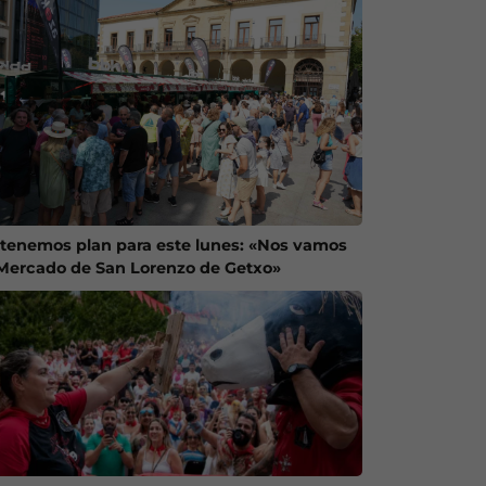
 tenemos plan para este lunes: «Nos vamos
 Mercado de San Lorenzo de Getxo»