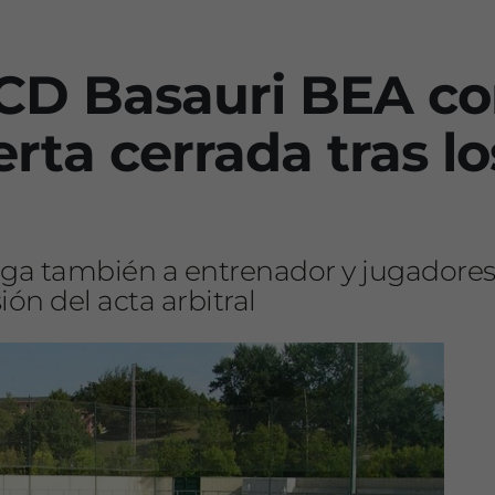
CD Basauri BEA co
rta cerrada tras lo
tiga también a entrenador y jugadores,
ión del acta arbitral