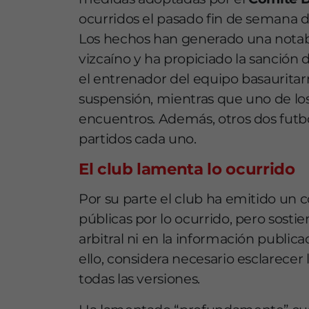
ocurridos el pasado fin de semana d
Los hechos han generado una notab
vizcaíno y ha propiciado la sanción de
el entrenador del equipo basauritar
suspensión, mientras que uno de los
encuentros. Además, otros dos futbo
partidos cada uno.
El club lamenta lo ocurrido
Por su parte el club ha emitido un
públicas por lo ocurrido, pero sostie
arbitral ni en la información publica
ello, considera necesario esclarecer
todas las versiones.