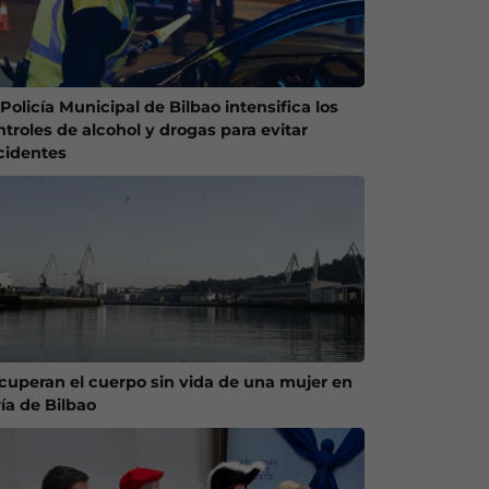
Policía Municipal de Bilbao intensifica los
ntroles de alcohol y drogas para evitar
cidentes
cuperan el cuerpo sin vida de una mujer en
ría de Bilbao