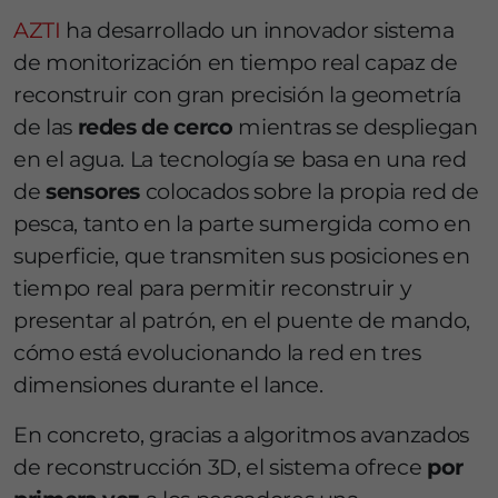
AZTI
ha desarrollado un innovador sistema
de monitorización en tiempo real capaz de
reconstruir con gran precisión la geometría
de las
redes de cerco
mientras se despliegan
en el agua. La tecnología se basa en una red
de
sensores
colocados sobre la propia red de
pesca, tanto en la parte sumergida como en
superficie, que transmiten sus posiciones en
tiempo real para permitir reconstruir y
presentar al patrón, en el puente de mando,
cómo está evolucionando la red en tres
dimensiones durante el lance.
En concreto, gracias a algoritmos avanzados
de reconstrucción 3D, el sistema ofrece
por