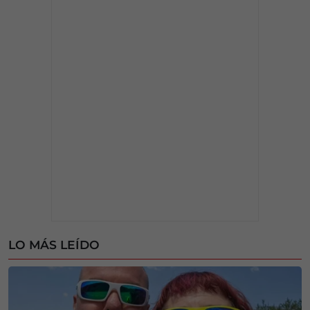
LO MÁS LEÍDO