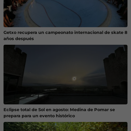
Getxo recupera un campeonato internacional de skate 8
años después
Eclipse total de Sol en agosto: Medina de Pomar se
prepara para un evento histórico