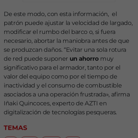
De este modo, con esta información, el
patrón puede ajustar la velocidad de largado,
modificar el rumbo del barco o, si fuera
necesario, abortar la maniobra antes de que
se produzcan daños. “Evitar una sola rotura
de red puede suponer
un ahorro
muy
significativo para el armador, tanto por el
valor del equipo como por el tiempo de
inactividad y el consumo de combustible
asociados a una operación frustrada», afirma
Iñaki Quincoces, experto de AZTI en
digitalización de tecnologías pesqueras.
TEMAS