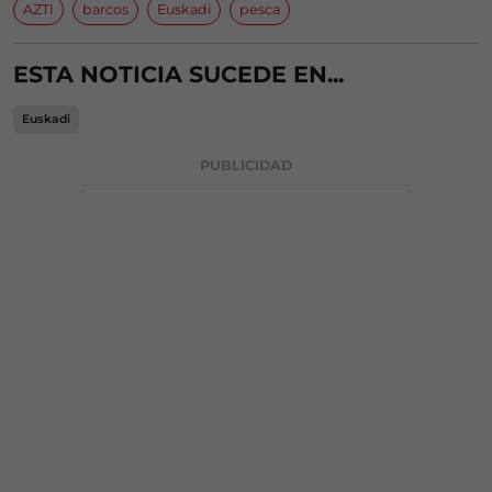
AZTI
barcos
Euskadi
pesca
ESTA NOTICIA SUCEDE EN...
Euskadi
PUBLICIDAD