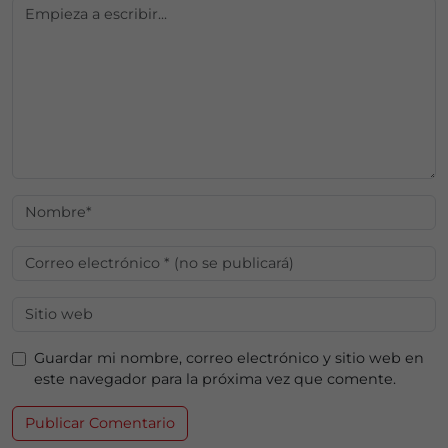
Guardar mi nombre, correo electrónico y sitio web en
este navegador para la próxima vez que comente.