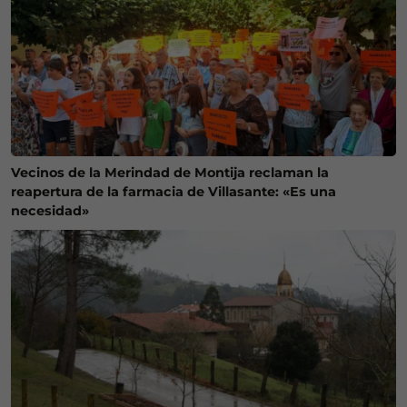
Vecinos de la Merindad de Montija reclaman la
reapertura de la farmacia de Villasante: «Es una
necesidad»