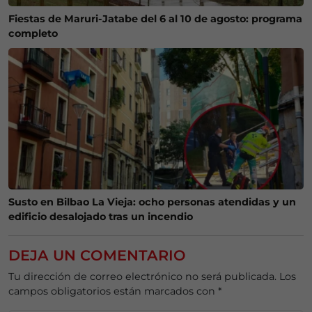
Fiestas de Maruri-Jatabe del 6 al 10 de agosto: programa
completo
Susto en Bilbao La Vieja: ocho personas atendidas y un
edificio desalojado tras un incendio
DEJA UN COMENTARIO
Tu dirección de correo electrónico no será publicada.
Los
campos obligatorios están marcados con
*