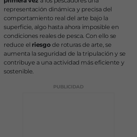
primera vez
a los pescadores una
representación dinámica y precisa del
comportamiento real del arte bajo la
superficie, algo hasta ahora imposible en
condiciones reales de pesca. Con ello se
reduce el
riesgo
de roturas de arte, se
aumenta la seguridad de la tripulación y se
contribuye a una actividad más eficiente y
sostenible.
PUBLICIDAD