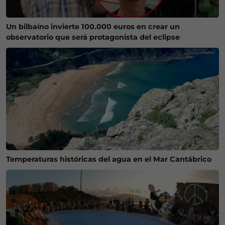
Un bilbaíno invierte 100.000 euros en crear un
observatorio que será protagonista del eclipse
Temperaturas históricas del agua en el Mar Cantábrico