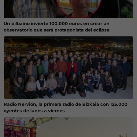
Un bilbaíno invierte 100.000 euros en crear un
observatorio que será protagonista del eclipse
Radio Nervión, la primera radio de Bizkaia con 125.000
oyentes de lunes a viernes