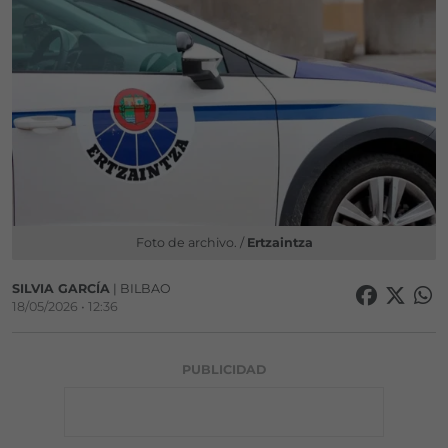
Foto de archivo. /
Ertzaintza
SILVIA GARCÍA
| BILBAO
18/05/2026 • 12:36
PUBLICIDAD