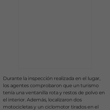
Durante la inspección realizada en el lugar,
los agentes comprobaron que un turismo
tenía una ventanilla rota y restos de polvo en
el interior. Además, localizaron dos
motocicletas y un ciclomotor tirados en el