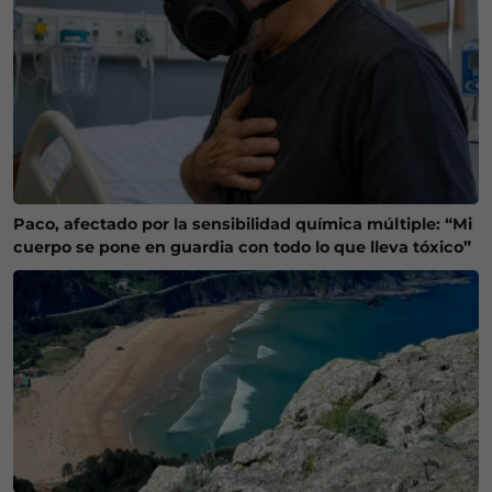
Paco, afectado por la sensibilidad química múltiple: “Mi
cuerpo se pone en guardia con todo lo que lleva tóxico”