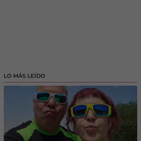
LO MÁS LEÍDO