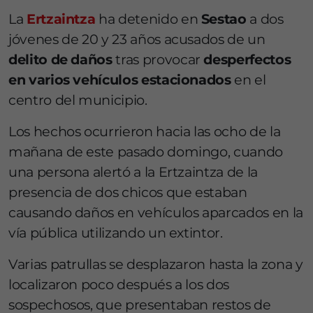
La
Ertzaintza
ha detenido en
Sestao
a dos
jóvenes de 20 y 23 años acusados de un
delito de daños
tras provocar
desperfectos
en varios vehículos estacionados
en el
centro del municipio.
Los hechos ocurrieron hacia las ocho de la
mañana de este pasado domingo, cuando
una persona alertó a la Ertzaintza de la
presencia de dos chicos que estaban
causando daños en vehículos aparcados en la
vía pública utilizando un extintor.
Varias patrullas se desplazaron hasta la zona y
localizaron poco después a los dos
sospechosos, que presentaban restos de