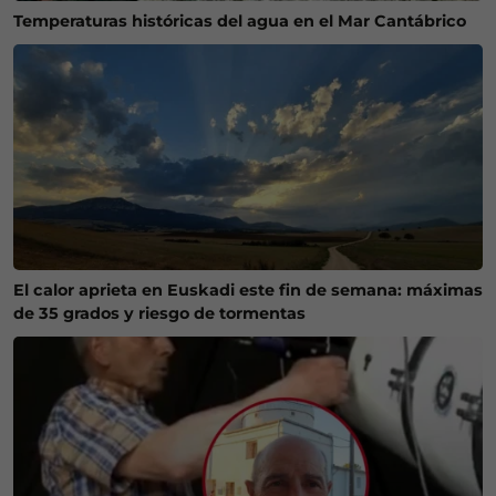
Temperaturas históricas del agua en el Mar Cantábrico
El calor aprieta en Euskadi este fin de semana: máximas
de 35 grados y riesgo de tormentas