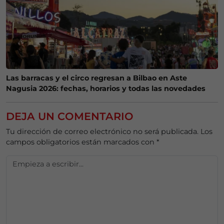
Las barracas y el circo regresan a Bilbao en Aste
Nagusia 2026: fechas, horarios y todas las novedades
DEJA UN COMENTARIO
Tu dirección de correo electrónico no será publicada.
Los
campos obligatorios están marcados con
*