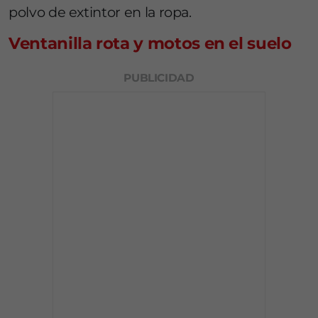
polvo de extintor en la ropa.
Ventanilla rota y motos en el suelo
PUBLICIDAD