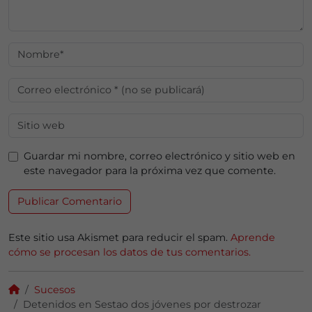
Guardar mi nombre, correo electrónico y sitio web en
este navegador para la próxima vez que comente.
Este sitio usa Akismet para reducir el spam.
Aprende
cómo se procesan los datos de tus comentarios.
Sucesos
Detenidos en Sestao dos jóvenes por destrozar