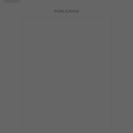
PUBLICIDAD