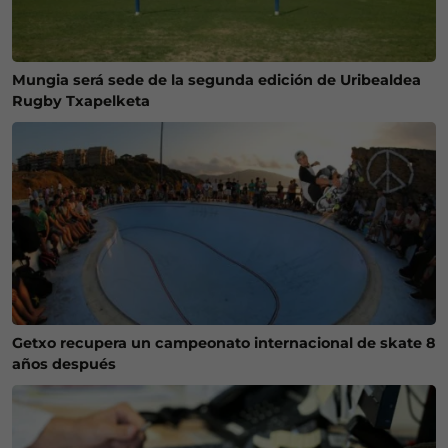
Mungia será sede de la segunda edición de Uribealdea
Rugby Txapelketa
Getxo recupera un campeonato internacional de skate 8
años después