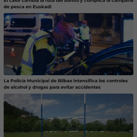
El calor cambia la ruta del bonito y complica la campaña
de pesca en Euskadi
La Policía Municipal de Bilbao intensifica los controles
de alcohol y drogas para evitar accidentes