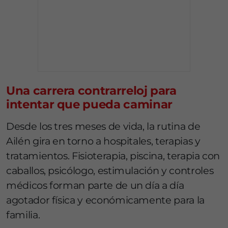
Una carrera contrarreloj para
intentar que pueda caminar
Desde los tres meses de vida, la rutina de
Ailén gira en torno a hospitales, terapias y
tratamientos. Fisioterapia, piscina, terapia con
caballos, psicólogo, estimulación y controles
médicos forman parte de un día a día
agotador física y económicamente para la
familia.