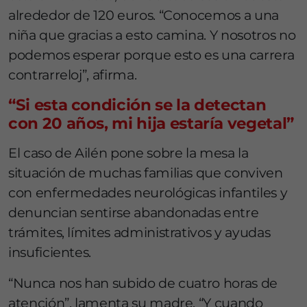
alrededor de 120 euros. “Conocemos a una
niña que gracias a esto camina. Y nosotros no
podemos esperar porque esto es una carrera
contrarreloj”, afirma.
“Si esta condición se la detectan
con 20 años, mi hija estaría vegetal”
El caso de Ailén pone sobre la mesa la
situación de muchas familias que conviven
con enfermedades neurológicas infantiles y
denuncian sentirse abandonadas entre
trámites, límites administrativos y ayudas
insuficientes.
“Nunca nos han subido de cuatro horas de
atención”, lamenta su madre. “Y cuando