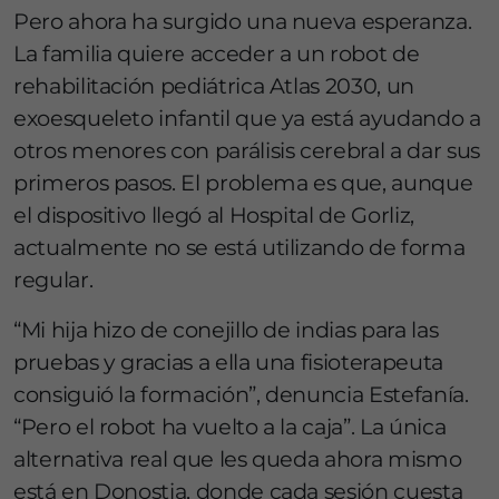
Pero ahora ha surgido una nueva esperanza.
La familia quiere acceder a un robot de
rehabilitación pediátrica Atlas 2030, un
exoesqueleto infantil que ya está ayudando a
otros menores con parálisis cerebral a dar sus
primeros pasos. El problema es que, aunque
el dispositivo llegó al Hospital de Gorliz,
actualmente no se está utilizando de forma
regular.
“Mi hija hizo de conejillo de indias para las
pruebas y gracias a ella una fisioterapeuta
consiguió la formación”, denuncia Estefanía.
“Pero el robot ha vuelto a la caja”. La única
alternativa real que les queda ahora mismo
está en Donostia, donde cada sesión cuesta