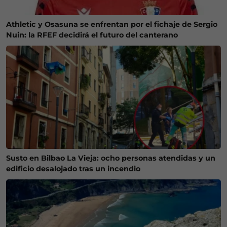
Athletic y Osasuna se enfrentan por el fichaje de Sergio
Nuin: la RFEF decidirá el futuro del canterano
Susto en Bilbao La Vieja: ocho personas atendidas y un
edificio desalojado tras un incendio