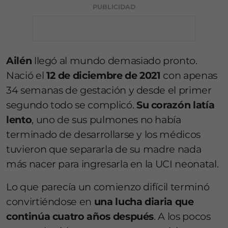
PUBLICIDAD
Ailén
llegó al mundo demasiado pronto.
Nació el
12 de diciembre de 2021
con apenas
34 semanas de gestación y desde el primer
segundo todo se complicó.
Su corazón latía
lento
, uno de sus pulmones no había
terminado de desarrollarse y los médicos
tuvieron que separarla de su madre nada
más nacer para ingresarla en la UCI neonatal.
Lo que parecía un comienzo difícil terminó
convirtiéndose en
una lucha diaria que
continúa cuatro años después
. A los pocos