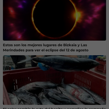
Estos son los mejores lugares de Bizkaia y Las
Merindades para ver el eclipse del 12 de agosto