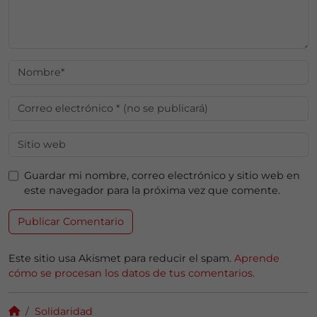
Guardar mi nombre, correo electrónico y sitio web en
este navegador para la próxima vez que comente.
Este sitio usa Akismet para reducir el spam.
Aprende
cómo se procesan los datos de tus comentarios.
Solidaridad