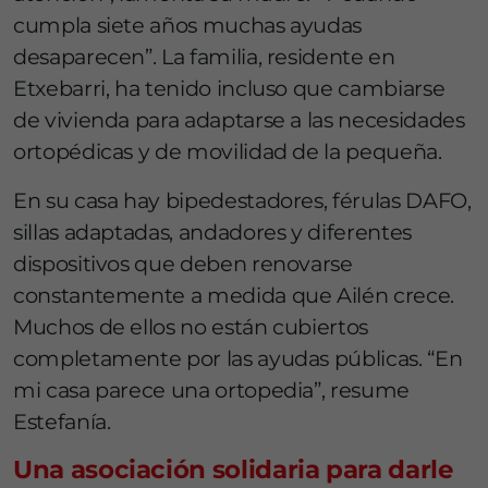
cumpla siete años muchas ayudas
desaparecen”. La familia, residente en
Etxebarri, ha tenido incluso que cambiarse
de vivienda para adaptarse a las necesidades
ortopédicas y de movilidad de la pequeña.
En su casa hay bipedestadores, férulas DAFO,
sillas adaptadas, andadores y diferentes
dispositivos que deben renovarse
constantemente a medida que Ailén crece.
Muchos de ellos no están cubiertos
completamente por las ayudas públicas. “En
mi casa parece una ortopedia”, resume
Estefanía.
Una asociación solidaria para darle