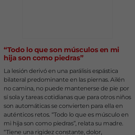
“Todo lo que son músculos en mi
hija son como piedras”
La lesión derivó en una parálisis espástica
bilateral predominante en las piernas. Ailén
no camina, no puede mantenerse de pie por
sí sola y tareas cotidianas que para otros niños
son automáticas se convierten para ella en
auténticos retos. “Todo lo que es músculo en
mi hija son como piedras”, relata su madre.
“Tiene una rigidez constante, dolor,