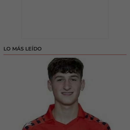
LO MÁS LEÍDO