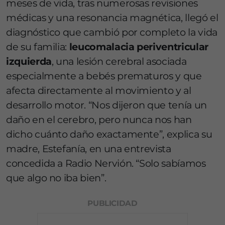
meses de vida, tras numerosas revisiones
médicas y una resonancia magnética, llegó el
diagnóstico que cambió por completo la vida
de su familia:
leucomalacia periventricular
izquierda
, una lesión cerebral asociada
especialmente a bebés prematuros y que
afecta directamente al movimiento y al
desarrollo motor. “Nos dijeron que tenía un
daño en el cerebro, pero nunca nos han
dicho cuánto daño exactamente”, explica su
madre, Estefanía, en una entrevista
concedida a Radio Nervión. “Solo sabíamos
que algo no iba bien”.
PUBLICIDAD