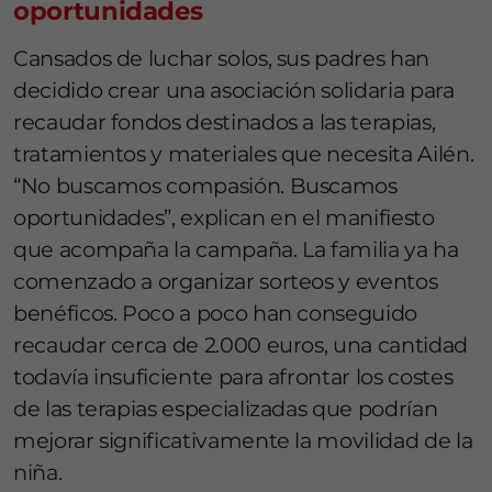
oportunidades
Cansados de luchar solos, sus padres han
decidido crear una asociación solidaria para
recaudar fondos destinados a las terapias,
tratamientos y materiales que necesita Ailén.
“No buscamos compasión. Buscamos
oportunidades”, explican en el manifiesto
que acompaña la campaña. La familia ya ha
comenzado a organizar sorteos y eventos
benéficos. Poco a poco han conseguido
recaudar cerca de 2.000 euros, una cantidad
todavía insuficiente para afrontar los costes
de las terapias especializadas que podrían
mejorar significativamente la movilidad de la
niña.