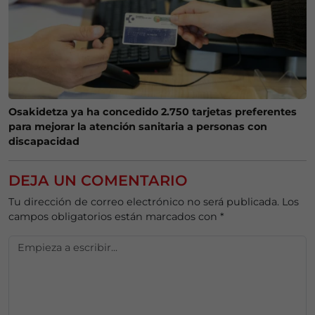
Osakidetza ya ha concedido 2.750 tarjetas preferentes
para mejorar la atención sanitaria a personas con
discapacidad
DEJA UN COMENTARIO
Tu dirección de correo electrónico no será publicada.
Los
campos obligatorios están marcados con
*