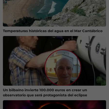
Temperaturas históricas del agua en el Mar Cantábrico
Un bilbaíno invierte 100.000 euros en crear un
observatorio que será protagonista del eclipse