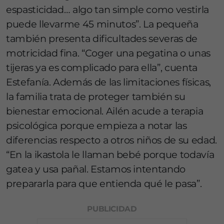
espasticidad… algo tan simple como vestirla
puede llevarme 45 minutos”. La pequeña
también presenta dificultades severas de
motricidad fina. “Coger una pegatina o unas
tijeras ya es complicado para ella”, cuenta
Estefanía. Además de las limitaciones físicas,
la familia trata de proteger también su
bienestar emocional. Ailén acude a terapia
psicológica porque empieza a notar las
diferencias respecto a otros niños de su edad.
“En la ikastola le llaman bebé porque todavía
gatea y usa pañal. Estamos intentando
prepararla para que entienda qué le pasa”.
PUBLICIDAD