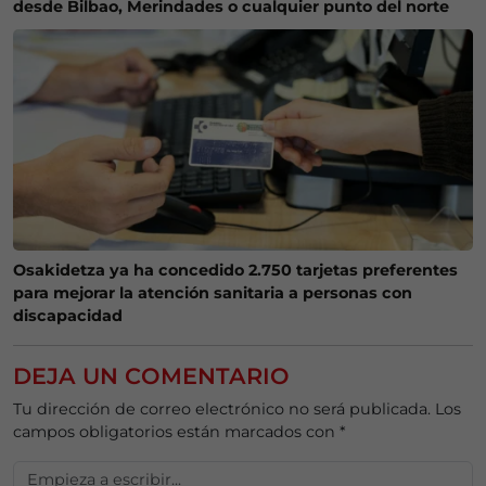
desde Bilbao, Merindades o cualquier punto del norte
Osakidetza ya ha concedido 2.750 tarjetas preferentes
para mejorar la atención sanitaria a personas con
discapacidad
DEJA UN COMENTARIO
Tu dirección de correo electrónico no será publicada.
Los
campos obligatorios están marcados con
*