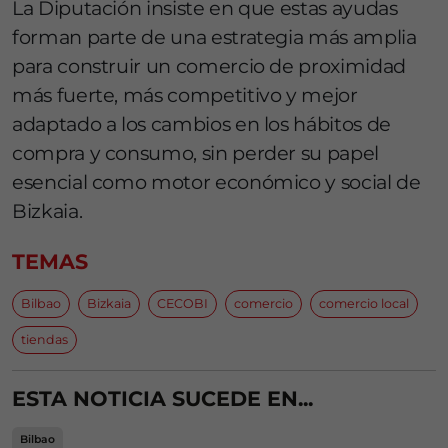
La Diputación insiste en que estas ayudas
forman parte de una estrategia más amplia
para construir un comercio de proximidad
más fuerte, más competitivo y mejor
adaptado a los cambios en los hábitos de
compra y consumo, sin perder su papel
esencial como motor económico y social de
Bizkaia.
TEMAS
Bilbao
Bizkaia
CECOBI
comercio
comercio local
tiendas
ESTA NOTICIA SUCEDE EN...
Bilbao