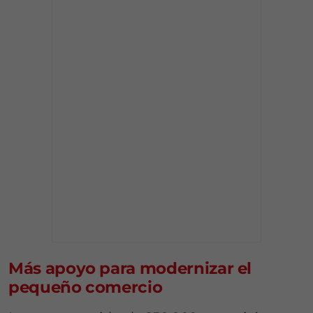
Más apoyo para modernizar el
pequeño comercio