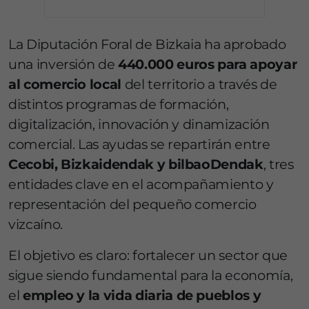
La Diputación Foral de Bizkaia ha aprobado
una inversión de
440.000 euros para apoyar
al comercio local
del territorio a través de
distintos programas de formación,
digitalización, innovación y dinamización
comercial. Las ayudas se repartirán entre
Cecobi, Bizkaidendak y bilbaoDendak
, tres
entidades clave en el acompañamiento y
representación del pequeño comercio
vizcaíno.
El objetivo es claro: fortalecer un sector que
sigue siendo fundamental para la economía,
el
empleo y la vida diaria de pueblos y