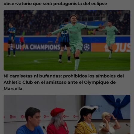
observatorio que será protagonista del eclipse
Ni camisetas ni bufandas: prohibidos los símbolos del
Athletic Club en el amistoso ante el Olympique de
Marsella