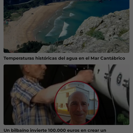
Temperaturas históricas del agua en el Mar Cantábrico
Un bilbaíno invierte 100.000 euros en crear un