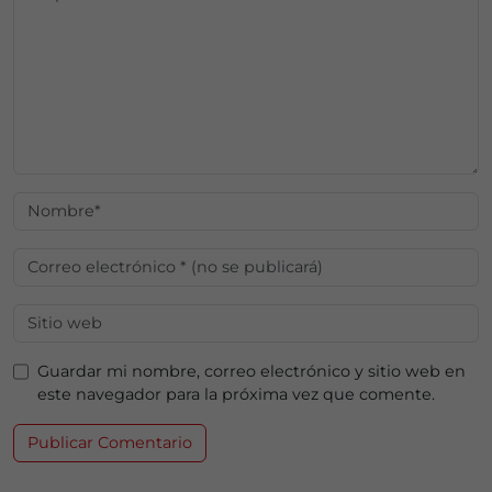
Guardar mi nombre, correo electrónico y sitio web en
este navegador para la próxima vez que comente.