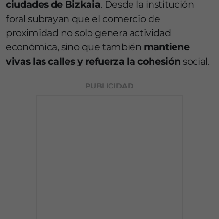
ciudades de Bizkaia
. Desde la institución
foral subrayan que el comercio de
proximidad no solo genera actividad
económica, sino que también
mantiene
vivas las calles y refuerza la cohesión
social.
PUBLICIDAD