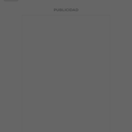
PUBLICIDAD