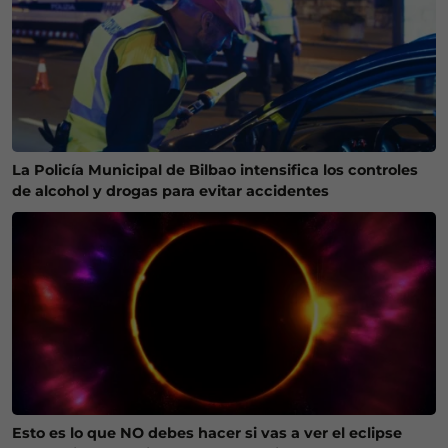
La Policía Municipal de Bilbao intensifica los controles
de alcohol y drogas para evitar accidentes
Esto es lo que NO debes hacer si vas a ver el eclipse