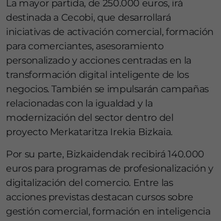
La mayor partida, de 250.000 euros, irá
destinada a Cecobi, que desarrollará
iniciativas de activación comercial, formación
para comerciantes, asesoramiento
personalizado y acciones centradas en la
transformación digital inteligente de los
negocios. También se impulsarán campañas
relacionadas con la igualdad y la
modernización del sector dentro del
proyecto Merkataritza Irekia Bizkaia.
Por su parte, Bizkaidendak recibirá 140.000
euros para programas de profesionalización y
digitalización del comercio. Entre las
acciones previstas destacan cursos sobre
gestión comercial, formación en inteligencia