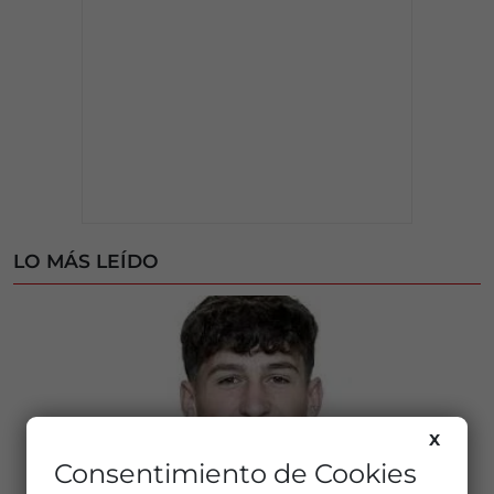
LO MÁS LEÍDO
X
Consentimiento de Cookies