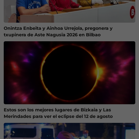
Onintza Enbeita y Ainhoa Urrejola, pregonera y
txupinera de Aste Nagusia 2026 en Bilbao
Estos son los mejores lugares de Bizkaia y Las
Merindades para ver el eclipse del 12 de agosto