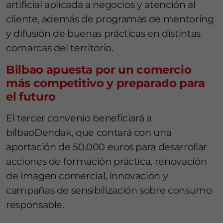
artificial aplicada a negocios y atención al
cliente, además de programas de mentoring
y difusión de buenas prácticas en distintas
comarcas del territorio.
Bilbao apuesta por un comercio
más competitivo y preparado para
el futuro
El tercer convenio beneficiará a
bilbaoDendak, que contará con una
aportación de 50.000 euros para desarrollar
acciones de formación práctica, renovación
de imagen comercial, innovación y
campañas de sensibilización sobre consumo
responsable.