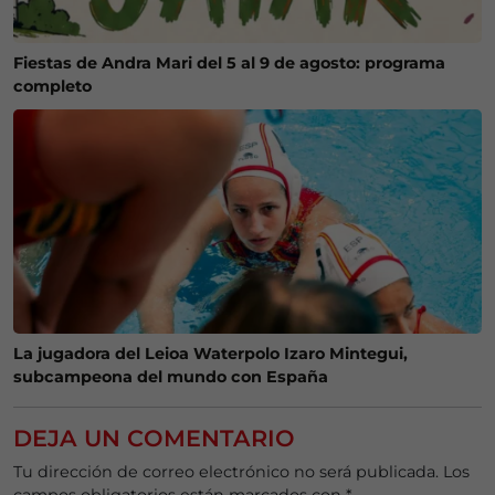
Fiestas de Andra Mari del 5 al 9 de agosto: programa
completo
La jugadora del Leioa Waterpolo Izaro Mintegui,
subcampeona del mundo con España
DEJA UN COMENTARIO
Tu dirección de correo electrónico no será publicada.
Los