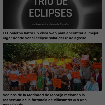
El Gobierno lanza un visor web para encontrar el mejor
lugar donde ver el eclipse solar del 12 de agosto
Vecinos de la Merindad de Montija reclaman la
reapertura de la farmacia de Villasante: «Es una
necesidad»