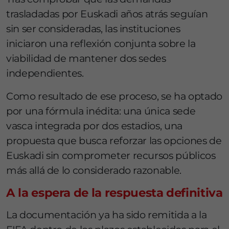
trasladadas por Euskadi años atrás seguían
sin ser consideradas, las instituciones
iniciaron una reflexión conjunta sobre la
viabilidad de mantener dos sedes
independientes.
Como resultado de ese proceso, se ha optado
por una fórmula inédita: una única sede
vasca integrada por dos estadios, una
propuesta que busca reforzar las opciones de
Euskadi sin comprometer recursos públicos
más allá de lo considerado razonable.
A la espera de la respuesta definitiva
La documentación ya ha sido remitida a la