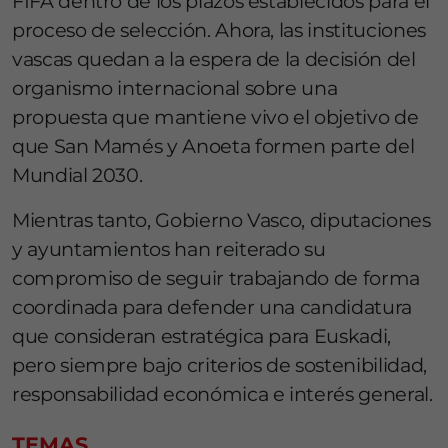
FIFA dentro de los plazos establecidos para el
proceso de selección. Ahora, las instituciones
vascas quedan a la espera de la decisión del
organismo internacional sobre una
propuesta que mantiene vivo el objetivo de
que San Mamés y Anoeta formen parte del
Mundial 2030.
Mientras tanto, Gobierno Vasco, diputaciones
y ayuntamientos han reiterado su
compromiso de seguir trabajando de forma
coordinada para defender una candidatura
que consideran estratégica para Euskadi,
pero siempre bajo criterios de sostenibilidad,
responsabilidad económica e interés general.
TEMAS