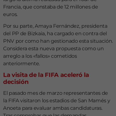
Francia, que constaba de 12 millones de
euros.
Por su parte, Amaya Fernández, presidenta
del PP de Bizkaia, ha cargado en contra del
PNV por como han gestionado esta situación.
Considera esta nueva propuesta como un
arreglo a los «fallos» cometidos
anteriormente.
La visita de la FIFA aceleró la
decisión
El pasado mes de marzo representantes de
la FIFA visitaron los estadios de San Mamés y
Anoeta para evaluar ambas candidaturas.
Tras comprobar que las demandas