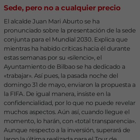
Sede, pero no a cualquier precio
El alcalde Juan Mari Aburto se ha
pronunciado sobre la presentación de la sede
conjunta para el Mundial 2030. Explica que
mientras ha habido críticas hacia él durante
estas semanas por su «silencio», el
Ayuntamiento de Bilbao se ha dedicado a
«trabajar». Así pues, la pasada noche del
domingo 31 de mayo, enviaron la propuesta a
la FIFA. De igual manera, insiste en la
confidencialidad, por lo que no puede revelar
muchos aspectos. Aún así, cuando llegue el
momento, lo harán, con «total transparencia».
Aunque respecto a la inversión, superará de
largo la última realizada para el Tour de