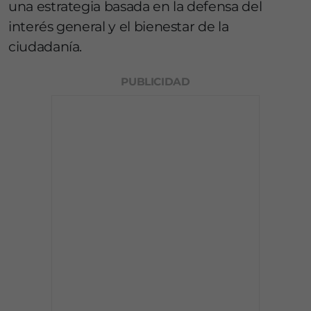
una estrategia basada en la defensa del
interés general y el bienestar de la
ciudadanía.
PUBLICIDAD