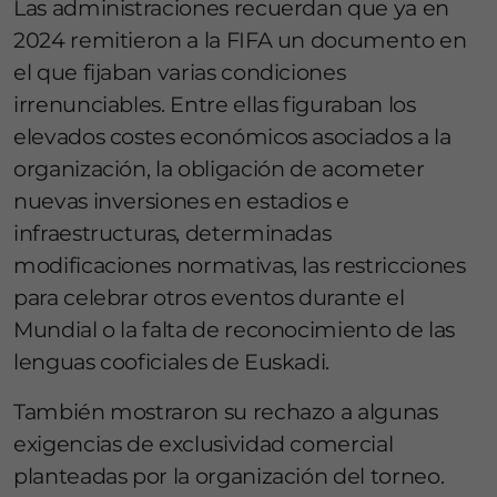
Las administraciones recuerdan que ya en
2024 remitieron a la FIFA un documento en
el que fijaban varias condiciones
irrenunciables. Entre ellas figuraban los
elevados costes económicos asociados a la
organización, la obligación de acometer
nuevas inversiones en estadios e
infraestructuras, determinadas
modificaciones normativas, las restricciones
para celebrar otros eventos durante el
Mundial o la falta de reconocimiento de las
lenguas cooficiales de Euskadi.
También mostraron su rechazo a algunas
exigencias de exclusividad comercial
planteadas por la organización del torneo.