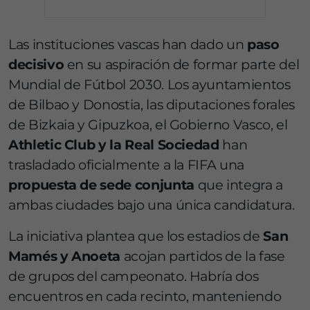
Las instituciones vascas han dado un
paso
decisivo
en su aspiración de formar parte del
Mundial de Fútbol 2030. Los ayuntamientos
de Bilbao y Donostia, las diputaciones forales
de Bizkaia y Gipuzkoa, el Gobierno Vasco, el
Athletic Club y la Real Sociedad
han
trasladado oficialmente a la FIFA una
propuesta de sede conjunta
que integra a
ambas ciudades bajo una única candidatura.
La iniciativa plantea que los estadios de
San
Mamés y Anoeta
acojan partidos de la fase
de grupos del campeonato. Habría dos
encuentros en cada recinto, manteniendo