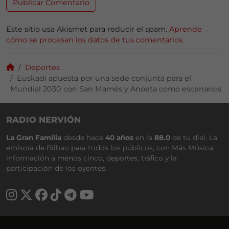
Este sitio usa Akismet para reducir el spam.
Aprende
cómo se procesan los datos de tus comentarios.
Deportes
Euskadi apuesta por una sede conjunta para el
Mundial 2030 con San Mamés y Anoeta como escenarios
RADIO NERVIÓN
La Gran Familia
desde hace
40 años
en la
88.0
de tu dial. La
emisora de Bilbao para todos los públicos, con Más Música,
información a menos cinco, deportes, tráfico y la
participación de los oyentes.