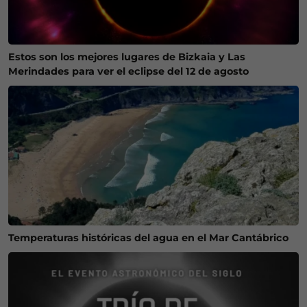
Estos son los mejores lugares de Bizkaia y Las
Merindades para ver el eclipse del 12 de agosto
Temperaturas históricas del agua en el Mar Cantábrico