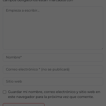
campos obligatorios están marcados con
*
Guardar mi nombre, correo electrónico y sitio web en
este navegador para la próxima vez que comente.