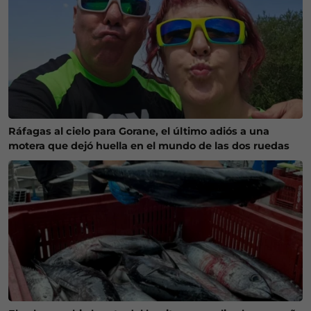
Ráfagas al cielo para Gorane, el último adiós a una
motera que dejó huella en el mundo de las dos ruedas