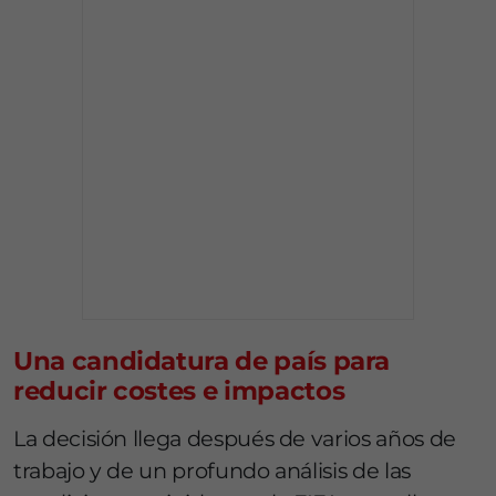
Una candidatura de país para
reducir costes e impactos
La decisión llega después de varios años de
trabajo y de un profundo análisis de las