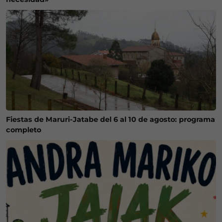
Fiestas de Maruri-Jatabe del 6 al 10 de agosto: programa
completo