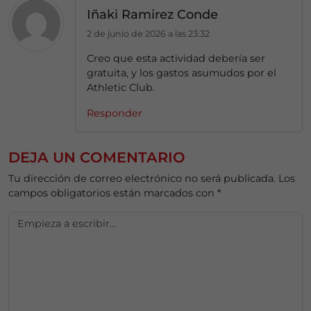
Iñaki Ramirez Conde
2 de junio de 2026 a las 23:32
Creo que esta actividad debería ser
gratuita, y los gastos asumudos por el
Athletic Club.
Responder
DEJA UN COMENTARIO
Tu dirección de correo electrónico no será publicada.
Los
campos obligatorios están marcados con
*