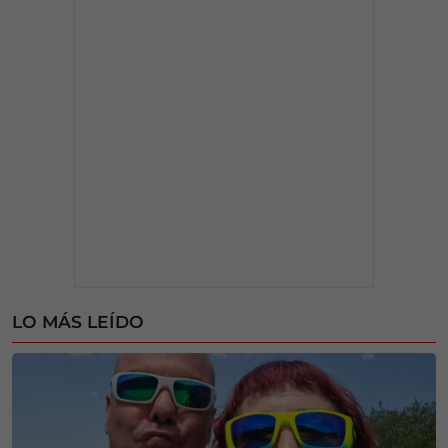
LO MÁS LEÍDO