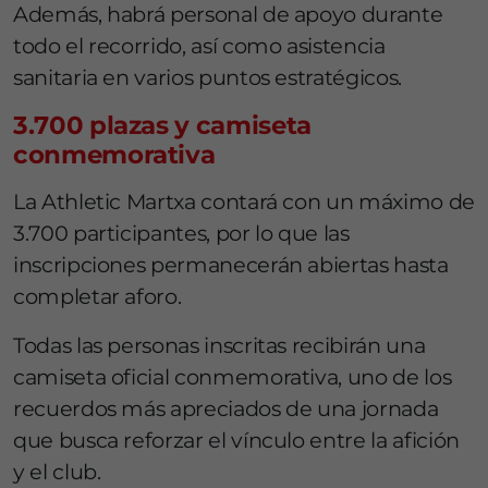
Además, habrá personal de apoyo durante
todo el recorrido, así como asistencia
sanitaria en varios puntos estratégicos.
3.700 plazas y camiseta
conmemorativa
La Athletic Martxa contará con un máximo de
3.700 participantes, por lo que las
inscripciones permanecerán abiertas hasta
completar aforo.
Todas las personas inscritas recibirán una
camiseta oficial conmemorativa, uno de los
recuerdos más apreciados de una jornada
que busca reforzar el vínculo entre la afición
y el club.