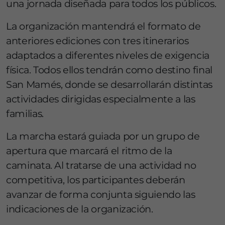
una jornada diseñada para todos los públicos.
La organización mantendrá el formato de
anteriores ediciones con tres itinerarios
adaptados a diferentes niveles de exigencia
física. Todos ellos tendrán como destino final
San Mamés, donde se desarrollarán distintas
actividades dirigidas especialmente a las
familias.
La marcha estará guiada por un grupo de
apertura que marcará el ritmo de la
caminata. Al tratarse de una actividad no
competitiva, los participantes deberán
avanzar de forma conjunta siguiendo las
indicaciones de la organización.