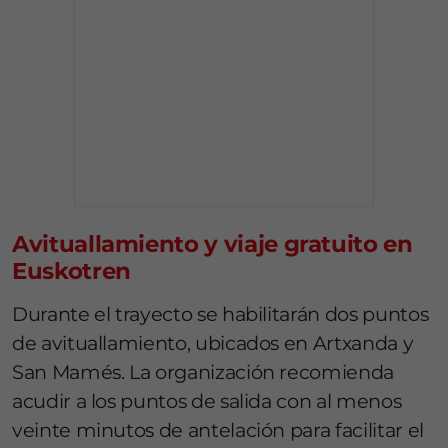
Avituallamiento y viaje gratuito en
Euskotren
Durante el trayecto se habilitarán dos puntos
de avituallamiento, ubicados en Artxanda y
San Mamés. La organización recomienda
acudir a los puntos de salida con al menos
veinte minutos de antelación para facilitar el