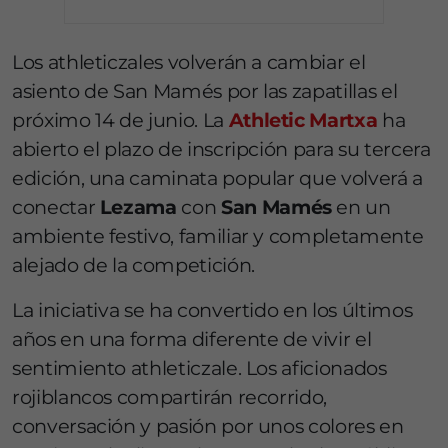
Los athleticzales volverán a cambiar el
asiento de San Mamés por las zapatillas el
próximo 14 de junio. La
Athletic Martxa
ha
abierto el plazo de inscripción para su tercera
edición, una caminata popular que volverá a
conectar
Lezama
con
San Mamés
en un
ambiente festivo, familiar y completamente
alejado de la competición.
La iniciativa se ha convertido en los últimos
años en una forma diferente de vivir el
sentimiento athleticzale. Los aficionados
rojiblancos compartirán recorrido,
conversación y pasión por unos colores en