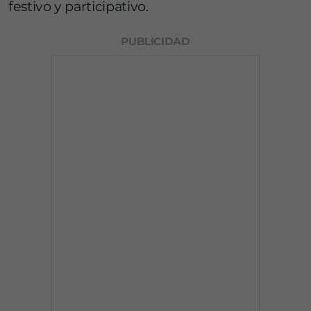
festivo y participativo.
PUBLICIDAD