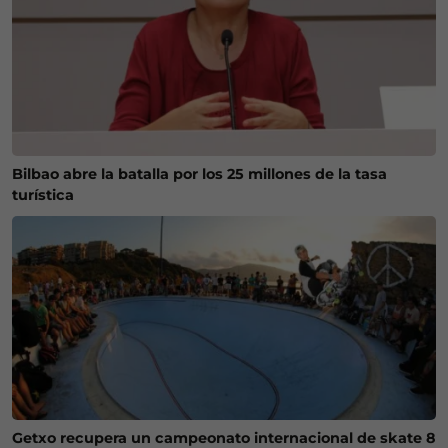
Bilbao abre la batalla por los 25 millones de la tasa
turística
Getxo recupera un campeonato internacional de skate 8