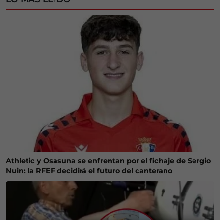
Athletic y Osasuna se enfrentan por el fichaje de Sergio
Nuin: la RFEF decidirá el futuro del canterano