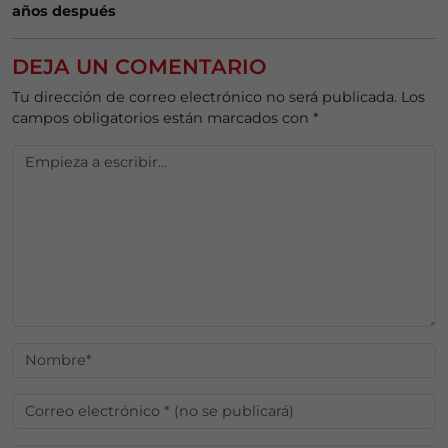
años después
DEJA UN COMENTARIO
Tu dirección de correo electrónico no será publicada.
Los
campos obligatorios están marcados con
*