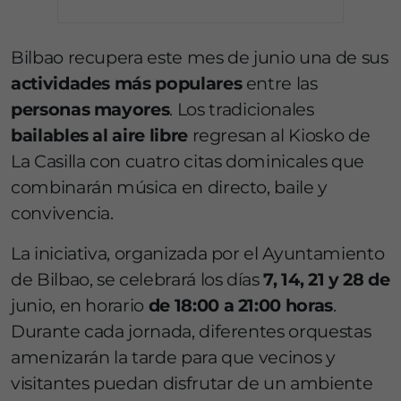
Bilbao recupera este mes de junio una de sus
actividades más populares
entre las
personas mayores
. Los tradicionales
bailables al aire libre
regresan al Kiosko de
La Casilla con cuatro citas dominicales que
combinarán música en directo, baile y
convivencia.
La iniciativa, organizada por el Ayuntamiento
de Bilbao, se celebrará los días
7, 14, 21 y 28 de
junio, en horario
de 18:00 a 21:00 horas
.
Durante cada jornada, diferentes orquestas
amenizarán la tarde para que vecinos y
visitantes puedan disfrutar de un ambiente