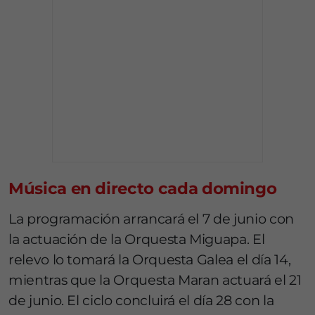
Música en directo cada domingo
La programación arrancará el 7 de junio con
la actuación de la Orquesta Miguapa. El
relevo lo tomará la Orquesta Galea el día 14,
mientras que la Orquesta Maran actuará el 21
de junio. El ciclo concluirá el día 28 con la