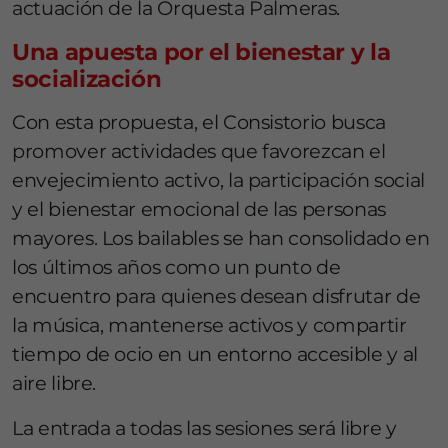
actuación de la Orquesta Palmeras.
Una apuesta por el bienestar y la
socialización
Con esta propuesta, el Consistorio busca
promover actividades que favorezcan el
envejecimiento activo, la participación social
y el bienestar emocional de las personas
mayores. Los bailables se han consolidado en
los últimos años como un punto de
encuentro para quienes desean disfrutar de
la música, mantenerse activos y compartir
tiempo de ocio en un entorno accesible y al
aire libre.
La entrada a todas las sesiones será libre y