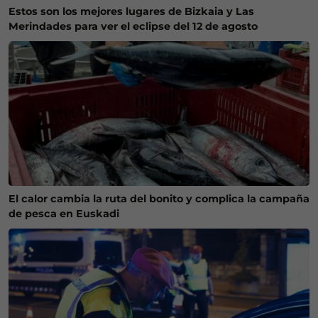
Estos son los mejores lugares de Bizkaia y Las
Merindades para ver el eclipse del 12 de agosto
El calor cambia la ruta del bonito y complica la campaña
de pesca en Euskadi