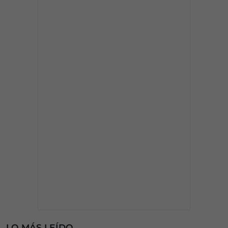
LO MÁS LEÍDO