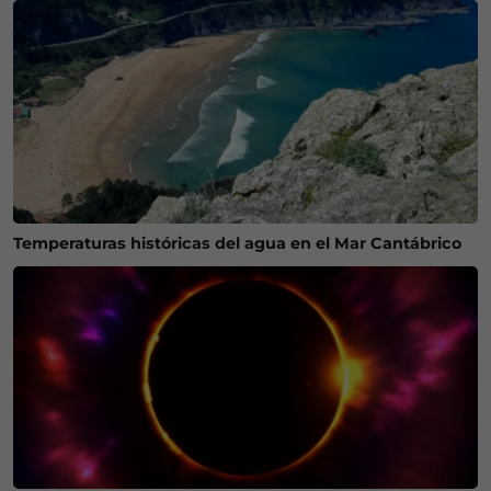
Temperaturas históricas del agua en el Mar Cantábrico