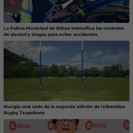
La Policía Municipal de Bilbao intensifica los controles
de alcohol y drogas para evitar accidentes
Mungia será sede de la segunda edición de Uribealdea
Rugby Txapelketa