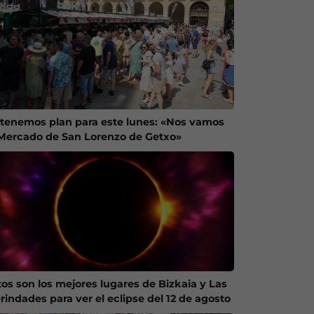
 tenemos plan para este lunes: «Nos vamos
 Mercado de San Lorenzo de Getxo»
tos son los mejores lugares de Bizkaia y Las
rindades para ver el eclipse del 12 de agosto