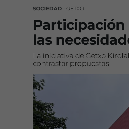
SOCIEDAD
•
GETXO
Participación
las necesidad
La iniciativa de Getxo Kirol
contrastar propuestas