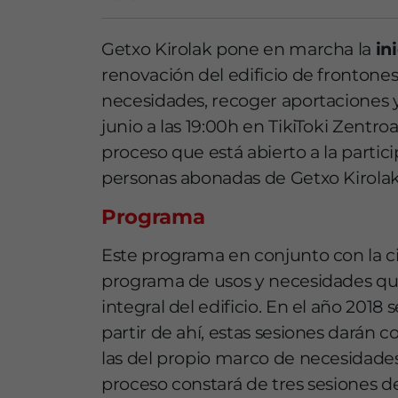
Getxo Kirolak pone en marcha la
in
renovación del edificio de frontone
necesidades, recoger aportaciones y
junio a las 19:00h en TikiToki Zentro
proceso que está abierto a la partic
personas abonadas de Getxo Kirolak 
Programa
Este programa en conjunto con la c
programa de usos y necesidades que 
integral del edificio. En el año 2018
partir de ahí, estas sesiones darán
las del propio marco de necesidades
proceso constará de tres sesiones de 