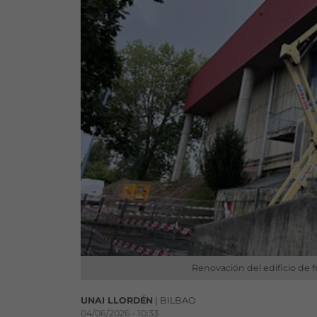
Renovación del edificio de 
UNAI LLORDÉN
| BILBAO
04/06/2026 • 10:33