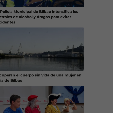
Policía Municipal de Bilbao intensifica los
ntroles de alcohol y drogas para evitar
cidentes
cuperan el cuerpo sin vida de una mujer en
ría de Bilbao