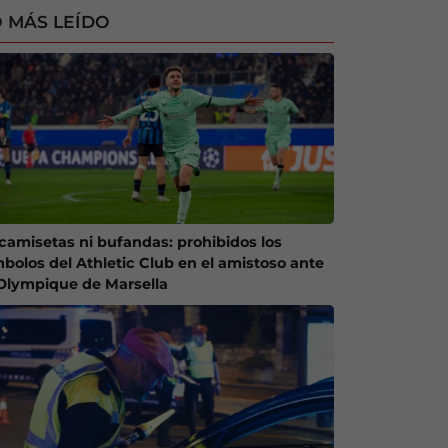
 MÁS LEÍDO
 camisetas ni bufandas: prohibidos los
mbolos del Athletic Club en el amistoso ante
 Olympique de Marsella