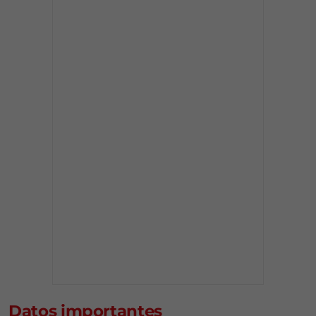
Datos importantes