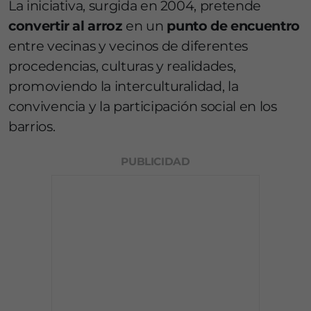
La iniciativa, surgida en 2004, pretende
convertir al arroz
en un
punto de encuentro
entre vecinas y vecinos de diferentes
procedencias, culturas y realidades,
promoviendo la interculturalidad, la
convivencia y la participación social en los
barrios.
PUBLICIDAD