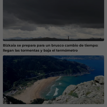
Bizkaia se prepara para un brusco cambio de tiempo:
llegan las tormentas y baja el termómetro