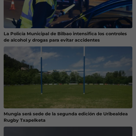
La Policía Municipal de Bilbao intensifica los controles
de alcohol y drogas para evitar accidentes
Mungia será sede de la segunda edición de Uribealdea
Rugby Txapelketa