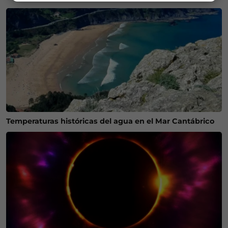
Temperaturas históricas del agua en el Mar Cantábrico