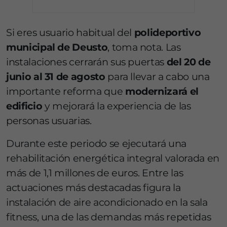
Si eres usuario habitual del
polideportivo
municipal de Deusto
, toma nota. Las
instalaciones cerrarán sus puertas
del 20 de
junio al 31 de agosto
para llevar a cabo una
importante reforma que
modernizará el
edificio
y mejorará la experiencia de las
personas usuarias.
Durante este periodo se ejecutará una
rehabilitación energética integral valorada en
más de 1,1 millones de euros. Entre las
actuaciones más destacadas figura la
instalación de aire acondicionado en la sala
fitness, una de las demandas más repetidas