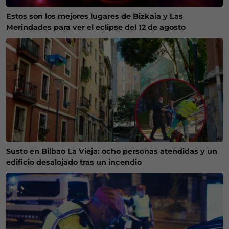
Estos son los mejores lugares de Bizkaia y Las
Merindades para ver el eclipse del 12 de agosto
Susto en Bilbao La Vieja: ocho personas atendidas y un
edificio desalojado tras un incendio