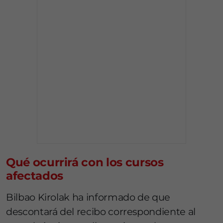
Qué ocurrirá con los cursos
afectados
Bilbao Kirolak ha informado de que
descontará del recibo correspondiente al