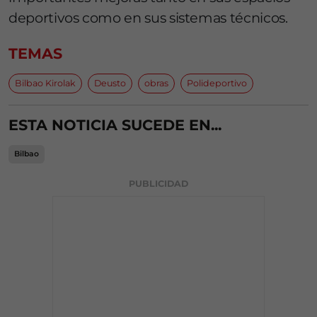
deportivos como en sus sistemas técnicos.
TEMAS
Bilbao Kirolak
Deusto
obras
Polideportivo
ESTA NOTICIA SUCEDE EN...
Bilbao
PUBLICIDAD