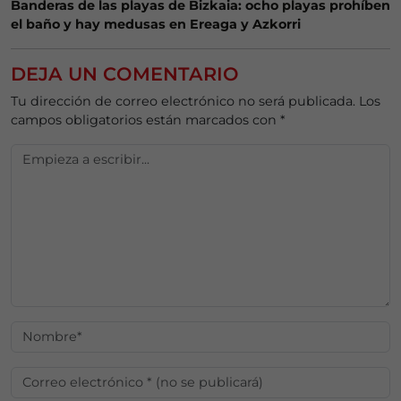
Banderas de las playas de Bizkaia: ocho playas prohíben
el baño y hay medusas en Ereaga y Azkorri
DEJA UN COMENTARIO
Tu dirección de correo electrónico no será publicada.
Los
campos obligatorios están marcados con
*