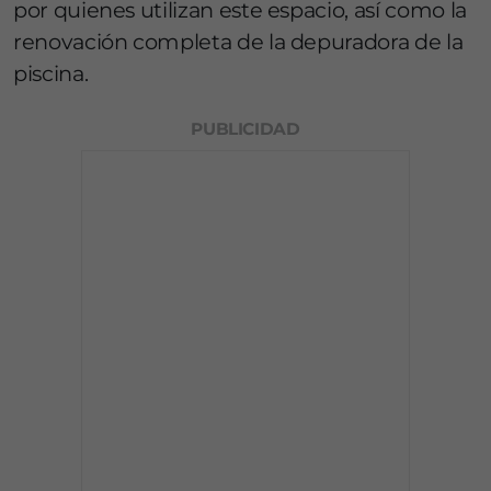
por quienes utilizan este espacio, así como la
renovación completa de la depuradora de la
piscina.
PUBLICIDAD