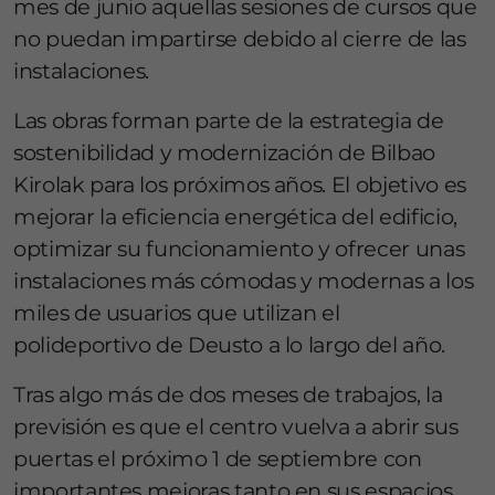
mes de junio aquellas sesiones de cursos que
no puedan impartirse debido al cierre de las
instalaciones.
Las obras forman parte de la estrategia de
sostenibilidad y modernización de Bilbao
Kirolak para los próximos años. El objetivo es
mejorar la eficiencia energética del edificio,
optimizar su funcionamiento y ofrecer unas
instalaciones más cómodas y modernas a los
miles de usuarios que utilizan el
polideportivo de Deusto a lo largo del año.
Tras algo más de dos meses de trabajos, la
previsión es que el centro vuelva a abrir sus
puertas el próximo 1 de septiembre con
importantes mejoras tanto en sus espacios