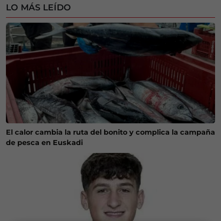
LO MÁS LEÍDO
El calor cambia la ruta del bonito y complica la campaña
de pesca en Euskadi