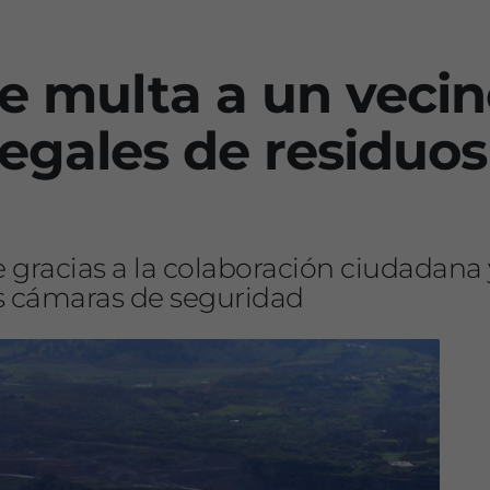
e multa a un vecin
legales de residuos
 gracias a la colaboración ciudadana y
las cámaras de seguridad