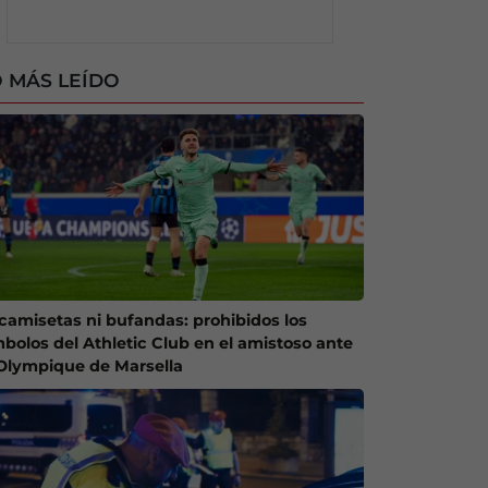
 MÁS LEÍDO
 camisetas ni bufandas: prohibidos los
mbolos del Athletic Club en el amistoso ante
 Olympique de Marsella