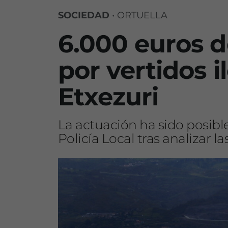
SOCIEDAD
•
ORTUELLA
6.000 euros d
por vertidos i
Etxezuri
La actuación ha sido posible
Policía Local tras analizar 