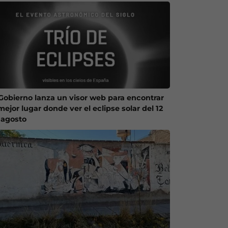
 Gobierno lanza un visor web para encontrar
mejor lugar donde ver el eclipse solar del 12
 agosto