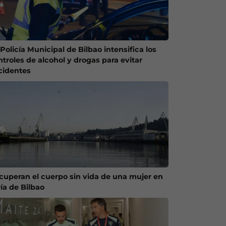
Policía Municipal de Bilbao intensifica los
ntroles de alcohol y drogas para evitar
cidentes
cuperan el cuerpo sin vida de una mujer en
ría de Bilbao