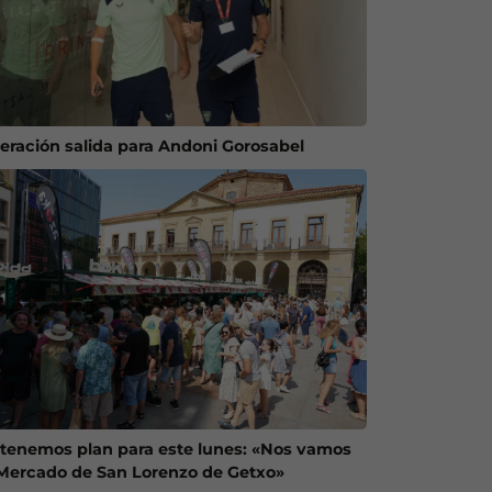
eración salida para Andoni Gorosabel
 tenemos plan para este lunes: «Nos vamos
 Mercado de San Lorenzo de Getxo»