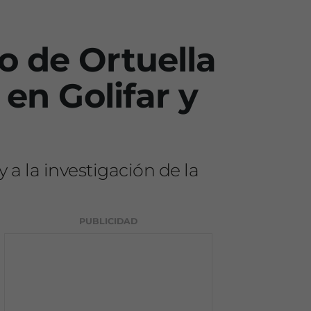
o de Ortuella
 en Golifar y
 a la investigación de la
PUBLICIDAD