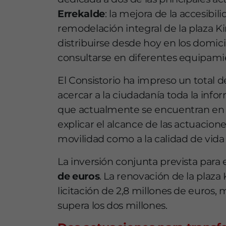
Errekalde
: la mejora de la accesibi
remodelación integral de la plaza Ki
distribuirse desde hoy en los domici
consultarse en diferentes equipami
El Consistorio ha impreso un total 
acercar a la ciudadanía toda la inf
que actualmente se encuentran en fas
explicar el alcance de las actuacione
movilidad como a la calidad de vida 
La inversión conjunta prevista para
de euros
. La renovación de la plaz
licitación de 2,8 millones de euros
supera los dos millones.