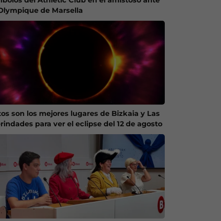
 Olympique de Marsella
tos son los mejores lugares de Bizkaia y Las
rindades para ver el eclipse del 12 de agosto