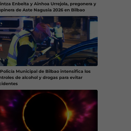
intza Enbeita y Ainhoa Urrejola, pregonera y
upinera de Aste Nagusia 2026 en Bilbao
Policía Municipal de Bilbao intensifica los
ntroles de alcohol y drogas para evitar
cidentes