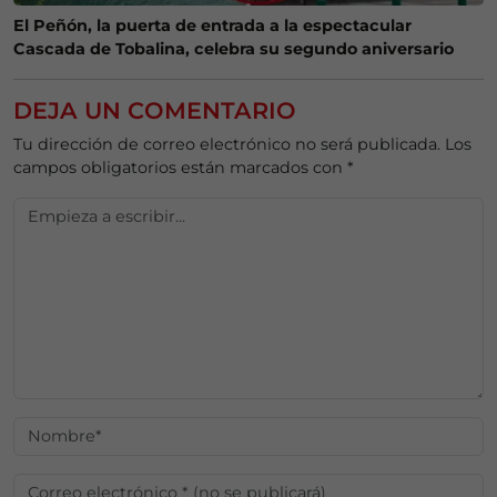
El Peñón, la puerta de entrada a la espectacular
Cascada de Tobalina, celebra su segundo aniversario
DEJA UN COMENTARIO
Tu dirección de correo electrónico no será publicada.
Los
campos obligatorios están marcados con
*