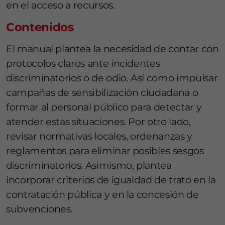
en el acceso a recursos.
Contenidos
El manual plantea la necesidad de contar con
protocolos claros ante incidentes
discriminatorios o de odio. Así como impulsar
campañas de sensibilización ciudadana o
formar al personal público para detectar y
atender estas situaciones. Por otro lado,
revisar normativas locales, ordenanzas y
reglamentos para eliminar posibles sesgos
discriminatorios. Asimismo, plantea
incorporar criterios de igualdad de trato en la
contratación pública y en la concesión de
subvenciones.