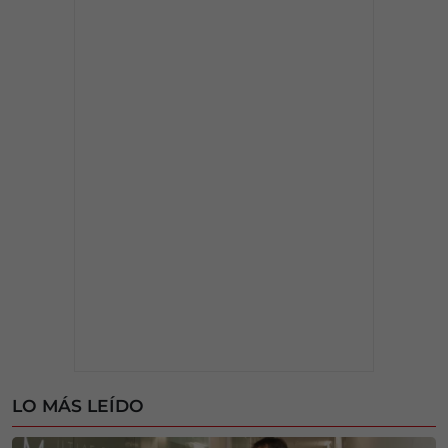
LO MÁS LEÍDO