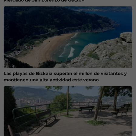
Las playas de Bizkaia superan el millón de visitantes y
mantienen una alta actividad este verano