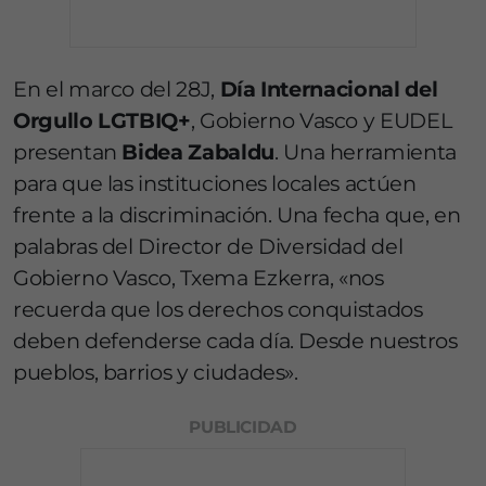
En el marco del 28J,
Día Internacional del
Orgullo LGTBIQ+
, Gobierno Vasco y EUDEL
presentan
Bidea Zabaldu
. Una herramienta
para que las instituciones locales actúen
frente a la discriminación. Una fecha que, en
palabras del Director de Diversidad del
Gobierno Vasco, Txema Ezkerra, «nos
recuerda que los derechos conquistados
deben defenderse cada día. Desde nuestros
pueblos, barrios y ciudades».
PUBLICIDAD