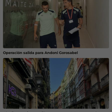
Operación salida para Andoni Gorosabel