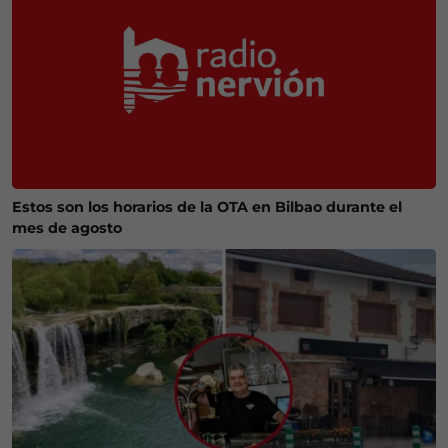
Estos son los horarios de la OTA en Bilbao durante el
mes de agosto