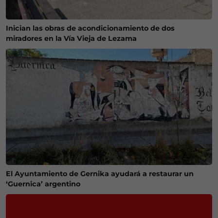
Inician las obras de acondicionamiento de dos
miradores en la Vía Vieja de Lezama
El Ayuntamiento de Gernika ayudará a restaurar un
‘Guernica’ argentino