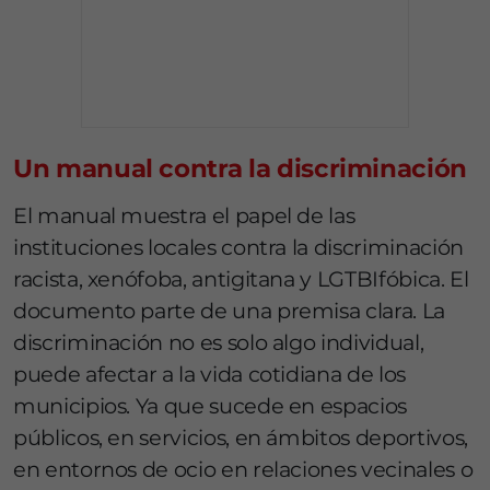
Un manual contra la discriminación
El manual muestra el papel de las
instituciones locales contra la discriminación
racista, xenófoba, antigitana y LGTBIfóbica. El
documento parte de una premisa clara. La
discriminación no es solo algo individual,
puede afectar a la vida cotidiana de los
municipios. Ya que sucede en espacios
públicos, en servicios, en ámbitos deportivos,
en entornos de ocio en relaciones vecinales o