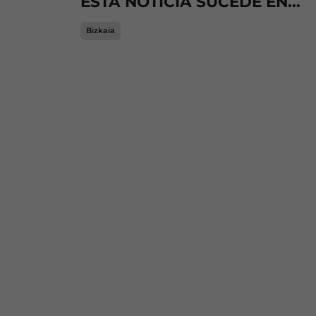
ESTA NOTICIA SUCEDE EN...
Bizkaia