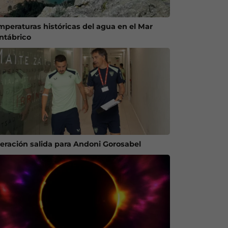
mperaturas históricas del agua en el Mar
ntábrico
eración salida para Andoni Gorosabel