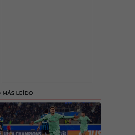
 MÁS LEÍDO