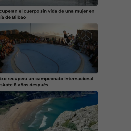
cuperan el cuerpo sin vida de una mujer en
ría de Bilbao
txo recupera un campeonato internacional
 skate 8 años después