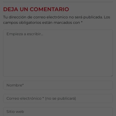
DEJA UN COMENTARIO
Tu dirección de correo electrónico no será publicada.
Los
campos obligatorios están marcados con
*