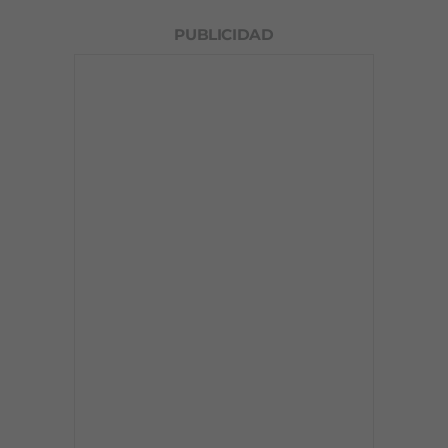
PUBLICIDAD