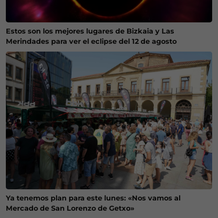
Estos son los mejores lugares de Bizkaia y Las
Merindades para ver el eclipse del 12 de agosto
Ya tenemos plan para este lunes: «Nos vamos al
Mercado de San Lorenzo de Getxo»