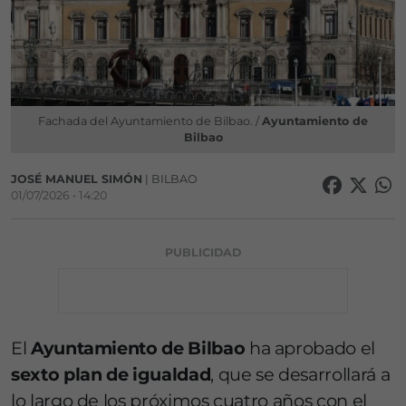
Fachada del Ayuntamiento de Bilbao. /
Ayuntamiento de
Bilbao
JOSÉ MANUEL SIMÓN
| BILBAO
01/07/2026 • 14:20
PUBLICIDAD
El
Ayuntamiento de Bilbao
ha aprobado el
sexto plan de igualdad
, que se desarrollará a
lo largo de los próximos cuatro años con el