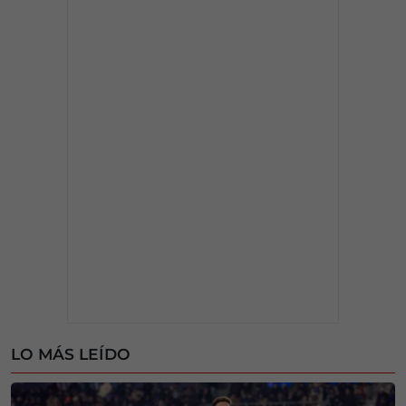
LO MÁS LEÍDO