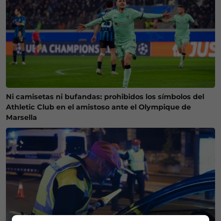
Ni camisetas ni bufandas: prohibidos los símbolos del
Athletic Club en el amistoso ante el Olympique de
Marsella