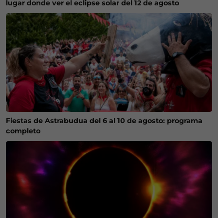
lugar donde ver el eclipse solar del 12 de agosto
Fiestas de Astrabudua del 6 al 10 de agosto: programa
completo