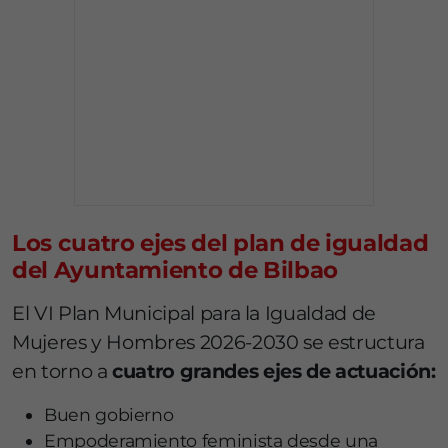
Los cuatro ejes del plan de igualdad
del Ayuntamiento de Bilbao
El VI Plan Municipal para la Igualdad de
Mujeres y Hombres 2026-2030 se estructura
en torno a
cuatro grandes ejes de actuación:
Buen gobierno
Empoderamiento feminista desde una