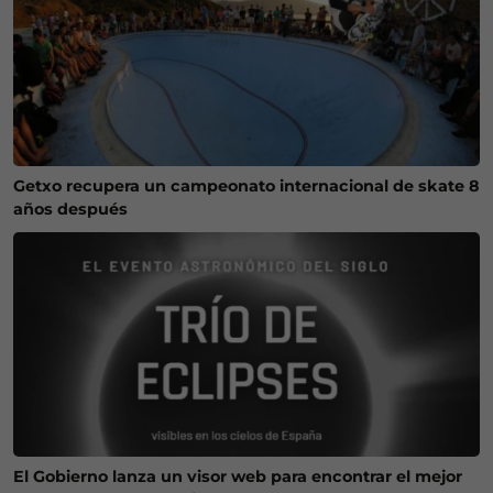
Getxo recupera un campeonato internacional de skate 8
años después
El Gobierno lanza un visor web para encontrar el mejor