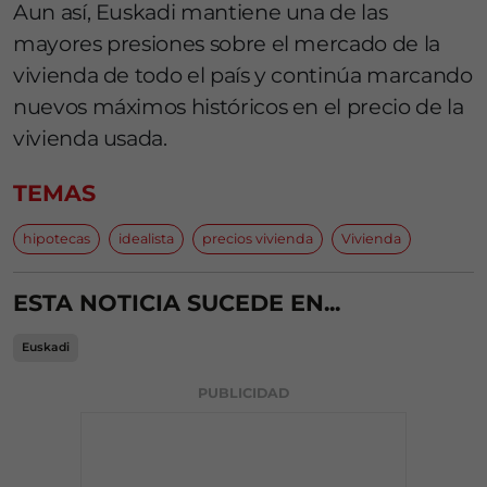
Aun así, Euskadi mantiene una de las
mayores presiones sobre el mercado de la
vivienda de todo el país y continúa marcando
nuevos máximos históricos en el precio de la
vivienda usada.
TEMAS
hipotecas
idealista
precios vivienda
Vivienda
ESTA NOTICIA SUCEDE EN...
Euskadi
PUBLICIDAD