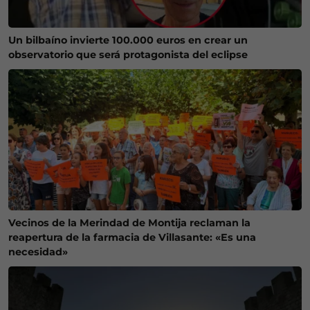
Un bilbaíno invierte 100.000 euros en crear un
observatorio que será protagonista del eclipse
Vecinos de la Merindad de Montija reclaman la
reapertura de la farmacia de Villasante: «Es una
necesidad»