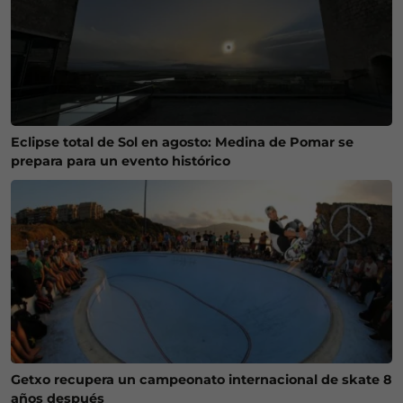
Eclipse total de Sol en agosto: Medina de Pomar se
prepara para un evento histórico
Getxo recupera un campeonato internacional de skate 8
años después