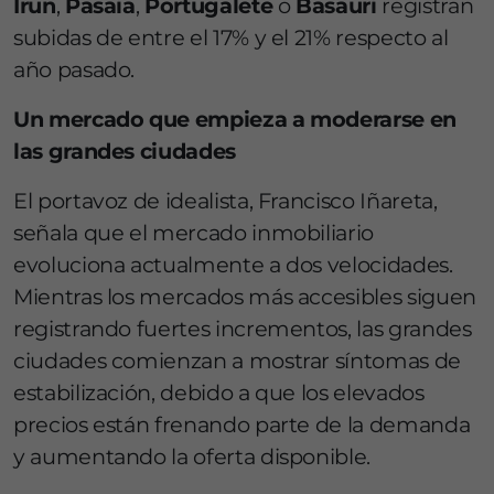
Irun
,
Pasaia
,
Portugalete
o
Basauri
registran
subidas de entre el 17% y el 21% respecto al
año pasado.
Un mercado que empieza a moderarse en
las grandes ciudades
El portavoz de idealista, Francisco Iñareta,
señala que el mercado inmobiliario
evoluciona actualmente a dos velocidades.
Mientras los mercados más accesibles siguen
registrando fuertes incrementos, las grandes
ciudades comienzan a mostrar síntomas de
estabilización, debido a que los elevados
precios están frenando parte de la demanda
y aumentando la oferta disponible.