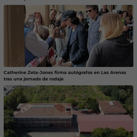
Catherine Zeta-Jones firma autógrafos en Las Arenas
tras una jornada de rodaje