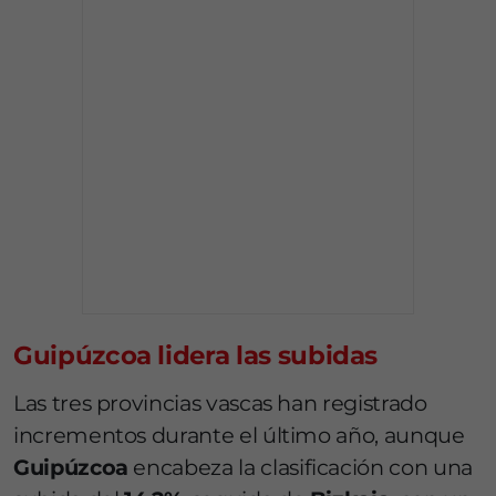
Guipúzcoa lidera las subidas
Las tres provincias vascas han registrado
incrementos durante el último año, aunque
Guipúzcoa
encabeza la clasificación con una