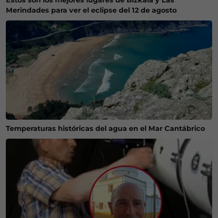
Estos son los mejores lugares de Bizkaia y Las
Merindades para ver el eclipse del 12 de agosto
Temperaturas históricas del agua en el Mar Cantábrico