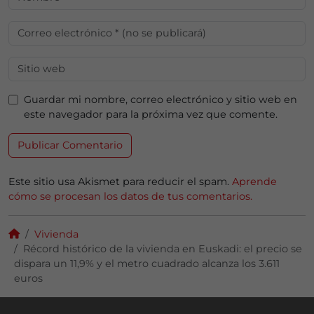
Guardar mi nombre, correo electrónico y sitio web en
este navegador para la próxima vez que comente.
Este sitio usa Akismet para reducir el spam.
Aprende
cómo se procesan los datos de tus comentarios.
Vivienda
Récord histórico de la vivienda en Euskadi: el precio se
dispara un 11,9% y el metro cuadrado alcanza los 3.611
euros