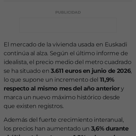
PUBLICIDAD
El mercado de la vivienda usada en Euskadi
continúa al alza. Según el último informe de
idealista, el precio medio del metro cuadrado
se ha situado en
3.611 euros en junio de 2026
,
lo que supone un incremento del
11,9%
respecto al mismo mes del año anterior
y
marca un nuevo máximo histórico desde
que existen registros.
Además del fuerte crecimiento interanual,
los precios han aumentado un
3,6% durante