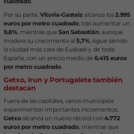
cuadrado
.
Por su parte,
Vitoria-Gasteiz
alcanza los
2.995
euros por metro cuadrado
, tras aumentar un
9,8%
, mientras que
San Sebastián
, aunque
modera su crecimiento al
5,7%
, sigue siendo
la ciudad más cara de Euskadi y de toda
España, con un precio medio de
6.415 euros
por metro cuadrado
.
Getxo, Irun y Portugalete también
destacan
Fuera de las capitales, varios municipios
experimentan importantes incrementos.
Getxo
alcanza un nuevo récord con
4.772
euros por metro cuadrado
, mientras que