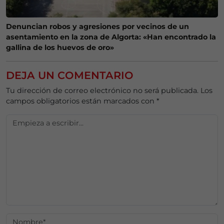
Denuncian robos y agresiones por vecinos de un
asentamiento en la zona de Algorta: «Han encontrado la
gallina de los huevos de oro»
DEJA UN COMENTARIO
Tu dirección de correo electrónico no será publicada.
Los
campos obligatorios están marcados con
*