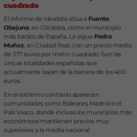
cuadrado
El informe de Idealista sitúa a
Fuente
Obejuna
, en Córdoba, como el municipio
más barato de España. Le sigue
Pedro
Muñoz
, en Ciudad Real, con un precio medio
de 377 euros por metro cuadrado. Son las
únicas localidades españolas que
actualmente bajan de la barrera de los 400
euros.
En el extremo contrario aparecen
comunidades como Baleares, Madrid o el
País Vasco, donde incluso los municipios más
económicos mantienen precios muy
superiores a la media nacional.