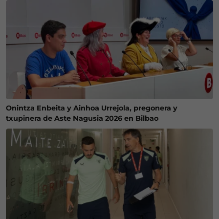
Onintza Enbeita y Ainhoa Urrejola, pregonera y
txupinera de Aste Nagusia 2026 en Bilbao