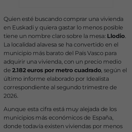
Quien esté buscando comprar una vivienda
en Euskadi y quiera gastar lo menos posible
tiene un nombre claro sobre la mesa:
Llodio
.
La localidad alavesa se ha convertido en el
municipio más barato del País Vasco para
adquirir una vivienda, con un precio medio
de
2.182 euros por metro cuadrado
, según el
último informe elaborado por Idealista
correspondiente al segundo trimestre de
2026.
Aunque esta cifra está muy alejada de los
municipios más económicos de España,
donde todavía existen viviendas por menos