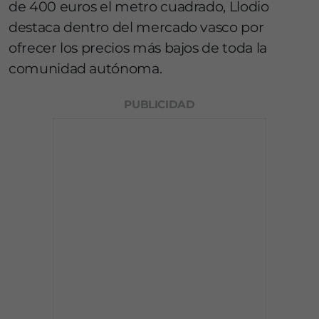
de 400 euros el metro cuadrado, Llodio
destaca dentro del mercado vasco por
ofrecer los precios más bajos de toda la
comunidad autónoma.
PUBLICIDAD