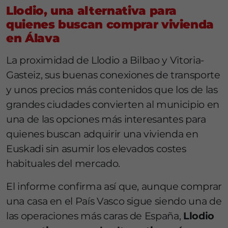
Llodio, una alternativa para
quienes buscan comprar vivienda
en Álava
La proximidad de Llodio a Bilbao y Vitoria-
Gasteiz, sus buenas conexiones de transporte
y unos precios más contenidos que los de las
grandes ciudades convierten al municipio en
una de las opciones más interesantes para
quienes buscan adquirir una vivienda en
Euskadi sin asumir los elevados costes
habituales del mercado.
El informe confirma así que, aunque comprar
una casa en el País Vasco sigue siendo una de
las operaciones más caras de España,
Llodio