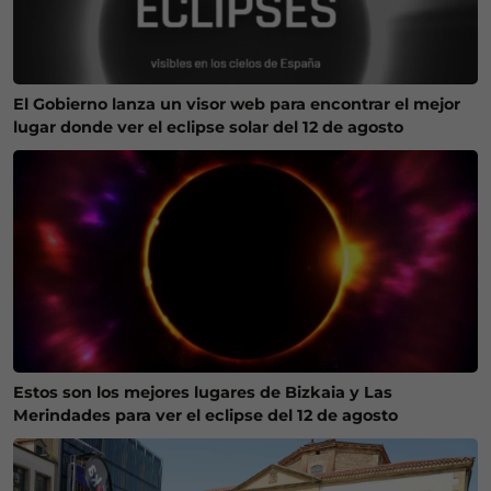
El Gobierno lanza un visor web para encontrar el mejor
lugar donde ver el eclipse solar del 12 de agosto
Estos son los mejores lugares de Bizkaia y Las
Merindades para ver el eclipse del 12 de agosto