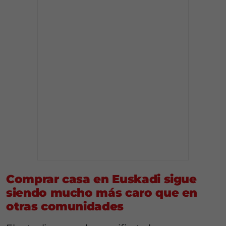
Comprar casa en Euskadi sigue
siendo mucho más caro que en
otras comunidades