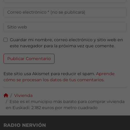
Guardar mi nombre, correo electrónico y sitio web en
este navegador para la próxima vez que comente.
Este sitio usa Akismet para reducir el spam.
Aprende
cómo se procesan los datos de tus comentarios.
Vivienda
Este es el municipio más barato para comprar vivienda
en Euskadi: 2.182 euros por metro cuadrado
RADIO NERVIÓN