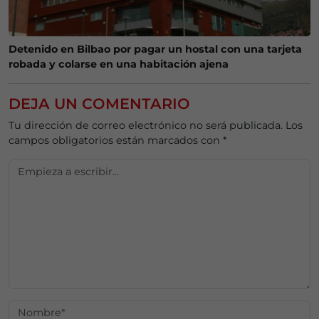
Detenido en Bilbao por pagar un hostal con una tarjeta
robada y colarse en una habitación ajena
DEJA UN COMENTARIO
Tu dirección de correo electrónico no será publicada.
Los
campos obligatorios están marcados con
*