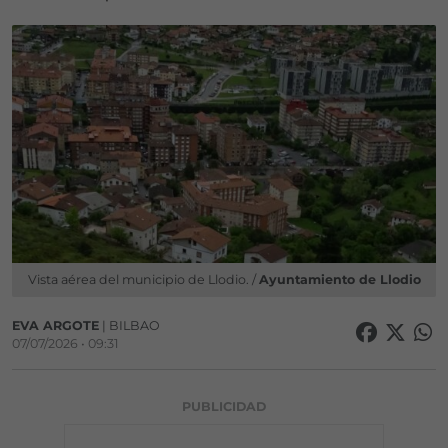
Vista aérea del municipio de Llodio. /
Ayuntamiento de Llodio
EVA ARGOTE
| BILBAO
07/07/2026 • 09:31
PUBLICIDAD