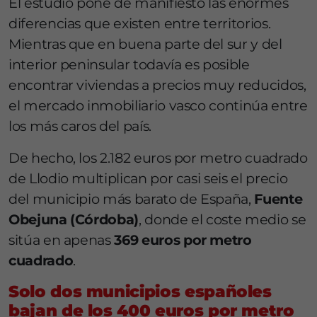
El estudio pone de manifiesto las enormes
diferencias que existen entre territorios.
Mientras que en buena parte del sur y del
interior peninsular todavía es posible
encontrar viviendas a precios muy reducidos,
el mercado inmobiliario vasco continúa entre
los más caros del país.
De hecho, los 2.182 euros por metro cuadrado
de Llodio multiplican por casi seis el precio
del municipio más barato de España,
Fuente
Obejuna (Córdoba)
, donde el coste medio se
sitúa en apenas
369 euros por metro
cuadrado
.
Solo dos municipios españoles
bajan de los 400 euros por metro