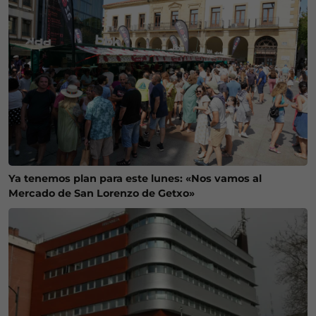
Ya tenemos plan para este lunes: «Nos vamos al
Mercado de San Lorenzo de Getxo»