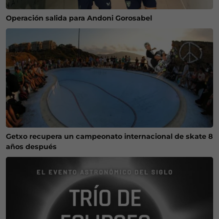
Operación salida para Andoni Gorosabel
Getxo recupera un campeonato internacional de skate 8
años después