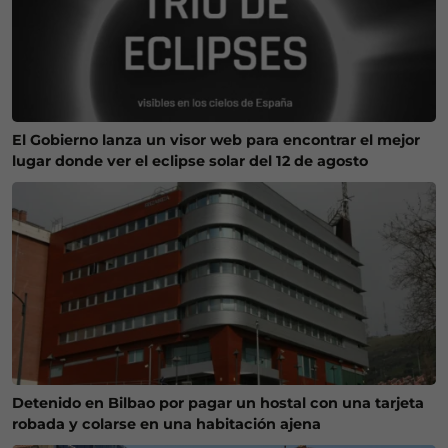
El Gobierno lanza un visor web para encontrar el mejor
lugar donde ver el eclipse solar del 12 de agosto
Detenido en Bilbao por pagar un hostal con una tarjeta
robada y colarse en una habitación ajena