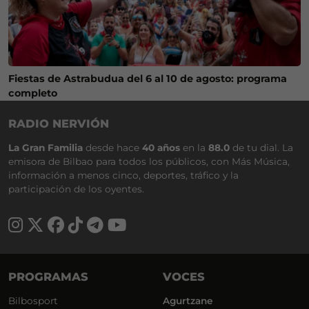
Fiestas de Astrabudua del 6 al 10 de agosto: programa
completo
RADIO NERVIÓN
La Gran Familia
desde hace
40 años
en la
88.0
de tu dial. La
emisora de Bilbao para todos los públicos, con Más Música,
información a menos cinco, deportes, tráfico y la
participación de los oyentes.
PROGRAMAS
VOCES
Bilbosport
Agurtzane