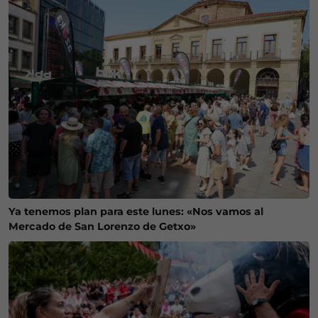
Ya tenemos plan para este lunes: «Nos vamos al
Mercado de San Lorenzo de Getxo»