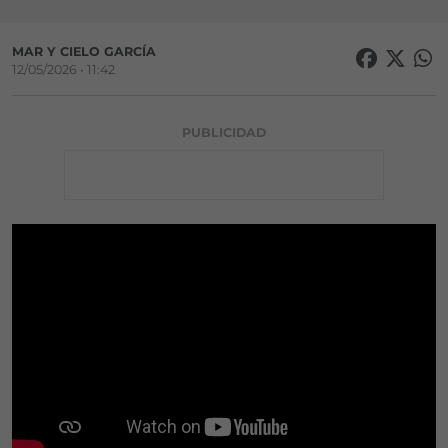
MAR Y CIELO GARCÍA
12/05/2026 • 11:42
PUBLICIDAD