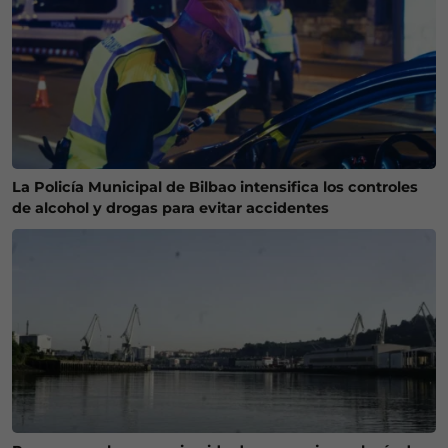
La Policía Municipal de Bilbao intensifica los controles
de alcohol y drogas para evitar accidentes