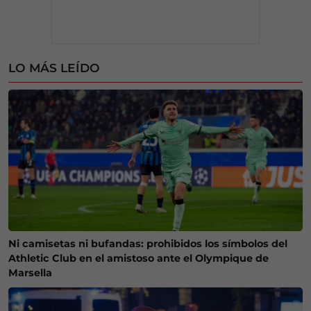
LO MÁS LEÍDO
Ni camisetas ni bufandas: prohibidos los símbolos del
Athletic Club en el amistoso ante el Olympique de
Marsella