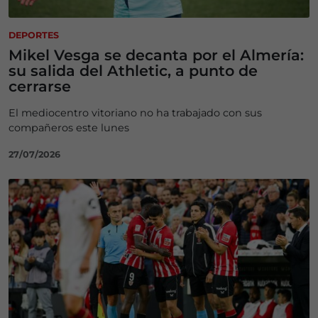
DEPORTES
Mikel Vesga se decanta por el Almería:
su salida del Athletic, a punto de
cerrarse
El mediocentro vitoriano no ha trabajado con sus
compañeros este lunes
27/07/2026