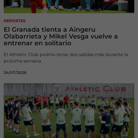
DEPORTES
El Granada tienta a Aingeru
Olabarrieta y Mikel Vesga vuelve a
entrenar en solitario
El Athletic Club podría cerrar dos salidas más durante la
próxima semana
24/07/2026