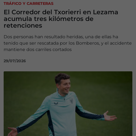
TRÁFICO Y CARRETERAS
El Corredor del Txorierri en Lezama
acumula tres kilómetros de
retenciones
Dos personas han resultado heridas, una de ellas ha
tenido que ser rescatada por los Bomberos, y el accidente
mantiene dos carriles cortados
29/07/2026