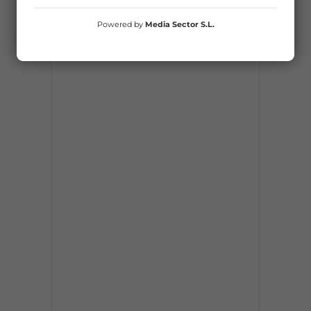
Powered by
Media Sector S.L.