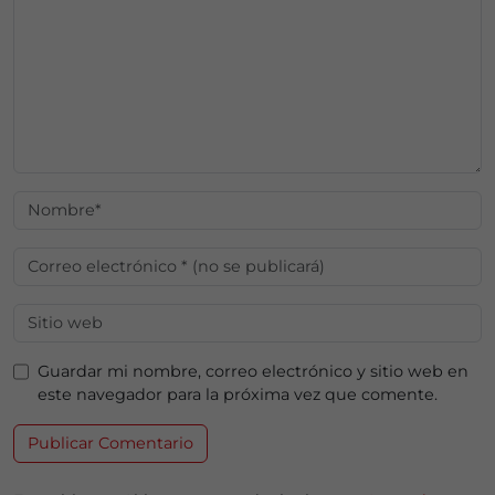
Guardar mi nombre, correo electrónico y sitio web en
este navegador para la próxima vez que comente.