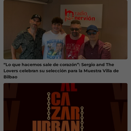
“Lo que hacemos sale de corazón”: Sergio and The
Lovers celebran su selección para la Muestra Villa de
Bilbao