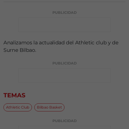
PUBLICIDAD
Analizamos la actualidad del Athletic club y de
Surne Bilbao.
PUBLICIDAD
TEMAS
Athletic Club
Bilbao Basket
PUBLICIDAD