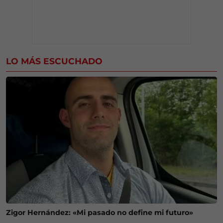
LO MÁS ESCUCHADO
Zigor Hernández: «Mi pasado no define mi futuro»