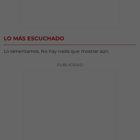
LO MÁS ESCUCHADO
Lo lamentamos. No hay nada que mostrar aún.
PUBLICIDAD