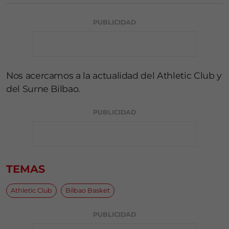
PUBLICIDAD
Nos acercamos a la actualidad del Athletic Club y
del Surne Bilbao.
PUBLICIDAD
TEMAS
Athletic Club
Bilbao Basket
PUBLICIDAD