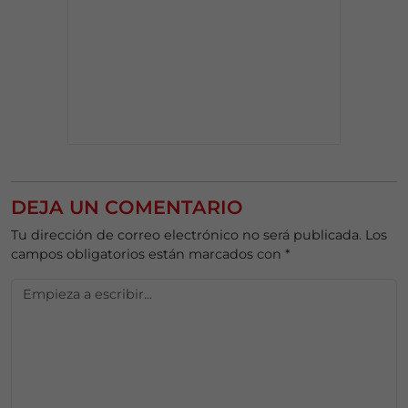
DEJA UN COMENTARIO
Tu dirección de correo electrónico no será publicada.
Los
campos obligatorios están marcados con
*