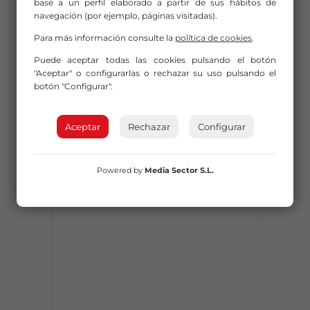
base a un perfil elaborado a partir de sus hábitos de
navegación (por ejemplo, páginas visitadas).
Para más información consulte la
política de cookies
.
Puede aceptar todas las cookies pulsando el botón
"Aceptar" o configurarlas o rechazar su uso pulsando el
botón "Configurar".
Aceptar
Rechazar
Configurar
Powered by
Media Sector S.L.