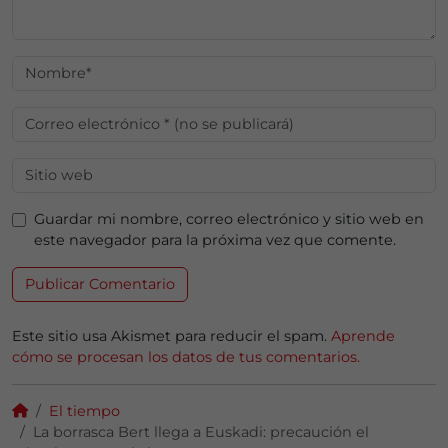
Guardar mi nombre, correo electrónico y sitio web en
este navegador para la próxima vez que comente.
Este sitio usa Akismet para reducir el spam.
Aprende
cómo se procesan los datos de tus comentarios.
El tiempo
La borrasca Bert llega a Euskadi: precaución el