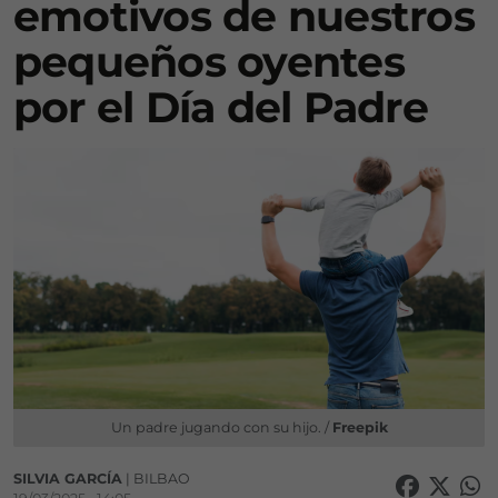
emotivos de nuestros
pequeños oyentes
por el Día del Padre
Un padre jugando con su hijo. /
Freepik
SILVIA GARCÍA
| BILBAO