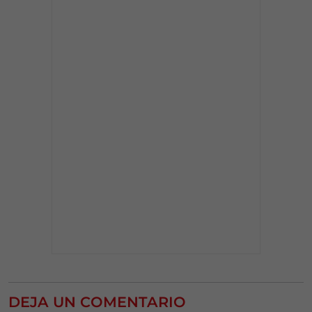
DEJA UN COMENTARIO