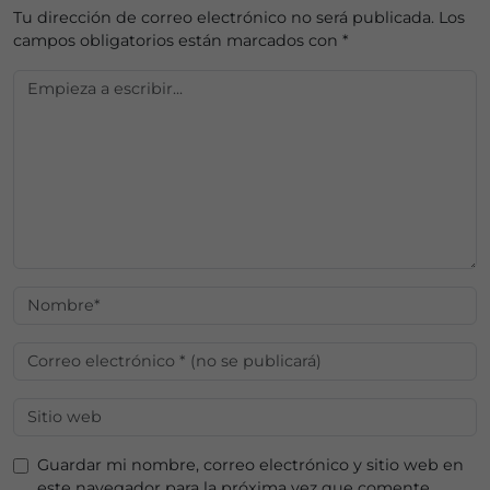
Tu dirección de correo electrónico no será publicada.
Los
campos obligatorios están marcados con
*
Guardar mi nombre, correo electrónico y sitio web en
este navegador para la próxima vez que comente.