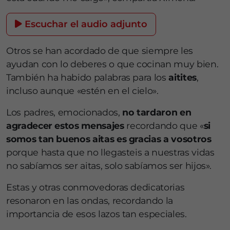
Escuchar el audio adjunto
Otros se han acordado de que siempre les
ayudan con lo deberes o que cocinan muy bien.
También ha habido palabras para los
aitites
,
incluso aunque «estén en el cielo».
Los padres, emocionados,
no tardaron en
agradecer estos mensajes
recordando que «
si
somos tan buenos aitas es gracias a vosotros
porque hasta que no llegasteis a nuestras vidas
no sabíamos ser aitas, solo sabíamos ser hijos».
Estas y otras conmovedoras dedicatorias
resonaron en las ondas, recordando la
importancia de esos lazos tan especiales.