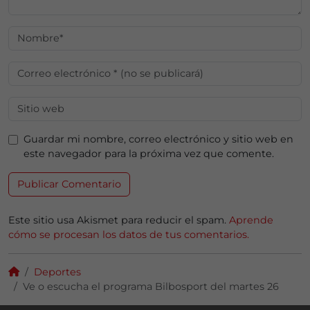
Guardar mi nombre, correo electrónico y sitio web en
este navegador para la próxima vez que comente.
Este sitio usa Akismet para reducir el spam.
Aprende
cómo se procesan los datos de tus comentarios.
Deportes
Ve o escucha el programa Bilbosport del martes 26