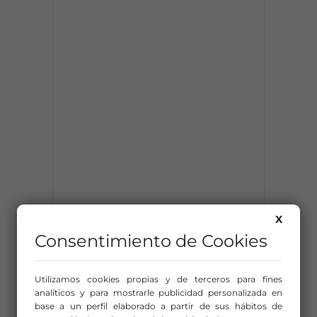
X
Consentimiento de Cookies
Utilizamos cookies propias y de terceros para fines
analíticos y para mostrarle publicidad personalizada en
base a un perfil elaborado a partir de sus hábitos de