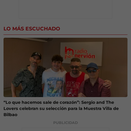
LO MÁS ESCUCHADO
“Lo que hacemos sale de corazón”: Sergio and The
Lovers celebran su selección para la Muestra Villa de
Bilbao
PUBLICIDAD