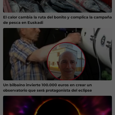
El calor cambia la ruta del bonito y complica la campaña
de pesca en Euskadi
Un bilbaíno invierte 100.000 euros en crear un
observatorio que será protagonista del eclipse