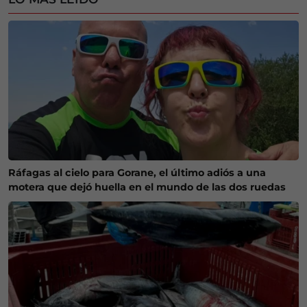
Ráfagas al cielo para Gorane, el último adiós a una
motera que dejó huella en el mundo de las dos ruedas