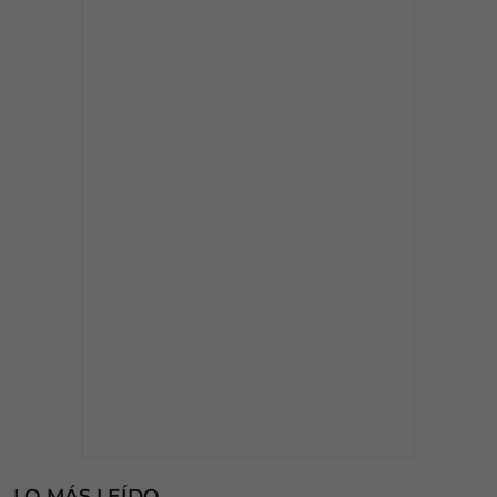
LO MÁS LEÍDO