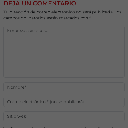
DEJA UN COMENTARIO
Tu dirección de correo electrónico no será publicada.
Los
campos obligatorios están marcados con
*