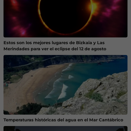
Estos son los mejores lugares de Bizkaia y Las
Merindades para ver el eclipse del 12 de agosto
Temperaturas históricas del agua en el Mar Cantábrico