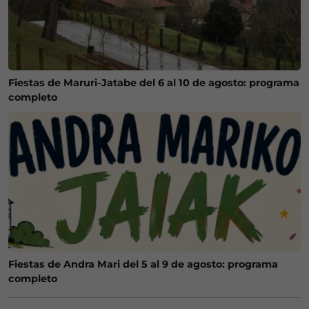
Fiestas de Maruri-Jatabe del 6 al 10 de agosto: programa
completo
Fiestas de Andra Mari del 5 al 9 de agosto: programa
completo