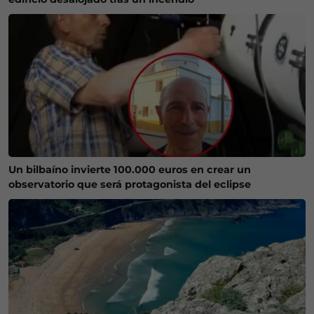
Un bilbaíno invierte 100.000 euros en crear un
observatorio que será protagonista del eclipse