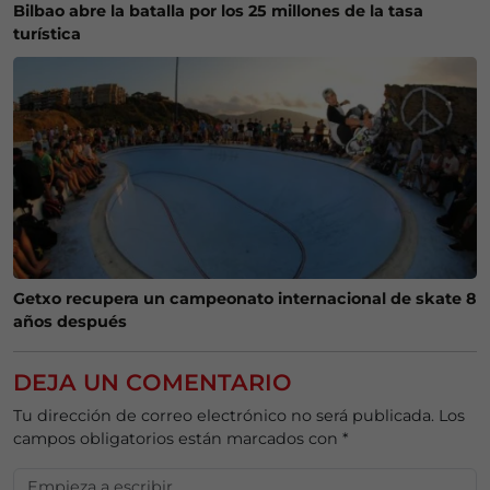
Bilbao abre la batalla por los 25 millones de la tasa
turística
Getxo recupera un campeonato internacional de skate 8
años después
DEJA UN COMENTARIO
Tu dirección de correo electrónico no será publicada.
Los
campos obligatorios están marcados con
*