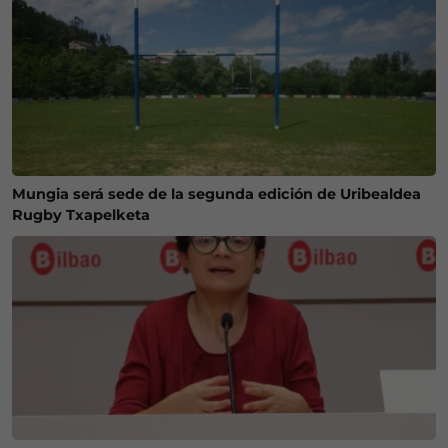
Mungia será sede de la segunda edición de Uribealdea
Rugby Txapelketa