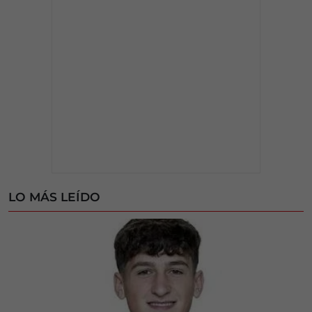
LO MÁS LEÍDO