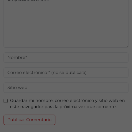
Guardar mi nombre, correo electrónico y sitio web en
este navegador para la próxima vez que comente.