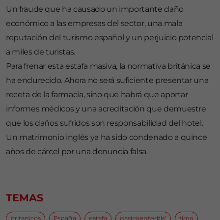
Un fraude que ha causado un importante daño
económico a las empresas del sector, una mala
reputación del turismo español y un perjuicio potencial
a miles de turistas.
Para frenar esta estafa masiva, la normativa británica se
ha endurecido. Ahora no será suficiente presentar una
receta de la farmacia, sino que habrá que aportar
informes médicos y una acreditación que demuestre
que los daños sufridos son responsabilidad del hotel.
Un matrimonio inglés ya ha sido condenado a quince
años de cárcel por una denuncia falsa.
TEMAS
britanicos
España
estafa
gastroenteritis'
timo