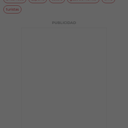
turistas
PUBLICIDAD