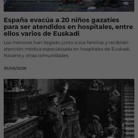
España evacúa a 20 niños gazatíes
para ser atendidos en hospitales, entre
ellos varios de Euskadi
Los menores han llegado junto a sus familias y recibirán
atención médica especializada en hospitales de Euskadi,
Navarra y otras comunidades
30/06/2026