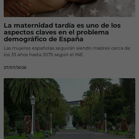
La maternidad tardía es uno de los
aspectos claves en el problema
demográfico de España
Las mujeres españolas seguirán siendo madres cerca de
los 33 años hasta 2075 según el INE
27/07/2026