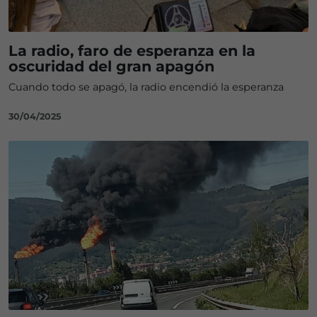
​La radio, faro de esperanza en la
oscuridad del gran apagón
Cuando todo se apagó, la radio encendió la esperanza
30/04/2025