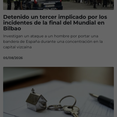
Detenido un tercer implicado por los
incidentes de la final del Mundial en
Bilbao
Investigan un ataque a un hombre por portar una
bandera de España durante una concentración en la
capital vizcaína
05/08/2026