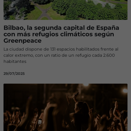
Bilbao, la segunda capital de España
con más refugios climáticos según
Greenpeace
La ciudad dispone de 131 espacios habilitados frente al
calor extremo, con un ratio de un refugio cada 2.600
habitantes
29/07/2025