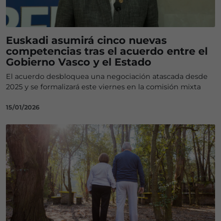
Euskadi asumirá cinco nuevas
competencias tras el acuerdo entre el
Gobierno Vasco y el Estado
El acuerdo desbloquea una negociación atascada desde
2025 y se formalizará este viernes en la comisión mixta
15/01/2026