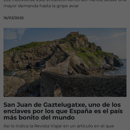
mayor demanda hasta la gripe aviar
16/03/2025
San Juan de Gaztelugatxe, uno de los
enclaves por los que España es el país
más bonito del mundo
Así lo indica la Revista Viajar en un artículo en el que