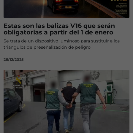
Estas son las balizas V16 que serán
obligatorias a partir del 1 de enero
Se trata de un dispositivo luminoso para sustituir a los
triángulos de preseñalización de peligro
26/12/2025