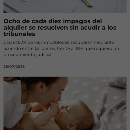
Ocho de cada diez impagos del
alquiler se resuelven sin acudir a los
tribunales
Casi el 82% de los inmuebles se recuperan mediante
acuerdo entre las partes, frente al 18% que requiere un
procedimiento judicial
28/07/2026