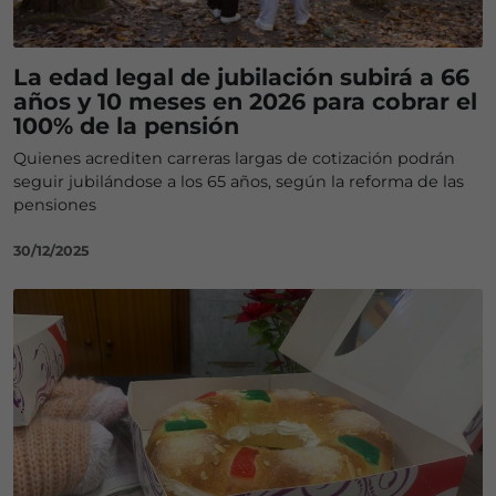
La edad legal de jubilación subirá a 66
años y 10 meses en 2026 para cobrar el
100% de la pensión
Quienes acrediten carreras largas de cotización podrán
seguir jubilándose a los 65 años, según la reforma de las
pensiones
30/12/2025