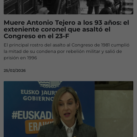
Muere Antonio Tejero a los 93 años: el
exteniente coronel que asaltó el
Congreso en el 23-F
El principal rostro del asalto al Congreso de 1981 cumplió
la mitad de su condena por rebelión militar y salió de
prisión en 1996
25/02/2026