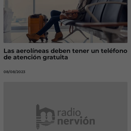
Las aerolíneas deben tener un teléfono
de atención gratuita
08/08/2023