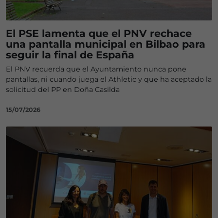
El PSE lamenta que el PNV rechace
una pantalla municipal en Bilbao para
seguir la final de España
El PNV recuerda que el Ayuntamiento nunca pone
pantallas, ni cuando juega el Athletic y que ha aceptado la
solicitud del PP en Doña Casilda
15/07/2026