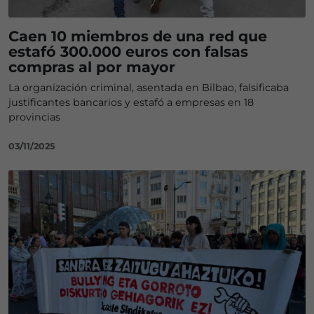
Caen 10 miembros de una red que
estafó 300.000 euros con falsas
compras al por mayor
La organización criminal, asentada en Bilbao, falsificaba
justificantes bancarios y estafó a empresas en 18
provincias
03/11/2025