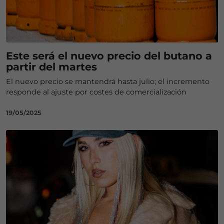
Este será el nuevo precio del butano a
partir del martes
El nuevo precio se mantendrá hasta julio; el incremento
responde al ajuste por costes de comercialización
19/05/2025