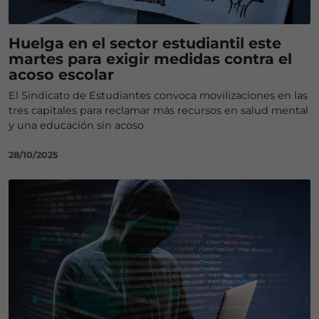
Huelga en el sector estudiantil este
martes para exigir medidas contra el
acoso escolar
El Sindicato de Estudiantes convoca movilizaciones en las
tres capitales para reclamar más recursos en salud mental
y una educación sin acoso
28/10/2025