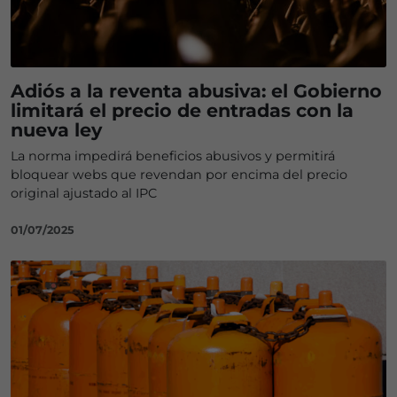
Adiós a la reventa abusiva: el Gobierno
limitará el precio de entradas con la
nueva ley
La norma impedirá beneficios abusivos y permitirá
bloquear webs que revendan por encima del precio
original ajustado al IPC
01/07/2025