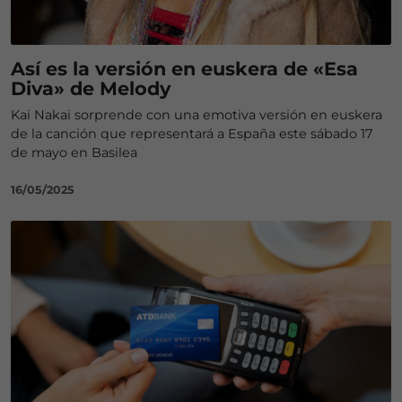
Así es la versión en euskera de «Esa
Diva» de Melody
Kai Nakai sorprende con una emotiva versión en euskera
de la canción que representará a España este sábado 17
de mayo en Basilea
16/05/2025