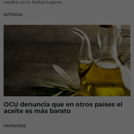
resalta cinco bellos lugares
21/11/2024
OCU denuncia que en otros países el
aceite es más barato
08/09/2023