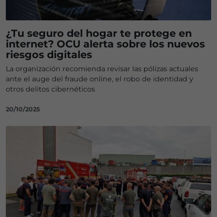
¿Tu seguro del hogar te protege en
internet? OCU alerta sobre los nuevos
riesgos digitales
La organización recomienda revisar las pólizas actuales
ante el auge del fraude online, el robo de identidad y
otros delitos cibernéticos
20/10/2025