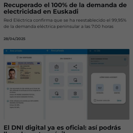
Recuperado el 100% de la demanda de
electricidad en Euskadi
Red Eléctrica confirma que se ha reestablecido el 99,95%
de la demanda eléctrica peninsular a las 7:00 horas
28/04/2025
El DNI digital ya es oficial: así podrás