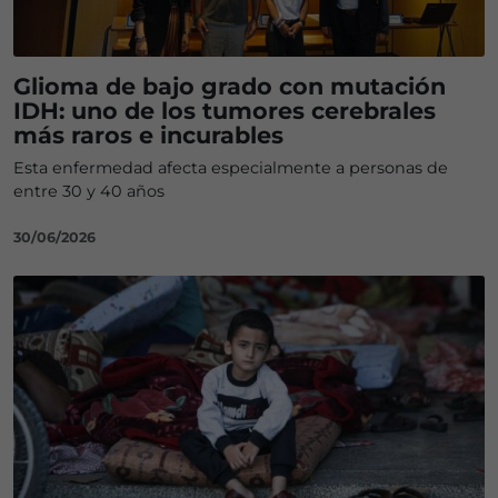
Glioma de bajo grado con mutación
IDH: uno de los tumores cerebrales
más raros e incurables
Esta enfermedad afecta especialmente a personas de
entre 30 y 40 años
30/06/2026