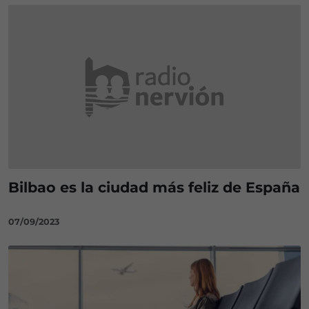
Bilbao es la ciudad más feliz de España
07/09/2023