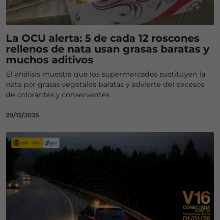
La OCU alerta: 5 de cada 12 roscones
rellenos de nata usan grasas baratas y
muchos aditivos
El análisis muestra que los supermercados sustituyen la
nata por grasas vegetales baratas y advierte del excesos
de colorantes y conservantes
29/12/2025