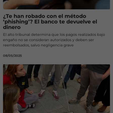
¿Te han robado con el método
‘phishing’? El banco te devuelve el
dinero
El alto tribunal determina que los pagos realizados bajo
engaño no se consideran autorizados y deben ser
reembolsados, salvo negligencia grave
08/05/2025