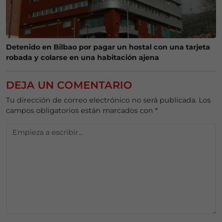
Detenido en Bilbao por pagar un hostal con una tarjeta
robada y colarse en una habitación ajena
DEJA UN COMENTARIO
Tu dirección de correo electrónico no será publicada.
Los
campos obligatorios están marcados con
*