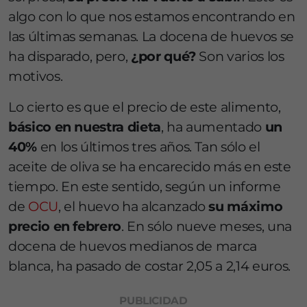
algo con lo que nos estamos encontrando en
las últimas semanas. La docena de huevos se
ha disparado, pero,
¿por qué?
Son varios los
motivos.
Lo cierto es que el precio de este alimento,
básico en nuestra dieta
, ha aumentado
un
40%
en los últimos tres años. Tan sólo el
aceite de oliva se ha encarecido más en este
tiempo. En este sentido, según un informe
de
OCU
, el huevo ha alcanzado
su máximo
precio en febrero
. En sólo nueve meses, una
docena de huevos medianos de marca
blanca, ha pasado de costar 2,05 a 2,14 euros.
PUBLICIDAD