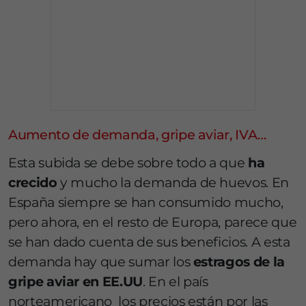
Aumento de demanda, gripe aviar, IVA…
Esta subida se debe sobre todo a que
ha
crecido
y mucho la demanda de huevos. En
España siempre se han consumido mucho,
pero ahora, en el resto de Europa, parece que
se han dado cuenta de sus beneficios. A esta
demanda hay que sumar los
estragos de la
gripe aviar en EE.UU
. En el país
norteamericano los precios están por las