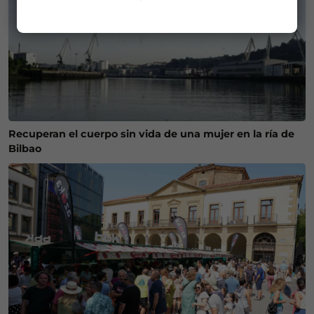
Recuperan el cuerpo sin vida de una mujer en la ría de
Bilbao