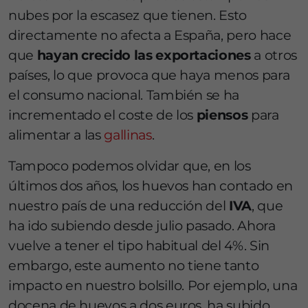
nubes por la escasez que tienen. Esto
directamente no afecta a España, pero hace
que
hayan crecido las exportaciones
a otros
países, lo que provoca que haya menos para
el consumo nacional. También se ha
incrementado el coste de los
piensos
para
alimentar a las
gallinas
.
Tampoco podemos olvidar que, en los
últimos dos años, los huevos han contado en
nuestro país de una reducción del
IVA
, que
ha ido subiendo desde julio pasado. Ahora
vuelve a tener el tipo habitual del 4%. Sin
embargo, este aumento no tiene tanto
impacto en nuestro bolsillo. Por ejemplo, una
docena de huevos a dos euros, ha subido