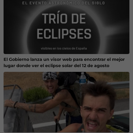
El Gobierno lanza un visor web para encontrar el mejor
lugar donde ver el eclipse solar del 12 de agosto