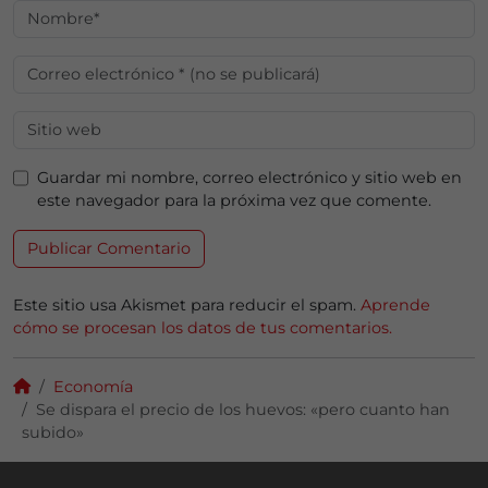
Guardar mi nombre, correo electrónico y sitio web en
este navegador para la próxima vez que comente.
Este sitio usa Akismet para reducir el spam.
Aprende
cómo se procesan los datos de tus comentarios.
Economía
Se dispara el precio de los huevos: «pero cuanto han
subido»