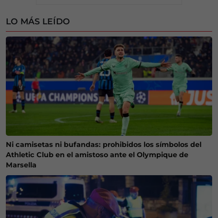
LO MÁS LEÍDO
Ni camisetas ni bufandas: prohibidos los símbolos del
Athletic Club en el amistoso ante el Olympique de
Marsella