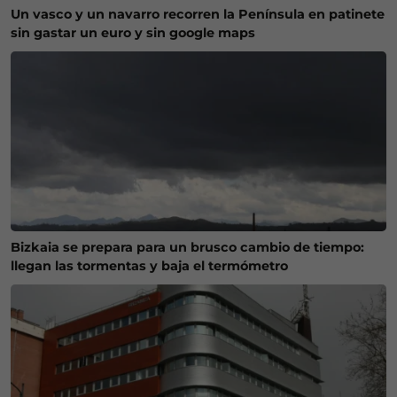
Un vasco y un navarro recorren la Península en patinete
sin gastar un euro y sin google maps
Bizkaia se prepara para un brusco cambio de tiempo:
llegan las tormentas y baja el termómetro