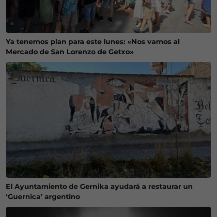
Ya tenemos plan para este lunes: «Nos vamos al
Mercado de San Lorenzo de Getxo»
El Ayuntamiento de Gernika ayudará a restaurar un
‘Guernica’ argentino